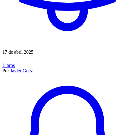
17 de abril 2025
Libros
Por
Javier Goez