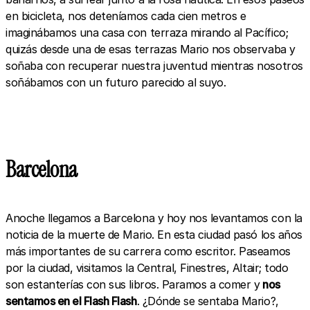
en bicicleta, nos deteníamos cada cien metros e
imaginábamos una casa con terraza mirando al Pacífico;
quizás desde una de esas terrazas Mario nos observaba y
soñaba con recuperar nuestra juventud mientras nosotros
soñábamos con un futuro parecido al suyo.
Barcelona
Anoche llegamos a Barcelona y hoy nos levantamos con la
noticia de la muerte de Mario. En esta ciudad pasó los años
más importantes de su carrera como escritor. Paseamos
por la ciudad, visitamos la Central, Finestres, Altair; todo
son estanterías con sus libros. Paramos a comer y
nos
sentamos en el Flash Flash
. ¿Dónde se sentaba Mario?,