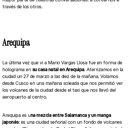
través de los otros.
Arequipa
La última vez que vi a Mario Vargas Llosa fue en forma de
holograma en
su casa natal en Arequipa
. Aterrizamos en la
ciudad un 27 de marzo a las diez de la mañana. Volamos
desde Cusco en una mañana soleada que nos permitió ver
los volcanes de la ciudad desde el taxi que nos llevó del
aeropuerto al centro.
Arequipa es u
na mezcla entre Salamanca y un manga
japonés
: es una ciudad señorial con un fondo de volcanes