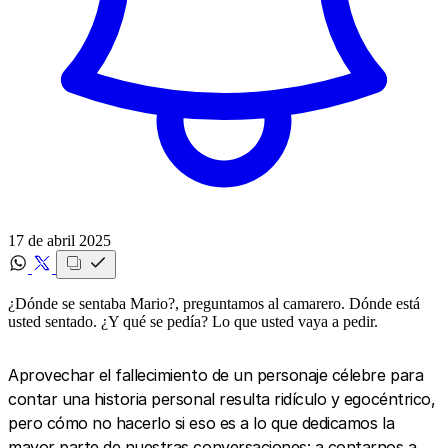
17 de abril 2025
¿Dónde se sentaba Mario?, preguntamos al camarero. Dónde está
usted sentado. ¿Y qué se pedía? Lo que usted vaya a pedir.‍
Aprovechar el fallecimiento de un personaje célebre para
contar una historia personal resulta ridículo y egocéntrico,
pero cómo no hacerlo si eso es a lo que dedicamos la
mayor parte de nuestras conversaciones: a contarnos a