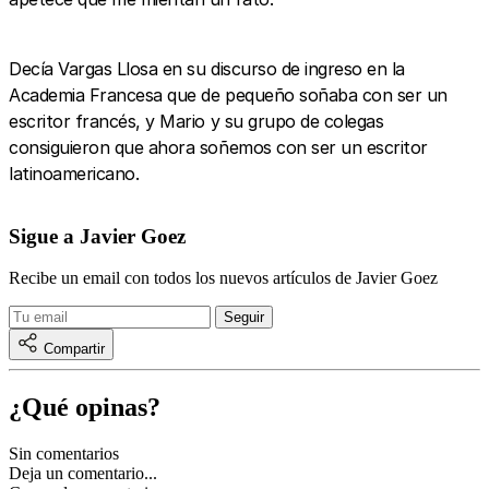
Decía Vargas Llosa en su discurso de ingreso en la
Academia Francesa que de pequeño soñaba con ser un
escritor francés, y Mario y su grupo de colegas
consiguieron que ahora soñemos con ser un escritor
latinoamericano.
Sigue a Javier Goez
Recibe un email con todos los nuevos artículos de Javier Goez
Compartir
¿Qué opinas?
Sin comentarios
Deja un comentario...