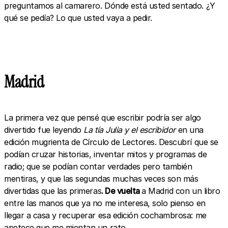
preguntamos al camarero. Dónde está usted sentado. ¿Y
qué se pedía? Lo que usted vaya a pedir.
Madrid
La primera vez que pensé que escribir podría ser algo
divertido fue leyendo
La tía Julia y el escribidor
en una
edición mugrienta de Círculo de Lectores. Descubrí que se
podían cruzar historias, inventar mitos y programas de
radio; que se podían contar verdades pero también
mentiras, y que las segundas muchas veces son más
divertidas que las primeras
. De vuelta
a Madrid con un libro
entre las manos que ya no me interesa, solo pienso en
llegar a casa y recuperar esa edición cochambrosa: me
apetece que me mientan un rato.