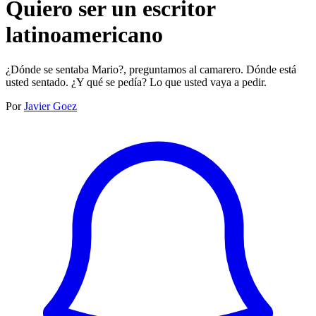
Quiero ser un escritor
latinoamericano
¿Dónde se sentaba Mario?, preguntamos al camarero. Dónde está
usted sentado. ¿Y qué se pedía? Lo que usted vaya a pedir.‍
Por
Javier Goez