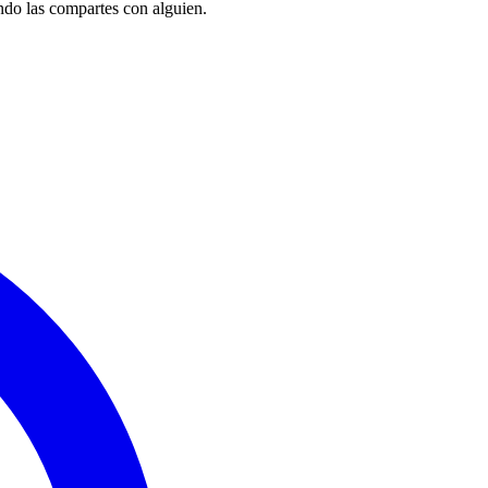
ndo las compartes con alguien.