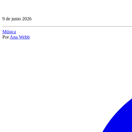
9 de junio 2026
Música
Por
Ana Webb