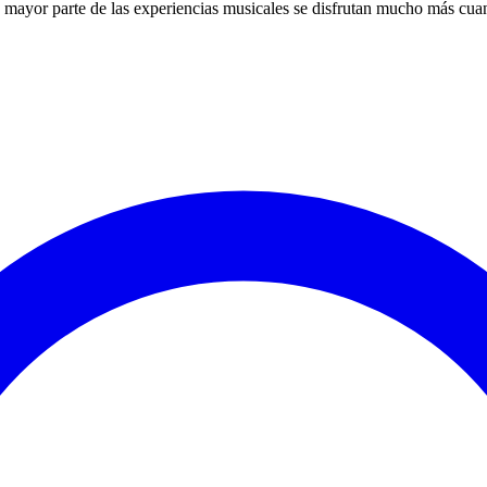
 mayor parte de las experiencias musicales se disfrutan mucho más cua