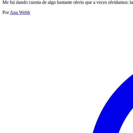
Me fui dando cuenta de algo bastante obvio que a veces olvidamos: la
Por
Ana Webb