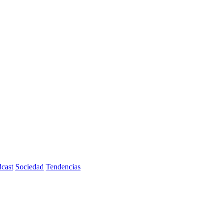
cast
Sociedad
Tendencias