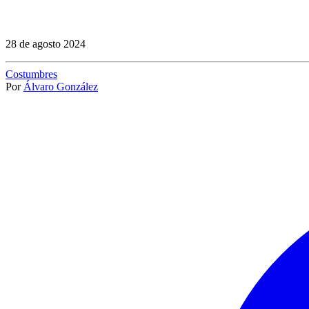
28 de agosto 2024
Costumbres
Por
Álvaro González