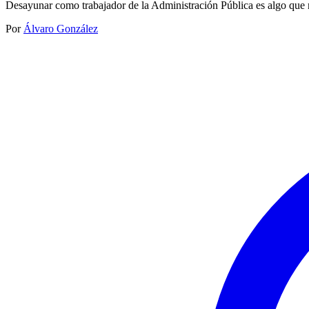
Desayunar como trabajador de la Administración Pública es algo que n
Por
Álvaro González