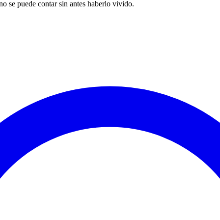
o se puede contar sin antes haberlo vivido.