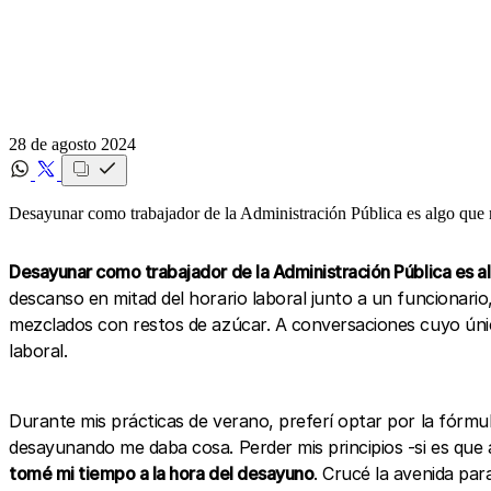
28 de agosto 2024
Desayunar como trabajador de la Administración Pública es algo que n
Desayunar como trabajador de la Administración Pública es al
descanso en mitad del horario laboral junto a un funcionario,
mezclados con restos de azúcar. A conversaciones cuyo único
laboral.
Durante mis prácticas de verano, preferí optar por la fórmu
desayunando me daba cosa. Perder mis principios -si es que 
tomé mi tiempo a la hora del desayuno
. Crucé la avenida par