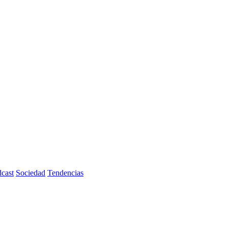
cast
Sociedad
Tendencias