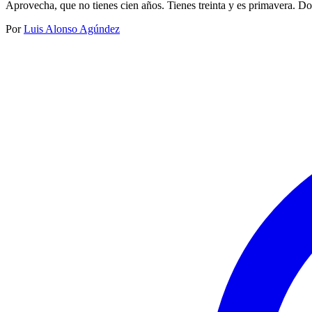
Aprovecha, que no tienes cien años. Tienes treinta y es primavera. Don
Por
Luis Alonso Agúndez