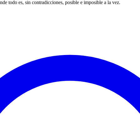
de todo es, sin contradicciones, posible e imposible a la vez.