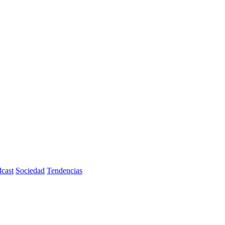
cast
Sociedad
Tendencias