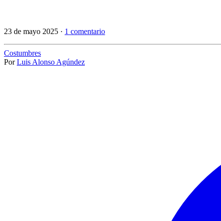
23 de mayo 2025 ·
1 comentario
Costumbres
Por
Luis Alonso Agúndez