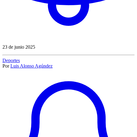
23 de junio 2025
Deportes
Por
Luis Alonso Agúndez