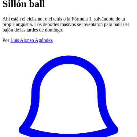
Sillón ball
Ahí están el ciclismo, o el tenis o la Fórmula 1, salvándote de tu
propia angustia. Los deportes masivos se inventaron para paliar el
bajón de las tardes de domingo.
Por
Luis Alonso Agúndez