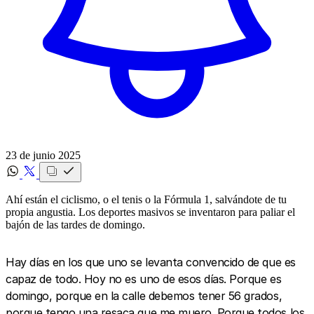
23 de junio 2025
Ahí están el ciclismo, o el tenis o la Fórmula 1, salvándote de tu
propia angustia. Los deportes masivos se inventaron para paliar el
bajón de las tardes de domingo.
Hay días en los que uno se levanta convencido de que es
capaz de todo. Hoy no es uno de esos días. Porque es
domingo, porque en la calle debemos tener 56 grados,
porque tengo una resaca que me muero. Porque todos los