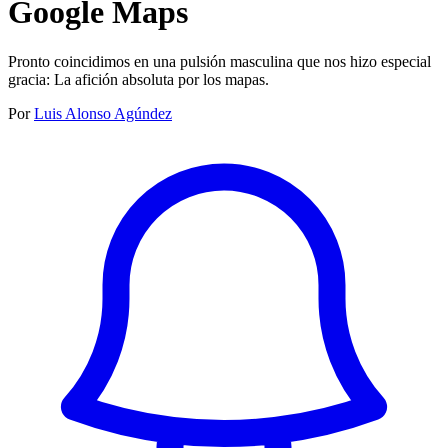
Google Maps
Pronto coincidimos en una pulsión masculina que nos hizo especial
gracia: La afición absoluta por los mapas.
Por
Luis Alonso Agúndez