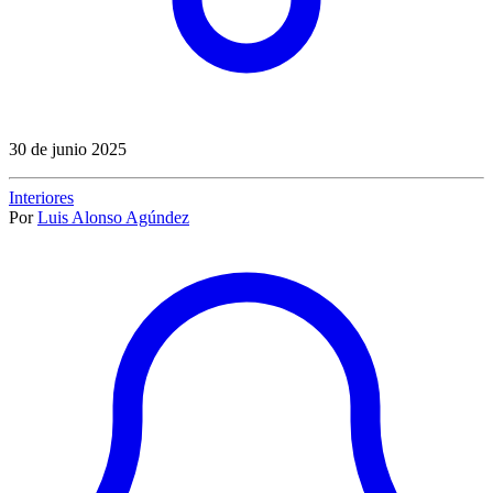
30 de junio 2025
Interiores
Por
Luis Alonso Agúndez