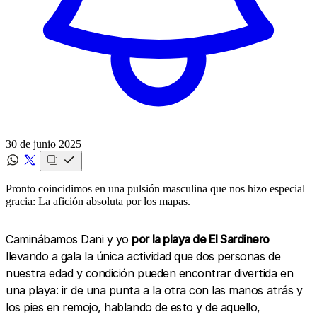
30 de junio 2025
Pronto coincidimos en una pulsión masculina que nos hizo especial
gracia: La afición absoluta por los mapas.
Caminábamos Dani y yo
por la playa de El Sardinero
llevando a gala la única actividad que dos personas de
nuestra edad y condición pueden encontrar divertida en
una playa: ir de una punta a la otra con las manos atrás y
los pies en remojo, hablando de esto y de aquello,