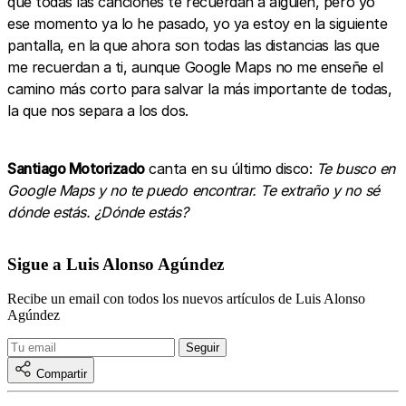
que todas las canciones te recuerdan a alguien, pero yo
ese momento ya lo he pasado, yo ya estoy en la siguiente
pantalla, en la que ahora son todas las distancias las que
me recuerdan a ti, aunque Google Maps no me enseñe el
camino más corto para salvar la más importante de todas,
la que nos separa a los dos.
Santiago Motorizado
canta en su último disco:
Te busco en
Google Maps y no te puedo encontrar. Te extraño y no sé
dónde estás. ¿Dónde estás?
Sigue a Luis Alonso Agúndez
Recibe un email con todos los nuevos artículos de Luis Alonso
Agúndez
Compartir