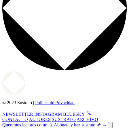
© 2023 Sustrato |
Política de Privacidad
NEWSLETTER
INSTAGRAM
BLUESKY
CONTACTO
AUTORES
SUSTRATO
ARCHIVO
Queremos lectores como tú. Abónate y haz sustrato 🌱 →