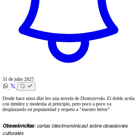
31 de julio 2025
Desde hace unos días leo una novela de Dostoyevski. ‍El doble actúa
con timidez y modestia al principio, pero poco a poco va
desplazando en popularidad y respeto a "nuestro héroe"
Obsesioncitas
: cartas (decimonónicas) sobre obsesiones
culturales