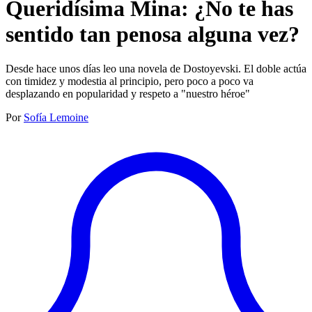
Queridísima Mina: ¿No te has
sentido tan penosa alguna vez?
Desde hace unos días leo una novela de Dostoyevski. ‍El doble actúa
con timidez y modestia al principio, pero poco a poco va
desplazando en popularidad y respeto a "nuestro héroe"
Por
Sofía Lemoine