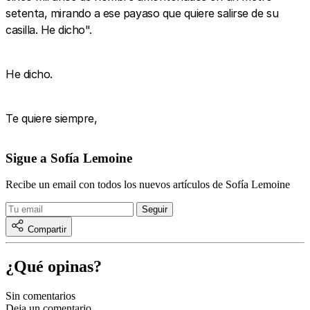
setenta, mirando a ese payaso que quiere salirse de su
casilla. He dicho".
He dicho.
Te quiere siempre,
Sigue a Sofía Lemoine
Recibe un email con todos los nuevos artículos de Sofía Lemoine
Compartir
¿Qué opinas?
Sin comentarios
Deja un comentario...