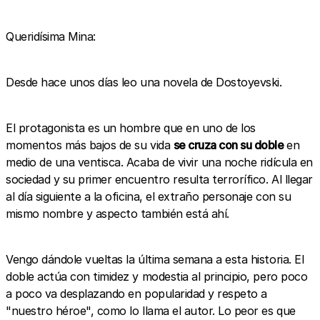
Queridísima Mina:
Desde hace unos días leo una novela de Dostoyevski.
El protagonista es un hombre que en uno de los
momentos más bajos de su vida
se cruza con su doble
en
medio de una ventisca. Acaba de vivir una noche ridícula en
sociedad y su primer encuentro resulta terrorífico. Al llegar
al día siguiente a la oficina, el extraño personaje con su
mismo nombre y aspecto también está ahí.
Vengo dándole vueltas la última semana a esta historia. El
doble actúa con timidez y modestia al principio, pero poco
a poco va desplazando en popularidad y respeto a
"nuestro héroe", como lo llama el autor. Lo peor es que