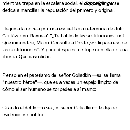
mientras trepa en la escalera social, el
doppelgänger
se
dedica a mancillar la reputación del primero y original.
Llegué a la novela por una escuetísima referencia de Julio
Cortázar en ‘Rayuela’: "¿Te hablé de las sustituciones, no?
Qué inmundicia, Manú. Consulta a Dostoyevski para eso de
las sustituciones". Y poco después me topé con ella en una
librería. Qué casualidad.
Pienso en el patetismo del señor Goliadkin —así se llama
"nuestro héroe"—, que es a veces un espejo limpito de
cómo el ser humano se torpedea a sí mismo:
Cuando el doble —o sea, el señor Goliadkin— le deja en
evidencia en público.