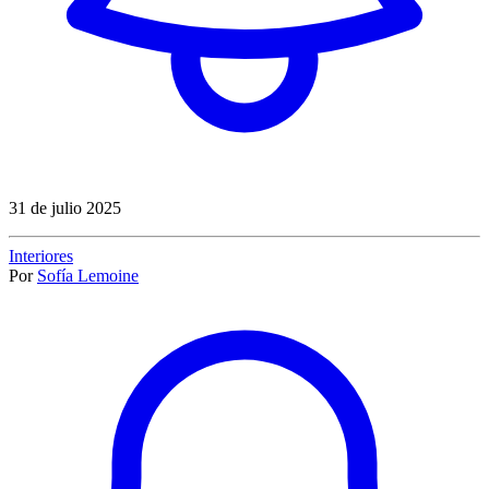
31 de julio 2025
Interiores
Por
Sofía Lemoine