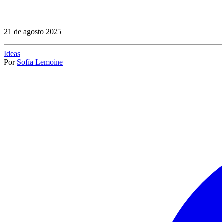
21 de agosto 2025
Ideas
Por
Sofía Lemoine