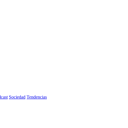
cast
Sociedad
Tendencias