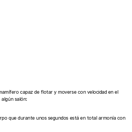
mamífero capaz de flotar y moverse con velocidad en el
 algún salón:
cuerpo que durante unos segundos está en total armonía con