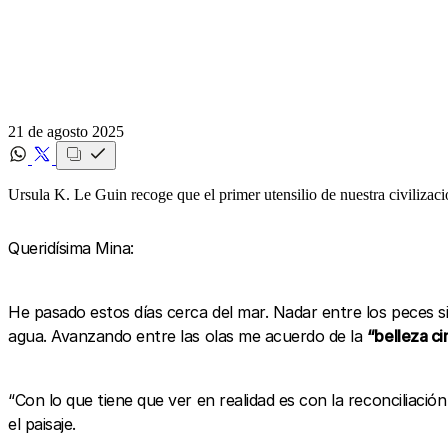
21 de agosto 2025
Ursula K. Le Guin recoge que el primer utensilio de nuestra civilizac
Queridísima Mina:
He pasado estos días cerca del mar. Nadar entre los peces 
agua. Avanzando entre las olas me acuerdo de la
“belleza ci
“Con lo que tiene que ver en realidad es con la reconcilia
el paisaje.