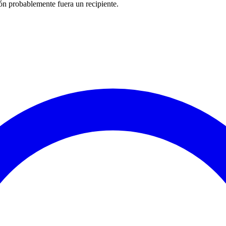
ión probablemente fuera un recipiente.