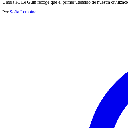
Ursula K. Le Guin recoge que el primer utensilio de nuestra civilizac
Por
Sofía Lemoine