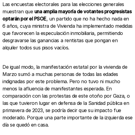
Las encuestas electorales para las elecciones generales
muestran que
una amplia mayoría de votantes progresistas
optarán por el PSOE
, un partido que no ha hecho nada en
6 años, cuya ministra de Vivienda ha implementado medidas
que favorecen la especulación inmobiliaria, permitiendo
desgravarse las ganancias a rentistas que pongan en
alquiler todos sus pisos vacíos.
De igual modo, la manifestación estatal por la vivienda de
Marzo sumó a muchas personas de todas las edades
indignadas por este problema. Pero no tuvo ni mucho
menos la afluencia de manifestantes esperada. En
comparación con las protestas de este otoño por Gaza, o
las que tuvieron lugar en defensa de la Sanidad pública en
primavera de 2023, se podría decir que su impacto fue
moderado. Porque una parte importante de la izquierda ese
día se quedó en casa.