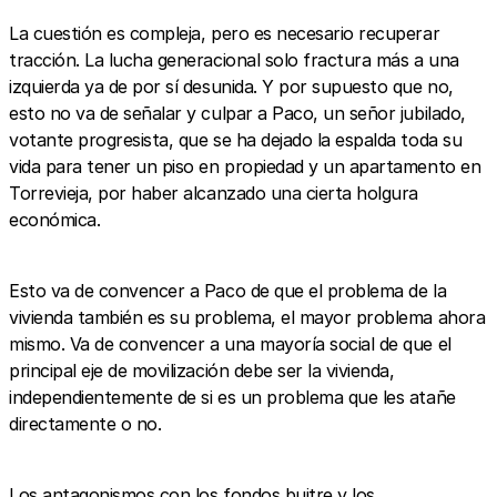
La cuestión es compleja, pero es necesario recuperar
tracción. La lucha generacional solo fractura más a una
izquierda ya de por sí desunida. Y por supuesto que no,
esto no va de señalar y culpar a Paco, un señor jubilado,
votante progresista, que se ha dejado la espalda toda su
vida para tener un piso en propiedad y un apartamento en
Torrevieja, por haber alcanzado una cierta holgura
económica.
Esto va de convencer a Paco de que el problema de la
vivienda también es su problema, el mayor problema ahora
mismo. Va de convencer a una mayoría social de que el
principal eje de movilización debe ser la vivienda,
independientemente de si es un problema que les atañe
directamente o no.
Los antagonismos con los fondos buitre y los