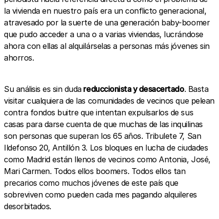
la vivienda en nuestro país era un conflicto generacional,
atravesado por la suerte de una generación baby-boomer
que pudo acceder a una o a varias viviendas, lucrándose
ahora con ellas al alquilárselas a personas más jóvenes sin
ahorros.
Su análisis es sin duda
reduccionista y desacertado
. Basta
visitar cualquiera de las comunidades de vecinos que pelean
contra fondos buitre que intentan expulsarlos de sus
casas para darse cuenta de que muchas de las inquilinas
son personas que superan los 65 años. Tribulete 7, San
Ildefonso 20, Antillón 3. Los bloques en lucha de ciudades
como Madrid están llenos de vecinos como Antonia, José,
Mari Carmen. Todos ellos boomers. Todos ellos tan
precarios como muchos jóvenes de este país que
sobreviven como pueden cada mes pagando alquileres
desorbitados.