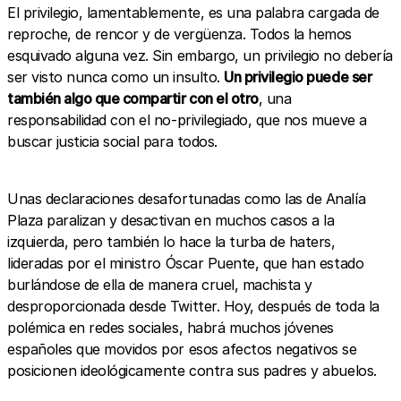
El privilegio, lamentablemente, es una palabra cargada de
reproche, de rencor y de vergüenza. Todos la hemos
esquivado alguna vez. Sin embargo, un privilegio no debería
ser visto nunca como un insulto.
Un privilegio puede ser
también algo que compartir con el otro
, una
responsabilidad con el no-privilegiado, que nos mueve a
buscar justicia social para todos.
Unas declaraciones desafortunadas como las de Analía
Plaza paralizan y desactivan en muchos casos a la
izquierda, pero también lo hace la turba de haters,
lideradas por el ministro Óscar Puente, que han estado
burlándose de ella de manera cruel, machista y
desproporcionada desde Twitter. Hoy, después de toda la
polémica en redes sociales, habrá muchos jóvenes
españoles que movidos por esos afectos negativos se
posicionen ideológicamente contra sus padres y abuelos.