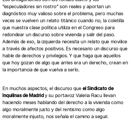
“especuladores sin rostro” son reales y aportan un
diagnóstico muy valioso sobre el problema, pero muchas
veces se vuelven un relato titánico cuando no, la coletilla
que nuestra clase política utiliza en el Congreso para
redondear un discurso sobre vivienda y salir del paso.
Además de eso, la izquierda necesita un relato que movilice
a través de afectos positivos. Es necesario un discurso que
hable de derechos y privilegios. Y que haga que aquellos
que hoy gozan de algo que antes era un derecho, crean en
la importancia de que vuelva a serlo.
En muchos aspectos, el discurso que
el Sindicato de
Inquilinas de Madrid
y su portavoz Valeria Racu llevan
haciendo meses hablando del derecho a la vivienda como
algo moralmente justo y del rentismo como algo
moralmente injusto, nos señala el camino a seguir.