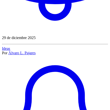
29 de diciembre 2025
Ideas
Por
Álvaro L. Pajares