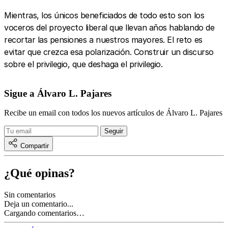
Mientras, los únicos beneficiados de todo esto son los
voceros del proyecto liberal que llevan años hablando de
recortar las pensiones a nuestros mayores. El reto es
evitar que crezca esa polarización. Construir un discurso
sobre el privilegio, que deshaga el privilegio.
Sigue a Álvaro L. Pajares
Recibe un email con todos los nuevos artículos de Álvaro L. Pajares
Compartir
¿Qué opinas?
Sin comentarios
Deja un comentario...
Cargando comentarios…