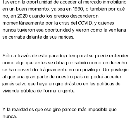
tuvieron la oportunidad de acceder al mercado inmobiliario
en un buen momento, ya sea en 1990, o también por qué
no, en 2020 cuando los precios descendieron
momentáneamente por la crisis del COVID, y quienes
nunca tuvieron esa oportunidad y vieron como la ventana
se cerraba delante de sus narices.
Sólo a través de esta paradoja temporal se puede entender
como algo que antes se daba por sabido como un derecho
se ha convertido trágicamente en un privilegio. Un privilegio
al que una gran parte de nuestro país no podrá acceder
jamás salvo que haya un giro drástico en las políticas de
vivienda pública de forma urgente.
Y la realidad es que ese giro parece más imposible que
nunca.