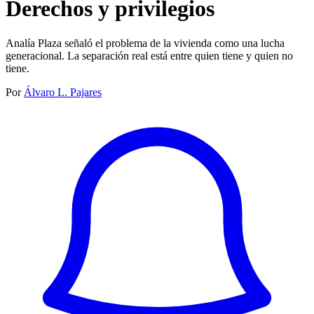
Derechos y privilegios
Analía Plaza señaló el problema de la vivienda como una lucha
generacional. La separación real está entre quien tiene y quien no
tiene.
Por
Álvaro L. Pajares