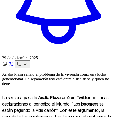
29 de diciembre 2025
Analía Plaza señaló el problema de la vivienda como una lucha
generacional. La separación real está entre quien tiene y quien no
tiene.
La semana pasada
Analía Plaza la lió en Twitter
por unas
declaraciones al periódico el Mundo. “Los
boomers
se
están pegando la vida cañón”. Con este argumento, la
periodista hacía referencia directa a cómo el problema de