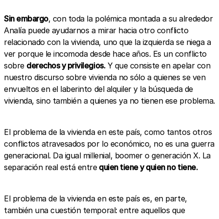
Sin embargo
, con toda la polémica montada a su alrededor
Analía puede ayudarnos a mirar hacia otro conflicto
relacionado con la vivienda, uno que la izquierda se niega a
ver porque le incomoda desde hace años. Es un conflicto
sobre
derechos y privilegios.
Y que consiste en apelar con
nuestro discurso sobre vivienda no sólo a quienes se ven
envueltos en el laberinto del alquiler y la búsqueda de
vivienda, sino también a quienes ya no tienen ese problema.
El problema de la vivienda en este país, como tantos otros
conflictos atravesados por lo económico, no es una guerra
generacional. Da igual millenial, boomer o generación X. La
separación real está entre
quien tiene y quien no tiene.
El problema de la vivienda en este país es, en parte,
también una cuestión temporal: entre aquellos que