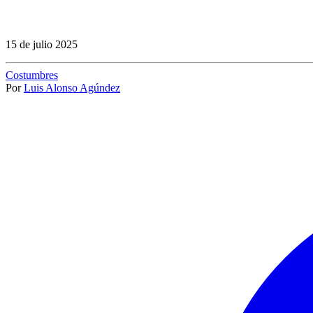
15 de julio 2025
Costumbres
Por
Luis Alonso Agúndez