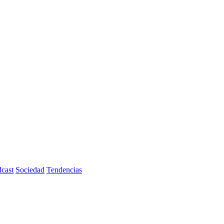
cast
Sociedad
Tendencias