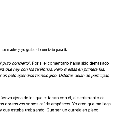
 su madre y yo grabo el concierto para ti.
l puto concierto
”. Por si el comentario había sido demasiado
ra que hay con los teléfonos. Pero si estás en primera fila,
r un puto apéndice tecnológico. Ustedes dejan de participar,
üenza ajena de los que estarían con él, el sentimiento de
 los aprensivos somos así de empáticos. Yo creo que me llega
y que estaba trabajando. Que ser un currela en pleno