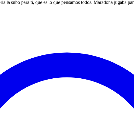
oria la subo para ti, que es lo que pensamos todos. Maradona jugaba para