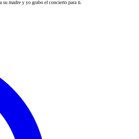
 su madre y yo grabo el concierto para ti.