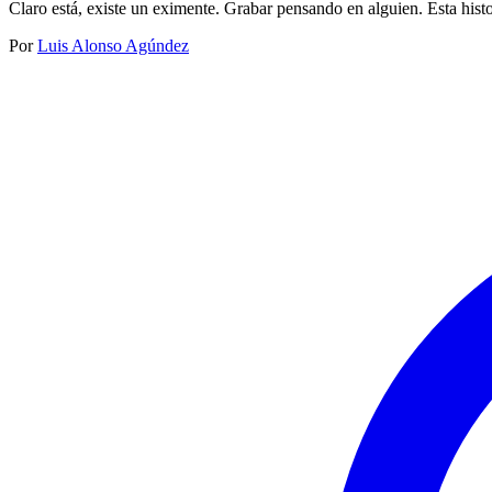
Claro está, existe un eximente. Grabar pensando en alguien. Esta hist
Por
Luis Alonso Agúndez