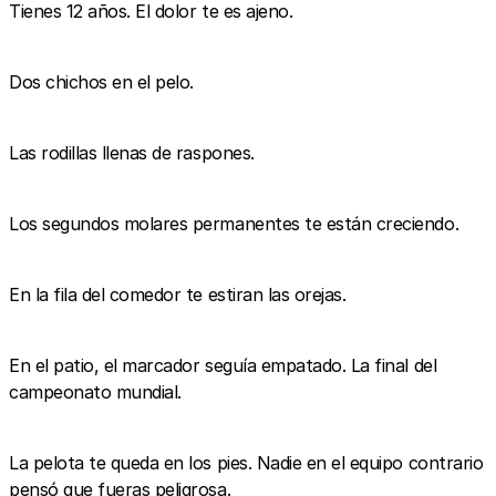
Tienes 12 años. El dolor te es ajeno.
Dos chichos en el pelo.
Las rodillas llenas de raspones.
Los segundos molares permanentes te están creciendo.
En la fila del comedor te estiran las orejas.
En el patio, el marcador seguía empatado. La final del
campeonato mundial.
La pelota te queda en los pies. Nadie en el equipo contrario
pensó que fueras peligrosa.