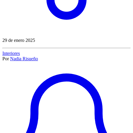
29 de enero 2025
Interiores
Por
Nadia Risueño