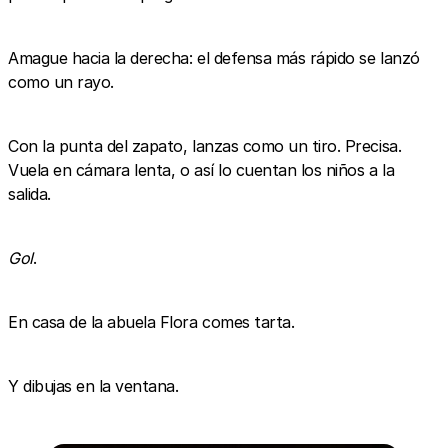
Amague hacia la derecha: el defensa más rápido se lanzó
como un rayo.
Con la punta del zapato, lanzas como un tiro. Precisa.
Vuela en cámara lenta, o así lo cuentan los niños a la
salida.
Gol
.
En casa de la abuela Flora comes tarta.
Y dibujas en la ventana.