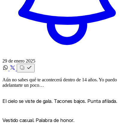
29 de enero 2025
Aún no sabes qué te acontecerá dentro de 14 años. Yo puedo
adelantarte un poco…
El cielo se viste de gala. Tacones bajos. Punta afilada.
Vestido casual. Palabra de honor.