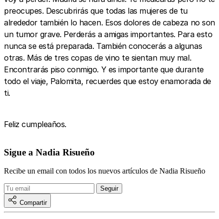
preocupes. Descubrirás que todas las mujeres de tu
alrededor también lo hacen. Esos dolores de cabeza no son
un tumor grave. Perderás a amigas importantes. Para esto
nunca se está preparada. También conocerás a algunas
otras. Más de tres copas de vino te sientan muy mal.
Encontrarás piso conmigo. Y es importante que durante
todo el viaje, Palomita, recuerdes que estoy enamorada de
ti.
Feliz cumpleaños.
Sigue a Nadia Risueño
Recibe un email con todos los nuevos artículos de Nadia Risueño
Compartir