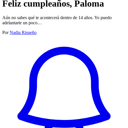
Feliz cumpleaños, Paloma
Aún no sabes qué te acontecerá dentro de 14 años. Yo puedo
adelantarte un poco…
Por
Nadia Risueño