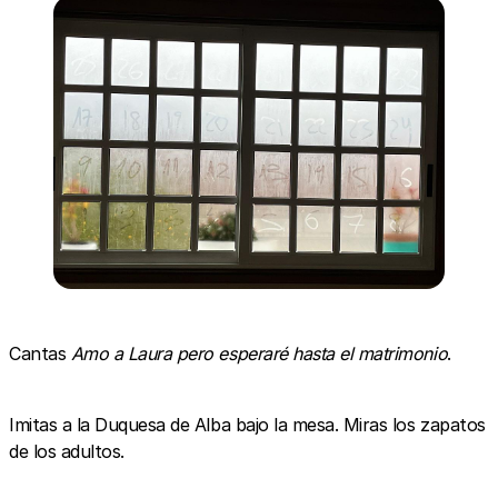
Cantas
Amo a Laura pero esperaré hasta el matrimonio
.
Imitas a la Duquesa de Alba bajo la mesa. Miras los zapatos
de los adultos.