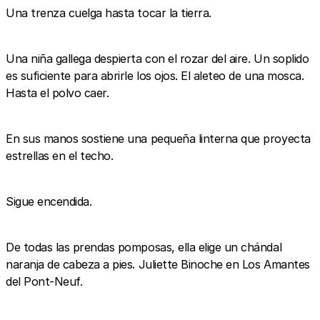
Una trenza cuelga hasta tocar la tierra.
Una niña gallega despierta con el rozar del aire. Un soplido
es suficiente para abrirle los ojos. El aleteo de una mosca.
Hasta el polvo caer.
En sus manos sostiene una pequeña linterna que proyecta
estrellas en el techo.
Sigue encendida.
De todas las prendas pomposas, ella elige un chándal
naranja de cabeza a pies. Juliette Binoche en Los Amantes
del Pont-Neuf.