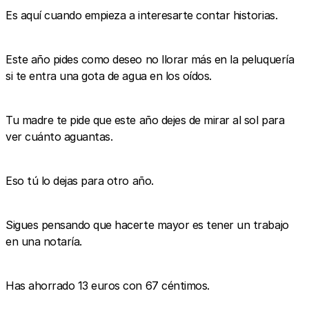
Es aquí cuando empieza a interesarte contar historias.
Este año pides como deseo no llorar más en la peluquería
si te entra una gota de agua en los oídos.
Tu madre te pide que este año dejes de mirar al sol para
ver cuánto aguantas.
Eso tú lo dejas para otro año.
Sigues pensando que hacerte mayor es tener un trabajo
en una notaría.
Has ahorrado 13 euros con 67 céntimos.