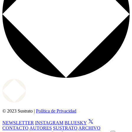
© 2023 Sustrato |
Política de Privacidad
NEWSLETTER
INSTAGRAM
BLUESKY
CONTACTO
AUTORES
SUSTRATO
ARCHIVO