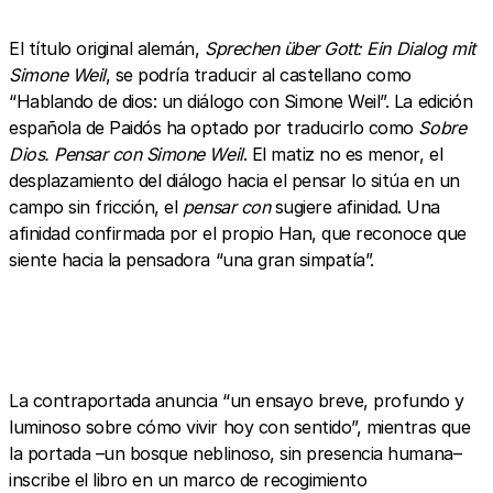
El título original alemán,
Sprechen über Gott: Ein Dialog mit
Simone Weil
, se podría traducir al castellano como
“Hablando de dios: un diálogo con Simone Weil”. La edición
española de Paidós ha optado por traducirlo como
Sobre
Dios. Pensar con Simone Weil
. El matiz no es menor, el
desplazamiento del diálogo hacia el pensar lo sitúa en un
campo sin fricción, el
pensar con
sugiere afinidad. Una
afinidad confirmada por el propio Han, que reconoce que
siente hacia la pensadora “una gran simpatía”.
La contraportada anuncia “un ensayo breve, profundo y
luminoso sobre cómo vivir hoy con sentido”, mientras que
la portada –un bosque neblinoso, sin presencia humana–
inscribe el libro en un marco de recogimiento