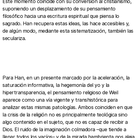
Este momento coincide con su conversión al cristianismo,
suponiendo un desplazamiento de su pensamiento
filosófico hacia una escritura espiritual que piensa lo
sagrado. Han recupera estas ideas, las hace accesibles y,
de algún modo, mediante esta sistematización, también las
seculariza.
Para Han, en un presente marcado por la aceleración, la
saturación informativa, la hegemonía del yo y la
hipertransparencia, el pensamiento religioso de Weil
aparece como una vía vigente y transhistórica para
analizar estas mismas patologías. Ambos coinciden en que
la crisis de la religión no es principalmente teológica sino
algo contenido en el sujeto, que no es capaz de recibir a
Dios. El ruido de la imaginación colmadora –que tiende a
llenar todos los vacíos– y de la mirada hambrienta nos aleja