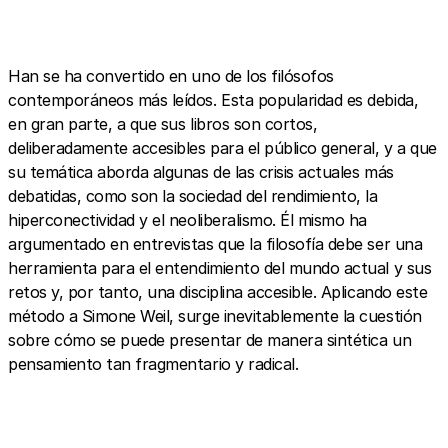
Han se ha convertido en uno de los filósofos
contemporáneos más leídos. Esta popularidad es debida,
en gran parte, a que sus libros son cortos,
deliberadamente accesibles para el público general, y a que
su temática aborda algunas de las crisis actuales más
debatidas, como son la sociedad del rendimiento, la
hiperconectividad y el neoliberalismo. Él mismo ha
argumentado en entrevistas que la filosofía debe ser una
herramienta para el entendimiento del mundo actual y sus
retos y, por tanto, una disciplina accesible. Aplicando este
método a Simone Weil, surge inevitablemente la cuestión
sobre cómo se puede presentar de manera sintética un
pensamiento tan fragmentario y radical.