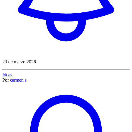
23 de marzo 2026
Ideas
Por
carmen s