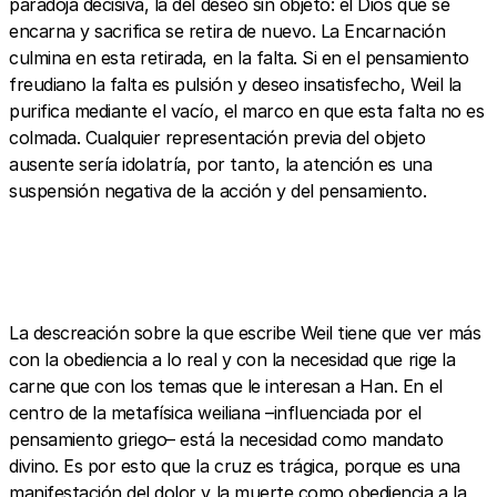
paradoja decisiva, la del deseo sin objeto: el Dios que se
encarna y sacrifica se retira de nuevo. La Encarnación
culmina en esta retirada, en la falta. Si en el pensamiento
freudiano la falta es pulsión y deseo insatisfecho, Weil la
purifica mediante el vacío, el marco en que esta falta no es
colmada. Cualquier representación previa del objeto
ausente sería idolatría, por tanto, la atención es una
suspensión negativa de la acción y del pensamiento.
La descreación sobre la que escribe Weil tiene que ver más
con la obediencia a lo real y con la necesidad que rige la
carne que con los temas que le interesan a Han. En el
centro de la metafísica weiliana –influenciada por el
pensamiento griego– está la necesidad como mandato
divino. Es por esto que la cruz es trágica, porque es una
manifestación del dolor y la muerte como obediencia a la