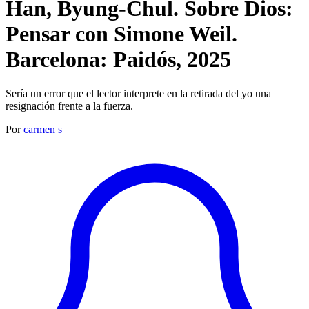
Han, Byung-Chul. Sobre Dios:
Pensar con Simone Weil.
Barcelona: Paidós, 2025
Sería un error que el lector interprete en la retirada del yo una
resignación frente a la fuerza.
Por
carmen s