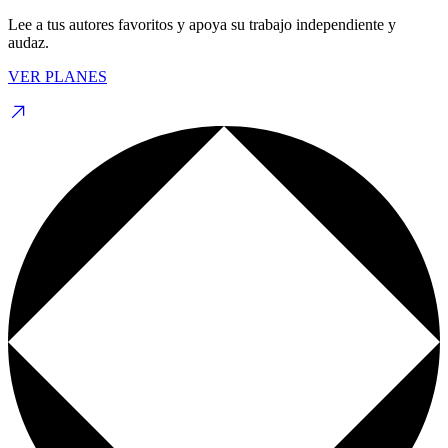
Lee a tus autores favoritos y apoya su trabajo independiente y
audaz.
VER PLANES