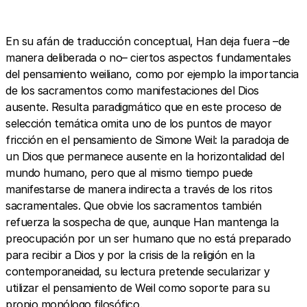
En su afán de traducción conceptual, Han deja fuera –de
manera deliberada o no– ciertos aspectos fundamentales
del pensamiento weiliano, como por ejemplo la importancia
de los sacramentos como manifestaciones del Dios
ausente. Resulta paradigmático que en este proceso de
selección temática omita uno de los puntos de mayor
fricción en el pensamiento de Simone Weil: la paradoja de
un Dios que permanece ausente en la horizontalidad del
mundo humano, pero que al mismo tiempo puede
manifestarse de manera indirecta a través de los ritos
sacramentales. Que obvie los sacramentos también
refuerza la sospecha de que, aunque Han mantenga la
preocupación por un ser humano que no está preparado
para recibir a Dios y por la crisis de la religión en la
contemporaneidad, su lectura pretende secularizar y
utilizar el pensamiento de Weil como soporte para su
propio monólogo filosófico.