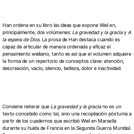
Han ordena en su libro las ideas que expone Weil en,
principalmente, dos volúmenes:
La gravedad y la gracia
y
A
la espera de Dios
. La prosa de Han destaca cuando es
capaz de articular de manera ordenada y eficaz el
pensamiento weiliano, tanto es así que el volumen adquiere
la forma de un repertorio de conceptos clave: atención,
descreación, vacío, silencio, belleza, dolor e inactividad.
Conviene reiterar que
La gravedad y la gracia
no es un
texto concebido como tal, sino una recopilación póstuma a
partir de los cuadernos que escribió Weil en Marsella
durante su huida de Francia en la Segunda Guerra Mundial.