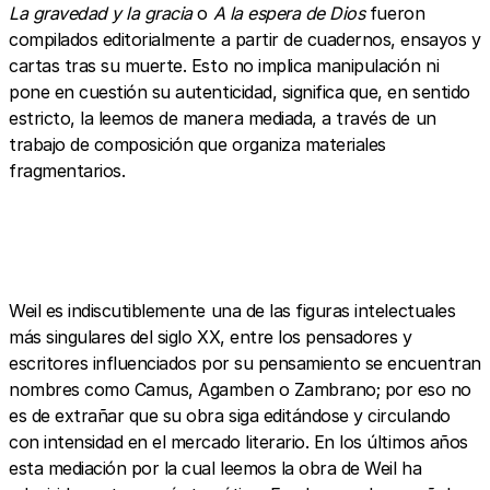
La gravedad y la gracia
o
A la espera de Dios
fueron
compilados editorialmente a partir de cuadernos, ensayos y
cartas tras su muerte. Esto no implica manipulación ni
pone en cuestión su autenticidad, significa que, en sentido
estricto, la leemos de manera mediada, a través de un
trabajo de composición que organiza materiales
fragmentarios.
Weil es indiscutiblemente una de las figuras intelectuales
más singulares del siglo XX, entre los pensadores y
escritores influenciados por su pensamiento se encuentran
nombres como Camus, Agamben o Zambrano; por eso no
es de extrañar que su obra siga editándose y circulando
con intensidad en el mercado literario. En los últimos años
esta mediación por la cual leemos la obra de Weil ha