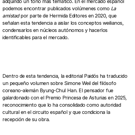
adquirido un tono más temático. En el mercado español
podemos encontrar publicados volúmenes como
La
amistad
por parte de Hermida Editores en 2020, que
señalan esta tendencia a aislar los conceptos weilianos,
condensarlos en núcleos autónomos y hacerlos
identificables para el mercado.
Dentro de esta tendencia, la editorial Paidós ha traducido
un pequeño volumen sobre Simone Weil del filósofo
coreano-alemán Byung-Chul Han. El pensador fue
galardonado con el Premio Princesa de Asturias en 2025,
reconocimiento que lo ha consolidado como autoridad
cultural en el circuito español y que condiciona la
recepción de su obra.