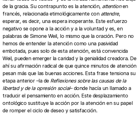
de la gracia. Su contrapunto es la atención,
attention
en
francés, relacionada etimológicamente con
attendre
,
esperar, es decir, una espera inoperante. Este esfuerzo
negativo se opone a la acción y a la voluntad y es, en
palabras de Simone Weil, lo mismo que la oración. Pero no
hemos de entender la atención como una pasividad
embotada, pues solo de esta atención, está convencida
Weil, pueden emerger la caridad y la genialidad creadora. De
ahí su afirmación radical de que quince minutos de atención
pesan más que las buenas acciones. Esta frase tensiona su
etapa anterior –la de
Reflexiones sobre las causas de la
libertad y de la opresión social
– donde hacía un llamado a
traducir el pensamiento en acción. Este desplazamiento
ontológico sustituye la acción por la atención en su papel
de romper el ciclo de deseo y satisfacción.