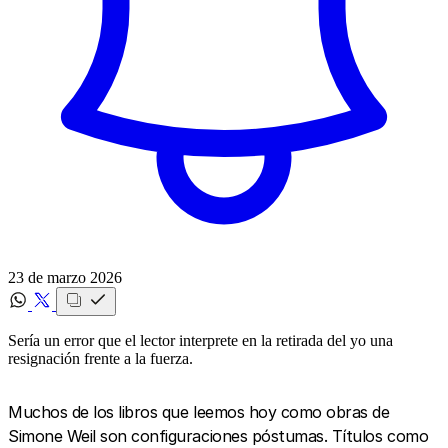
23 de marzo 2026
Sería un error que el lector interprete en la retirada del yo una
resignación frente a la fuerza.
Muchos de los libros que leemos hoy como obras de
Simone Weil son configuraciones póstumas. Títulos como