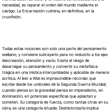
necesidad, es reparar el orden del mundo mediante el
castigo. La Encarnación culmina, en definitiva, en la
crucifixión.
Todas estas nociones son solo una parte del pensamiento
weiliano, y conviene subrayarlo para no reducirlo a los ejes
descreación, atención y vacío. Existe el riesgo de
desarraigar su pensamiento y convertir su metafísica
trágica en una mística intercambiable y aplicable de manera
acrítica. Al leer a Weil es imprescindible recordar que
escribe desde los umbrales de la Segunda Guerra Mundial;
cuando piensa en la gravedad piensa en imperialismo, en
dominación, en potencias específicas que aplastan y
someten. Su categoría de fuerza, como tantas otras en su
obra, es una categoría situada. Deshistorizarla implica