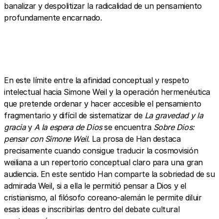
banalizar y despolitizar la radicalidad de un pensamiento
profundamente encarnado.
En este límite entre la afinidad conceptual y respeto
intelectual hacia Simone Weil y la operación hermenéutica
que pretende ordenar y hacer accesible el pensamiento
fragmentario y difícil de sistematizar de
La gravedad y la
gracia
y
A la espera de Dios
se encuentra
Sobre Dios:
pensar con Simone Weil.
La prosa de Han destaca
precisamente cuando consigue traducir la cosmovisión
weiliana a un repertorio conceptual claro para una gran
audiencia. En este sentido Han comparte la sobriedad de su
admirada Weil, si a ella le permitió pensar a Dios y el
cristianismo, al filósofo coreano-alemán le permite diluir
esas ideas e inscribirlas dentro del debate cultural