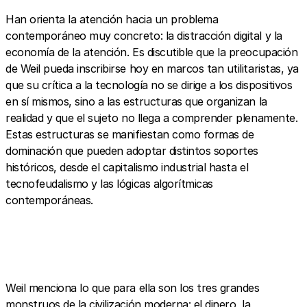
Han orienta la atención hacia un problema
contemporáneo muy concreto: la distracción digital y la
economía de la atención. Es discutible que la preocupación
de Weil pueda inscribirse hoy en marcos tan utilitaristas, ya
que su crítica a la tecnología no se dirige a los dispositivos
en sí mismos, sino a las estructuras que organizan la
realidad y que el sujeto no llega a comprender plenamente.
Estas estructuras se manifiestan como formas de
dominación que pueden adoptar distintos soportes
históricos, desde el capitalismo industrial hasta el
tecnofeudalismo y las lógicas algorítmicas
contemporáneas.
Weil menciona lo que para ella son los tres grandes
monstruos de la civilización moderna: el dinero, la