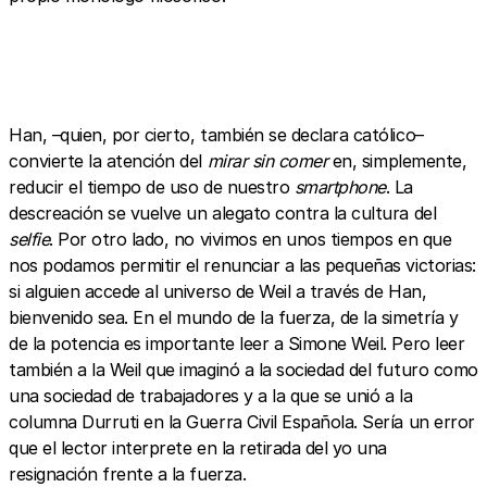
Han, –quien, por cierto, también se declara católico–
convierte la atención del
mirar sin comer
en, simplemente,
reducir el tiempo de uso de nuestro
smartphone
. La
descreación se vuelve un alegato contra la cultura del
selfie
. Por otro lado, no vivimos en unos tiempos en que
nos podamos permitir el renunciar a las pequeñas victorias:
si alguien accede al universo de Weil a través de Han,
bienvenido sea. En el mundo de la fuerza, de la simetría y
de la potencia es importante leer a Simone Weil. Pero leer
también a la Weil que imaginó a la sociedad del futuro como
una sociedad de trabajadores y a la que se unió a la
columna Durruti en la Guerra Civil Española. Sería un error
que el lector interprete en la retirada del yo una
resignación frente a la fuerza.