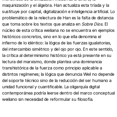
maquinización y el álgebra. Han actualiza esta tríada y la
sustituye por capital, digitalización e inteligencia artificial. Lo
problemático de la relectura de Han es la falta de distancia
que toma sobre los textos que analiza en
Sobre Dios
. El
núcleo de esta crítica weiliana no se encuentra en ejemplos
históricos concretos, sino en lo que ella denomina el
infierno de lo idéntico: la lógica de las fuerzas igualatorias,
del intercambio simétrico y del ojo por ojo. En este sentido,
la crítica al determinismo histórico ya está presente en su
lectura del marxismo, donde plantea una dominancia
transhistórica de la fuerza como principio aplicable a
distintos regímenes; la lógica que denuncia Weil no depende
del soporte técnico sino de la reducción del ser humano a
unidad funcional y cuantificable. La oligarquía digital
contemporánea podría leerse dentro del marco conceptual
weiliano sin necesidad de reformular su filosofía.