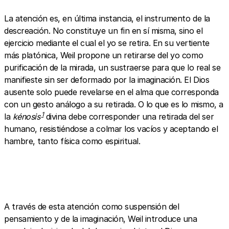
La atención es, en última instancia, el instrumento de la
descreación. No constituye un fin en sí misma, sino el
ejercicio mediante el cual el yo se retira. En su vertiente
más platónica, Weil propone un retirarse del yo como
purificación de la mirada, un sustraerse para que lo real se
manifieste sin ser deformado por la imaginación. El Dios
ausente solo puede revelarse en el alma que corresponda
con un gesto análogo a su retirada. O lo que es lo mismo, a
1
la
kénosis
divina debe corresponder una retirada del ser
humano, resistiéndose a colmar los vacíos y aceptando el
hambre, tanto física como espiritual.
A través de esta atención como suspensión del
pensamiento y de la imaginación, Weil introduce una