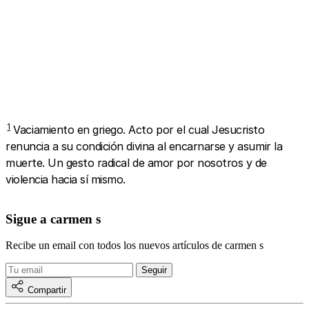
1
Vaciamiento en griego. Acto por el cual Jesucristo
renuncia a su condición divina al encarnarse y asumir la
muerte. Un gesto radical de amor por nosotros y de
violencia hacia sí mismo.
Sigue a carmen s
Recibe un email con todos los nuevos artículos de carmen s
Compartir