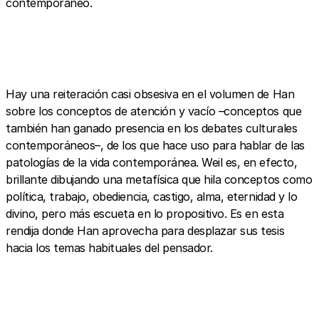
contemporáneo.
Hay una reiteración casi obsesiva en el volumen de Han
sobre los conceptos de atención y vacío –conceptos que
también han ganado presencia en los debates culturales
contemporáneos–, de los que hace uso para hablar de las
patologías de la vida contemporánea. Weil es, en efecto,
brillante dibujando una metafísica que hila conceptos como
política, trabajo, obediencia, castigo, alma, eternidad y lo
divino, pero más escueta en lo propositivo. Es en esta
rendija donde Han aprovecha para desplazar sus tesis
hacia los temas habituales del pensador.