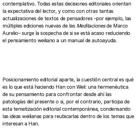
contemplativo. Todas estas decisiones editoriales orientan
la expectativa del lector, y como con otras tantas
actualizaciones de textos de pensadores –por ejemplo, las
múltiples ediciones nuevas de las
Meditaciones
de Marco
Aurelio– surge la sospecha de si se está acaso reduciendo
el pensamiento weiliano a un manual de autoayuda.
Posicionamiento editorial aparte, la cuestión central es qué
es lo que está haciendo Han con Weil: una hermenéutica
de su pensamiento para confrontar desde ahí las
patologías del presente o si, por el contrario, participa de
esta tematización editorial contemporánea, condensando
las ideas weilianas para reubicarlas dentro de los temas que
interesan a Han.