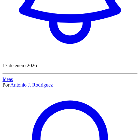
17 de enero 2026
Ideas
Por
Antonio J. Rodríguez