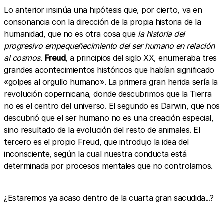
Lo anterior insinúa una hipótesis que, por cierto, va en
consonancia con la dirección de la propia historia de la
humanidad, que no es otra cosa que
la historia del
progresivo empequeñecimiento del ser humano en relación
al cosmos.
Freud
, a principios del siglo XX, enumeraba tres
grandes acontecimientos históricos que habían significado
«golpes al orgullo humano». La primera gran herida sería la
revolución copernicana, donde descubrimos que la Tierra
no es el centro del universo. El segundo es Darwin, que nos
descubrió que el ser humano no es una creación especial,
sino resultado de la evolución del resto de animales. El
tercero es el propio Freud, que introdujo la idea del
inconsciente, según la cual nuestra conducta está
determinada por procesos mentales que no controlamos.
¿Estaremos ya acaso dentro de la cuarta gran sacudida...?