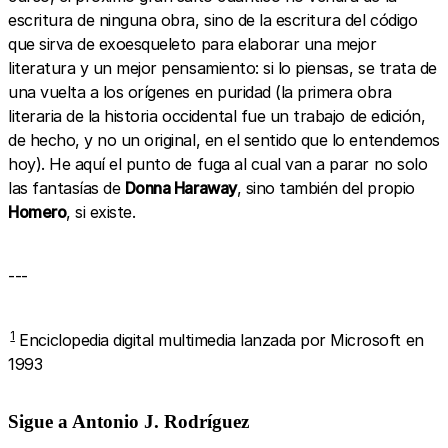
escritura de ninguna obra, sino de la escritura del código
que sirva de exoesqueleto para elaborar una mejor
literatura y un mejor pensamiento: si lo piensas, se trata de
una vuelta a los orígenes en puridad (la primera obra
literaria de la historia occidental fue un trabajo de edición,
de hecho, y no un original, en el sentido que lo entendemos
hoy). He aquí el punto de fuga al cual van a parar no solo
las fantasías de
Donna Haraway
, sino también del propio
Homero
, si existe.
---
1
Enciclopedia digital multimedia lanzada por Microsoft en
1993
Sigue a Antonio J. Rodríguez