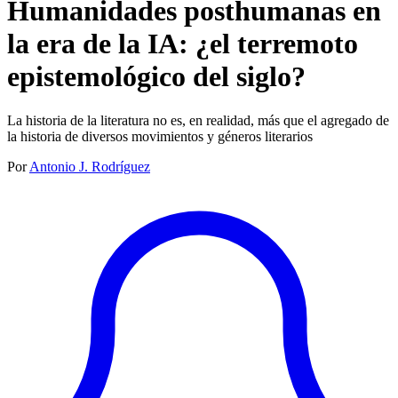
Humanidades posthumanas en
la era de la IA: ¿el terremoto
epistemológico del siglo?
La historia de la literatura no es, en realidad, más que el agregado de
la historia de diversos movimientos y géneros literarios
Por
Antonio J. Rodríguez