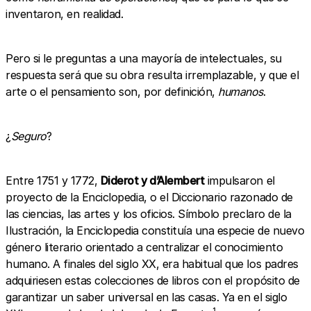
inventaron, en realidad.
Pero si le preguntas a una mayoría de intelectuales, su
respuesta será que su obra resulta irremplazable, y que el
arte o el pensamiento son, por definición,
humanos
.
¿
Seguro
?
Entre 1751 y 1772,
Diderot y d’Alembert
impulsaron el
proyecto de la Enciclopedia, o el Diccionario razonado de
las ciencias, las artes y los oficios. Símbolo preclaro de la
Ilustración, la Enciclopedia constituía una especie de nuevo
género literario orientado a centralizar el conocimiento
humano. A finales del siglo XX, era habitual que los padres
adquiriesen estas colecciones de libros con el propósito de
garantizar un saber universal en las casas. Ya en el siglo
1