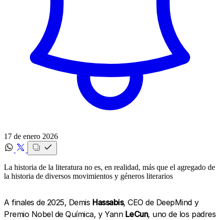
17 de enero 2026
La historia de la literatura no es, en realidad, más que el agregado de
la historia de diversos movimientos y géneros literarios
A finales de 2025, Demis
Hassabis
, CEO de DeepMind y
Premio Nobel de Química, y Yann
LeCun
, uno de los padres