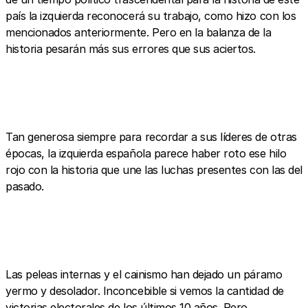
país la izquierda reconocerá su trabajo, como hizo con los
mencionados anteriormente. Pero en la balanza de la
historia pesarán más sus errores que sus aciertos.
Tan generosa siempre para recordar a sus líderes de otras
épocas, la izquierda española parece haber roto ese hilo
rojo con la historia que une las luchas presentes con las del
pasado.
Las peleas internas y el cainismo han dejado un páramo
yermo y desolador. Inconcebible si vemos la cantidad de
victorias electorales de los últimos 10 años. Pero