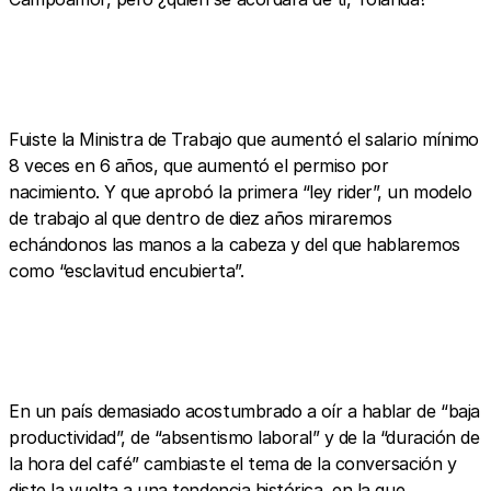
Fuiste la Ministra de Trabajo que aumentó el salario mínimo
8 veces en 6 años, que aumentó el permiso por
nacimiento. Y que aprobó la primera “ley rider”, un modelo
de trabajo al que dentro de diez años miraremos
echándonos las manos a la cabeza y del que hablaremos
como “esclavitud encubierta”.
En un país demasiado acostumbrado a oír a hablar de “baja
productividad”, de “absentismo laboral” y de la “duración de
la hora del café” cambiaste el tema de la conversación y
diste la vuelta a una tendencia histórica, en la que