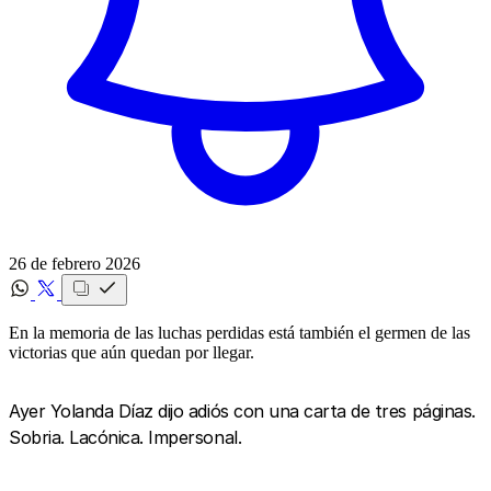
26 de febrero 2026
En la memoria de las luchas perdidas está también el germen de las
victorias que aún quedan por llegar.
Ayer Yolanda Díaz dijo adiós con una carta de tres páginas.
Sobria. Lacónica. Impersonal.