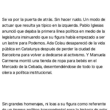
Se va por la puerta de atrás. Sin hacer ruido. Un modo de
actuar que resulta ya típico en la izquierda. Pablo Iglesias
anunció que dejaba la primera línea política en medio de la
legislatura insinuando que su figura había empezado a ser
un lastre para Podemos. Ada Colau desapareció de la vida
pública en Catalunya después de perder la ciudad de
Barcelona para volver a dedicarse al activismo. Y Manuela
Carmena montó una tienda de ropa para bebés en el
Mercado de la Cebada, desentendiéndose de todo lo que
oliera a política institucional.
Sin grandes homenajes, ni loas a su figura como referente
de un tiempo político trascendental para la historia de este