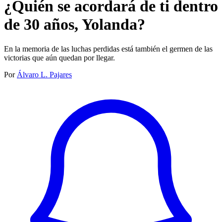
¿Quién se acordará de ti dentro
de 30 años, Yolanda?
En la memoria de las luchas perdidas está también el germen de las
victorias que aún quedan por llegar.
Por
Álvaro L. Pajares