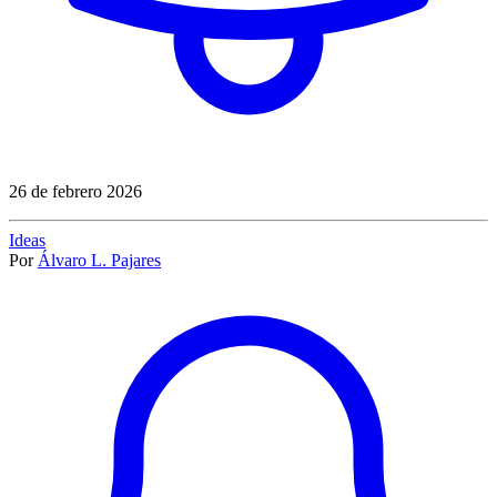
26 de febrero 2026
Ideas
Por
Álvaro L. Pajares