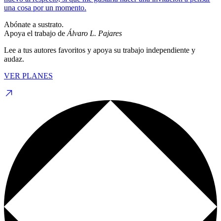
una cosa por un momento.
Abónate a sustrato.
Apoya el trabajo de
Álvaro L. Pajares
Lee a tus autores favoritos y apoya su trabajo independiente y
audaz.
VER PLANES