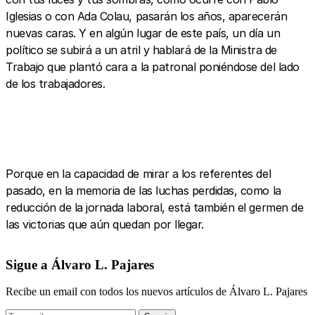
Iglesias o con Ada Colau, pasarán los años, aparecerán
nuevas caras. Y en algún lugar de este país, un día un
político se subirá a un atril y hablará de la Ministra de
Trabajo que plantó cara a la patronal poniéndose del lado
de los trabajadores.
Porque en la capacidad de mirar a los referentes del
pasado, en la memoria de las luchas perdidas, como la
reducción de la jornada laboral, está también el germen de
las victorias que aún quedan por llegar.
Sigue a Álvaro L. Pajares
Recibe un email con todos los nuevos artículos de Álvaro L. Pajares