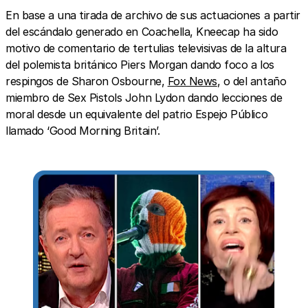
En base a una tirada de archivo de sus actuaciones a partir
del escándalo generado en Coachella, Kneecap ha sido
motivo de comentario de tertulias televisivas de la altura
del polemista británico Piers Morgan dando foco a los
respingos de Sharon Osbourne,
Fox News
, o del antaño
miembro de Sex Pistols John Lydon dando lecciones de
moral desde un equivalente del patrio Espejo Público
llamado ‘Good Morning Britain’.