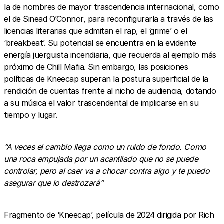
la de nombres de mayor trascendencia internacional, como
el de Sinead O’Connor, para reconfigurarla a través de las
licencias literarias que admitan el rap, el ‘grime’ o el
‘breakbeat’. Su potencial se encuentra en la evidente
energía juerguista incendiaria, que recuerda al ejemplo más
próximo de Chill Mafia. Sin embargo, las posiciones
políticas de Kneecap superan la postura superficial de la
rendición de cuentas frente al nicho de audiencia, dotando
a su música el valor trascendental de implicarse en su
tiempo y lugar.
“A veces el cambio llega como un ruido de fondo. Como
una roca empujada por un acantilado que no se puede
controlar, pero al caer va a chocar contra algo y te puedo
asegurar que lo destrozará”
Fragmento de ‘Kneecap’, película de 2024 dirigida por Rich