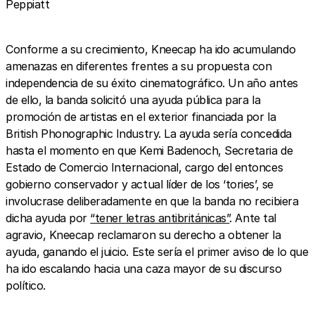
Peppiatt
Conforme a su crecimiento, Kneecap ha ido acumulando
amenazas en diferentes frentes a su propuesta con
independencia de su éxito cinematográfico. Un año antes
de ello, la banda solicitó una ayuda pública para la
promoción de artistas en el exterior financiada por la
British Phonographic Industry. La ayuda sería concedida
hasta el momento en que Kemi Badenoch, Secretaria de
Estado de Comercio Internacional, cargo del entonces
gobierno conservador y actual líder de los ‘tories’, se
involucrase deliberadamente en que la banda no recibiera
dicha ayuda por
“tener letras antibritánicas”
. Ante tal
agravio, Kneecap reclamaron su derecho a obtener la
ayuda, ganando el juicio. Este sería el primer aviso de lo que
ha ido escalando hacia una caza mayor de su discurso
político.