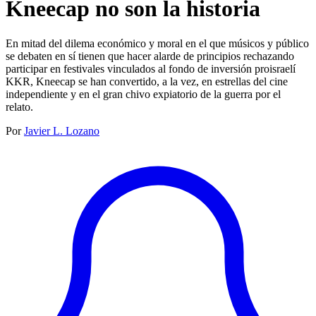
Kneecap no son la historia
En mitad del dilema económico y moral en el que músicos y público
se debaten en sí tienen que hacer alarde de principios rechazando
participar en festivales vinculados al fondo de inversión proisraelí
KKR, Kneecap se han convertido, a la vez, en estrellas del cine
independiente y en el gran chivo expiatorio de la guerra por el
relato.
Por
Javier L. Lozano