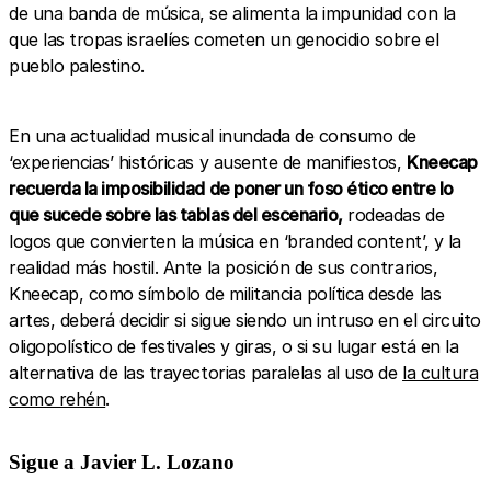
de una banda de música, se alimenta la impunidad con la
que las tropas israelíes cometen un genocidio sobre el
pueblo palestino.
En una actualidad musical inundada de consumo de
‘experiencias’ históricas y ausente de manifiestos,
Kneecap
recuerda la imposibilidad de poner un foso ético entre lo
que sucede sobre las tablas del escenario,
rodeadas de
logos que convierten la música en ‘branded content’, y la
realidad más hostil. Ante la posición de sus contrarios,
Kneecap, como símbolo de militancia política desde las
artes, deberá decidir si sigue siendo un intruso en el circuito
oligopolístico de festivales y giras, o si su lugar está en la
alternativa de las trayectorias paralelas al uso de
la cultura
como rehén
.
Sigue a Javier L. Lozano