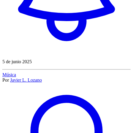
5 de junio 2025
Música
Por
Javier L. Lozano