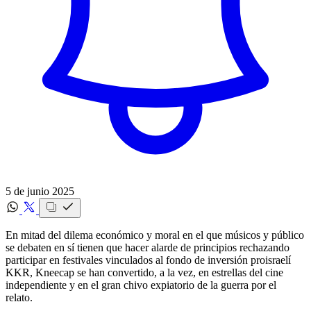
5 de junio 2025
En mitad del dilema económico y moral en el que músicos y público
se debaten en sí tienen que hacer alarde de principios rechazando
participar en festivales vinculados al fondo de inversión proisraelí
KKR, Kneecap se han convertido, a la vez, en estrellas del cine
independiente y en el gran chivo expiatorio de la guerra por el
relato.