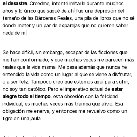
el desastre
. Creedme, intenté imitarle durante muchos
años y lo único que saqué de ahí fue una depresión del
tamaño de las Bárdenas Reales, una pila de libros que no sé
dónde meter y un par de exparejas que no quieren saber
nada de mí.
Se hace difícil, sin embargo, escapar de las ficciones que
me han conformado, y que muchas veces me parecen más
reales que la vida misma. Me pasa además que nunca he
entendido la vida como un lugar al que se viene a disfrutar,
o a ser feliz. Tampoco creo que estemos aquí para sufrir,
no soy tan católico. Pero el imperativo actual de
estar
alegre todo el tiempo
, esta obsesión con la felicidad
individual, es muchas veces más trampa que alivio. Esa
obligación me enerva, y entonces me revuelvo como un
tigre en una jaula.