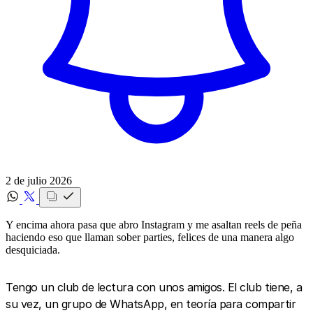
2 de julio 2026
Y encima ahora pasa que abro Instagram y me asaltan reels de peña
haciendo eso que llaman sober parties, felices de una manera algo
desquiciada.
Tengo un club de lectura con unos amigos. El club tiene, a
su vez, un grupo de WhatsApp, en teoría para compartir