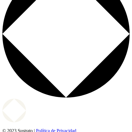
© 2023 Sustrato |
Política de Privacidad