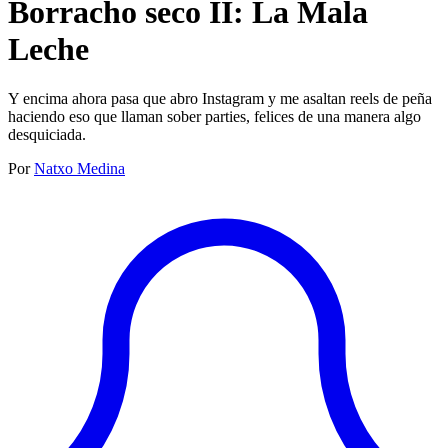
Borracho seco II: La Mala
Leche
Y encima ahora pasa que abro Instagram y me asaltan reels de peña
haciendo eso que llaman sober parties, felices de una manera algo
desquiciada.
Por
Natxo Medina