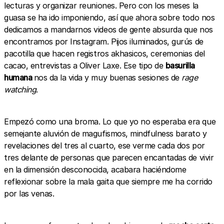
lecturas y organizar reuniones. Pero con los meses la
guasa se ha ido imponiendo, así que ahora sobre todo nos
dedicamos a mandarnos videos de gente absurda que nos
encontramos por Instagram. Pijos iluminados, gurús de
pacotilla que hacen registros akhasicos, ceremonias del
cacao, entrevistas a Oliver Laxe. Ese tipo de
basurilla
humana
nos da la vida y muy buenas sesiones de
rage
watching
.
Empezó como una broma. Lo que yo no esperaba era que
semejante aluvión de magufismos, mindfulness barato y
revelaciones del tres al cuarto, ese verme cada dos por
tres delante de personas que parecen encantadas de vivir
en la dimensión desconocida, acabara haciéndome
reflexionar sobre la mala gaita que siempre me ha corrido
por las venas.