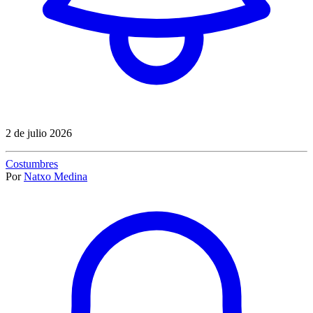
2 de julio 2026
Costumbres
Por
Natxo Medina