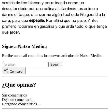
vestido de lino blanco y correteando como un
desustanciado por una colina al atardecer, os animo a
darme el toque, o lanzarme algún tocho de Fitzgerald a la
cara, para que
espabile
. Por ahí sí que no paso. Antes
prefiero rociarme en gasolina y que arda todo lo que tenga
que arder.
Sigue a Natxo Medina
Recibe un email con todos los nuevos artículos de Natxo Medina
Compartir
¿Qué opinas?
Sin comentarios
Deja un comentario...
Cargando comentarios…