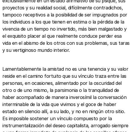
exclusivamente en un estado afirmativo de su psique, sus
proyectos y su realidad social, difícilmente contradichos,
tampoco receptivos a la posibilidad de ser impugnados por
los individuos a los que tienen en estima o la pérdida de la
vivencia de un tiempo no invertido, más bien malgastado y
el exquisito placer al que realmente conduce perder esa
vida en el abismo de los otros con sus problemas, sus taras
y su vertiginoso mundo interior.
Lamentablemente la amistad no es una tenencia y su valor
reside en el camino fortuito que su vínculo traza entre las
personas, en ocasiones, alimentado por la oscuridad del
otro o de uno mismo, la parsimonia o la tranquilidad de
haber acompañado de manera inverosímil la conversación
interminable de la vida que vivimos y el goce de haber
estado en silencio allí, a su lado, y no en ningún otro sitio.
Es imposible sostener un vínculo compuesto por la
instrumentalización del deseo capitalista, arrogado siempre