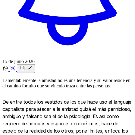
15 de junio 2026
Lamentablemente la amistad no es una tenencia y su valor reside en
el camino fortuito que su vínculo traza entre las personas.
De entre todos los vestidos de los que hace uso el lenguaje
capitalista para atacar a la amistad quizá el más pernicioso,
ambiguo y falsario sea el de la psicología. Es así como
requiere de tiempos y espacios enormísimos, hace de
espejo de la realidad de los otros, pone límites, enfoca los