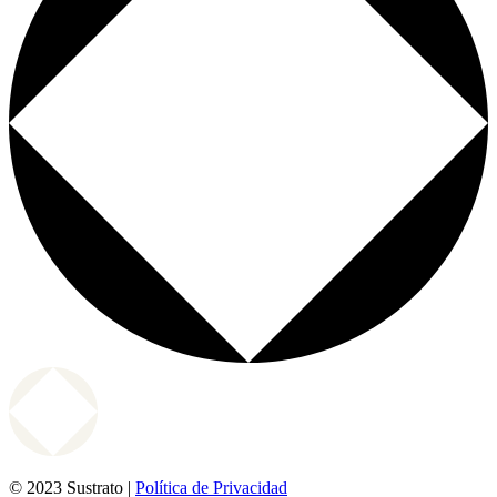
© 2023 Sustrato |
Política de Privacidad