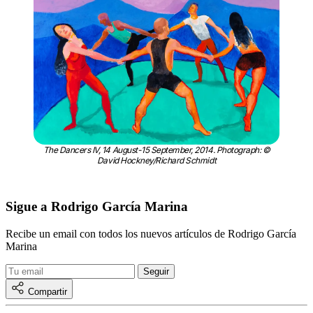
The Dancers IV, 14 August-15 September, 2014. Photograph: ©
David Hockney/Richard Schmidt
Sigue a Rodrigo García Marina
Recibe un email con todos los nuevos artículos de Rodrigo García
Marina
Compartir