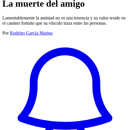
La muerte del amigo
Lamentablemente la amistad no es una tenencia y su valor reside en
el camino fortuito que su vínculo traza entre las personas.
Por
Rodrigo García Marina