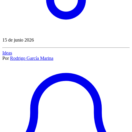
15 de junio 2026
Ideas
Por
Rodrigo García Marina