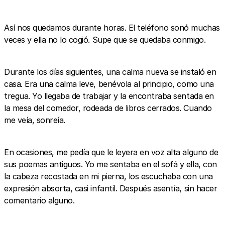
Así nos quedamos durante horas. El teléfono sonó muchas
veces y ella no lo cogió. Supe que se quedaba conmigo.
Durante los días siguientes, una calma nueva se instaló en
casa. Era una calma leve, benévola al principio, como una
tregua. Yo llegaba de trabajar y la encontraba sentada en
la mesa del comedor, rodeada de libros cerrados. Cuando
me veía, sonreía.
En ocasiones, me pedía que le leyera en voz alta alguno de
sus poemas antiguos. Yo me sentaba en el sofá y ella, con
la cabeza recostada en mi pierna, los escuchaba con una
expresión absorta, casi infantil. Después asentía, sin hacer
comentario alguno.