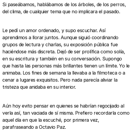
Si paseábamos, hablábamos de los árboles, de los perros,
del clima, de cualquier tema que no implicara el pasado.
Le pedí un amor ordenado, y supo escuchar. Así
aprendimos a llorar juntos. Aunque siguió coordinando
grupos de lectura y charlas, su exposición pública fue
haciéndose más discreta. Dejó de ser prolífica como solía,
en su escritura y también en su conversación. Supongo
que hasta las personas más brillantes tienen un límite. Yo le
animaba. Los fines de semana la llevaba a la filmoteca o a
cenar a lugares exquisitos. Pero nada parecía aliviar la
tristeza que anidaba en su interior.
Aún hoy evito pensar en quienes se habrían regocijado al
verla así, tan vaciada de sí misma. Prefiero recordarla como
aquel día en que la escuché, por primera vez,
parafraseando a Octavio Paz.