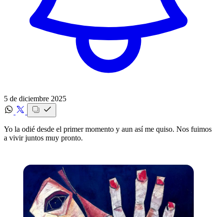
5 de diciembre 2025
Yo la odié desde el primer momento y aun así me quiso. ‍Nos fuimos
a vivir juntos muy pronto.