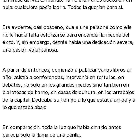
aula; cualquiera podía leerla. Todos la querían para sí.
Era evidente, casi obsceno, que a una persona como ella
no le hacía falta esforzarse para encender la mecha del
éxito. Y, sin embargo, detrás había una dedicación severa,
una pasión voluntariosa.
A partir de entonces, comenzó a publicar varios libros al
año, asistía a conferencias, intervenía en tertulias, en
debates, no solo en los grandes medios sino también en
bibliotecas de barrio, en casas de cultura, en los arrabales
de la capital. Dedicaba su tiempo a lo que estaba arriba y a
lo que estaba abajo.
En comparación, toda la luz que había emitido antes
parecía solo la llama de una cerilla.