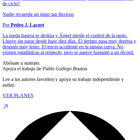
de ciclo?
Nadie recuerda un junio tan lluvioso
Por
Pedro J. Lacort
La rueda trasera se desliza y Ángel pierde el control de la moto.
Llueve sin parar desde hace diez días. El tiempo pasa muy deprisa y
después muy lento. El tercer accidente en la misma curva. No
existen estadísticas al respecto, pero se parece bastante a un récord.
Abónate a sustrato.
Apoya el trabajo de
Pablo Gallego Boutou
Lee a tus autores favoritos y apoya su trabajo independiente y
audaz.
VER PLANES