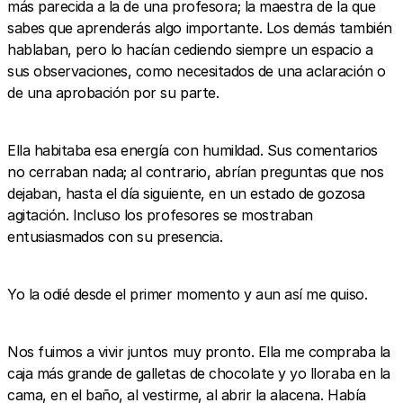
más parecida a la de una profesora; la maestra de la que
sabes que aprenderás algo importante. Los demás también
hablaban, pero lo hacían cediendo siempre un espacio a
sus observaciones, como necesitados de una aclaración o
de una aprobación por su parte.
Ella habitaba esa energía con humildad. Sus comentarios
no cerraban nada; al contrario, abrían preguntas que nos
dejaban, hasta el día siguiente, en un estado de gozosa
agitación. Incluso los profesores se mostraban
entusiasmados con su presencia.
Yo la odié desde el primer momento y aun así me quiso.
Nos fuimos a vivir juntos muy pronto. Ella me compraba la
caja más grande de galletas de chocolate y yo lloraba en la
cama, en el baño, al vestirme, al abrir la alacena. Había