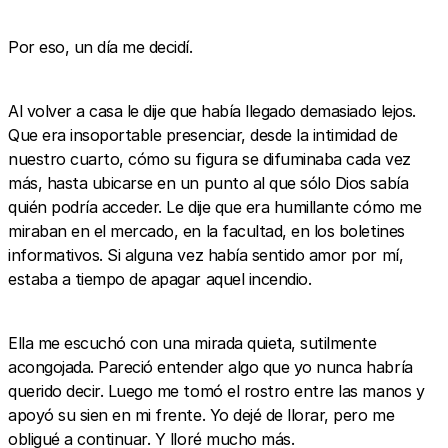
Por eso, un día me decidí.
Al volver a casa le dije que había llegado demasiado lejos.
Que era insoportable presenciar, desde la intimidad de
nuestro cuarto, cómo su figura se difuminaba cada vez
más, hasta ubicarse en un punto al que sólo Dios sabía
quién podría acceder. Le dije que era humillante cómo me
miraban en el mercado, en la facultad, en los boletines
informativos. Si alguna vez había sentido amor por mí,
estaba a tiempo de apagar aquel incendio.
Ella me escuchó con una mirada quieta, sutilmente
acongojada. Pareció entender algo que yo nunca habría
querido decir. Luego me tomó el rostro entre las manos y
apoyó su sien en mi frente. Yo dejé de llorar, pero me
obligué a continuar. Y lloré mucho más.