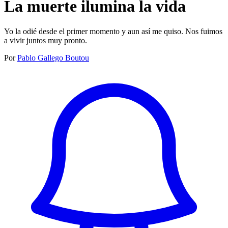
La muerte ilumina la vida
Yo la odié desde el primer momento y aun así me quiso. ‍Nos fuimos
a vivir juntos muy pronto.
Por
Pablo Gallego Boutou