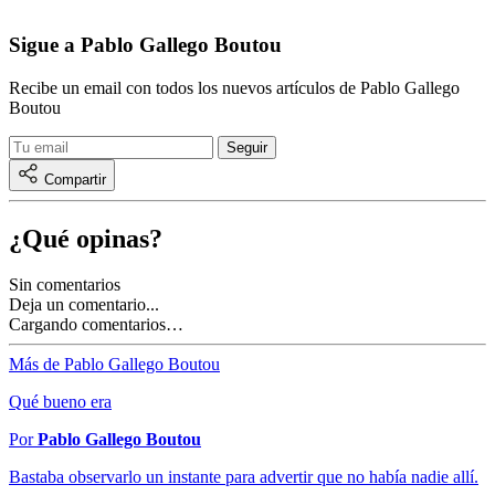
Sigue a Pablo Gallego Boutou
Recibe un email con todos los nuevos artículos de Pablo Gallego
Boutou
Compartir
¿Qué opinas?
Sin comentarios
Deja un comentario...
Cargando comentarios…
Más de Pablo Gallego Boutou
Qué bueno era
Por
Pablo Gallego Boutou
Bastaba observarlo un instante para advertir que no había nadie allí.