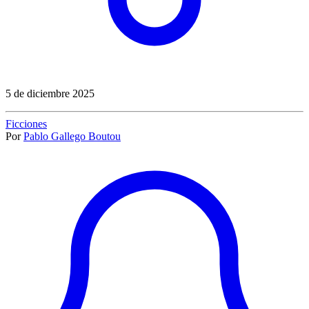
5 de diciembre 2025
Ficciones
Por
Pablo Gallego Boutou