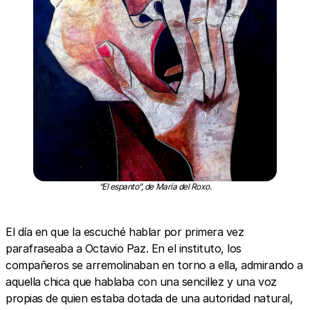
“El espanto”, de María del Roxo.
El día en que la escuché hablar por primera vez
parafraseaba a Octavio Paz. En el instituto, los
compañeros se arremolinaban en torno a ella, admirando a
aquella chica que hablaba con una sencillez y una voz
propias de quien estaba dotada de una autoridad natural,