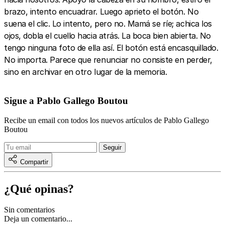
brazo, intento encuadrar. Luego aprieto el botón. No
suena el clic. Lo intento, pero no. Mamá se ríe; achica los
ojos, dobla el cuello hacia atrás. La boca bien abierta. No
tengo ninguna foto de ella así. El botón está encasquillado.
No importa. Parece que renunciar no consiste en perder,
sino en archivar en otro lugar de la memoria.
Sigue a Pablo Gallego Boutou
Recibe un email con todos los nuevos artículos de Pablo Gallego
Boutou
Compartir
¿Qué opinas?
Sin comentarios
Deja un comentario...