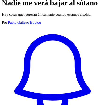
Nadie me verá bajar al sótano
Hay cosas que regresan únicamente cuando estamos a solas.
Por
Pablo Gallego Boutou