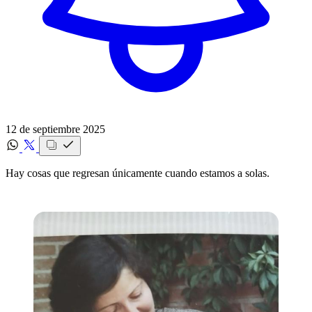
12 de septiembre 2025
Hay cosas que regresan únicamente cuando estamos a solas.