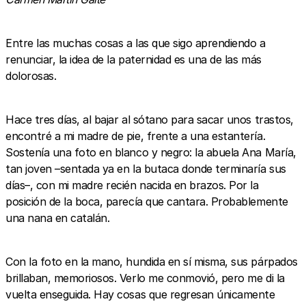
Entre las muchas cosas a las que sigo aprendiendo a
renunciar, la idea de la paternidad es una de las más
dolorosas.
Hace tres días, al bajar al sótano para sacar unos trastos,
encontré a mi madre de pie, frente a una estantería.
Sostenía una foto en blanco y negro: la abuela Ana María,
tan joven –sentada ya en la butaca donde terminaría sus
días–, con mi madre recién nacida en brazos. Por la
posición de la boca, parecía que cantara. Probablemente
una nana en catalán.
Con la foto en la mano, hundida en sí misma, sus párpados
brillaban, memoriosos. Verlo me conmovió, pero me di la
vuelta enseguida. Hay cosas que regresan únicamente