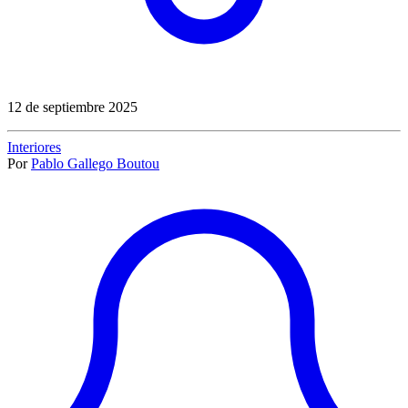
12 de septiembre 2025
Interiores
Por
Pablo Gallego Boutou