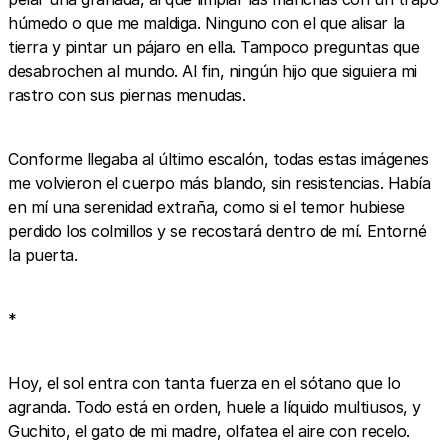
húmedo o que me maldiga. Ninguno con el que alisar la
tierra y pintar un pájaro en ella. Tampoco preguntas que
desabrochen al mundo. Al fin, ningún hijo que siguiera mi
rastro con sus piernas menudas.
Conforme llegaba al último escalón, todas estas imágenes
me volvieron el cuerpo más blando, sin resistencias. Había
en mí una serenidad extraña, como si el temor hubiese
perdido los colmillos y se recostará dentro de mí. Entorné
la puerta.
*
Hoy, el sol entra con tanta fuerza en el sótano que lo
agranda. Todo está en orden, huele a líquido multiusos, y
Guchito, el gato de mi madre, olfatea el aire con recelo.