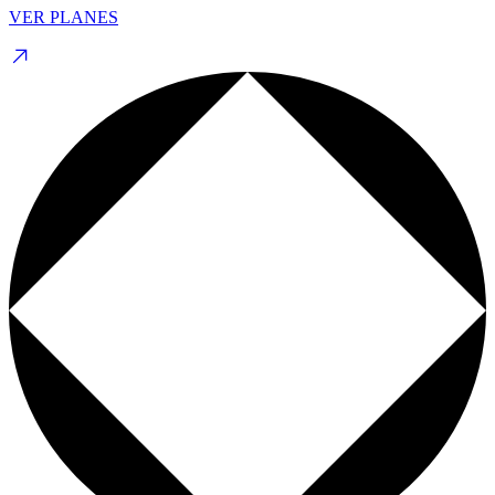
VER PLANES