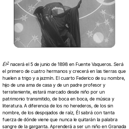
2
Él
nacerá el 5 de junio de 1898 en Fuente Vaqueros. Será
el primero de cuatro hermanos y crecerá en las tierras que
huelen a trigo y a jazmín. El cuarto Federico de su nombre,
hijo de una ama de casa y de un padre profesor y
terrateniente, estará marcado desde niño por un
patrimonio transmitido, de boca en boca, de música y
literatura. A diferencia de los no herederos, de los sin
nombre, de los despojados de raíz, Él sabrá con tanta
fuerza de dónde viene que nunca le quitarán la palabra
sangre de la garganta. Aprenderá a ser un niño en Granada