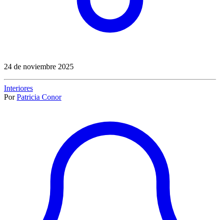
24 de noviembre 2025
Interiores
Por
Patricia Conor