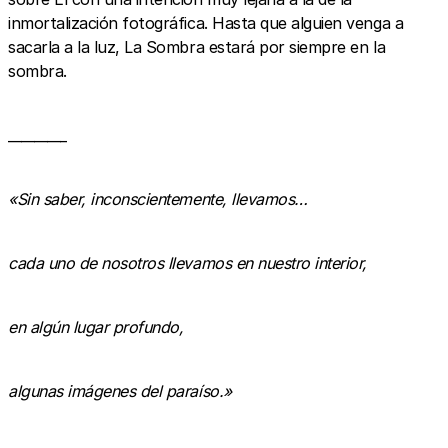
inmortalización fotográfica. Hasta que alguien venga a
sacarla a la luz, La Sombra estará por siempre en la
sombra.
_________
«Sin saber, inconscientemente, llevamos…
cada uno de nosotros llevamos en nuestro interior,
en algún lugar profundo,
algunas imágenes del paraíso.»