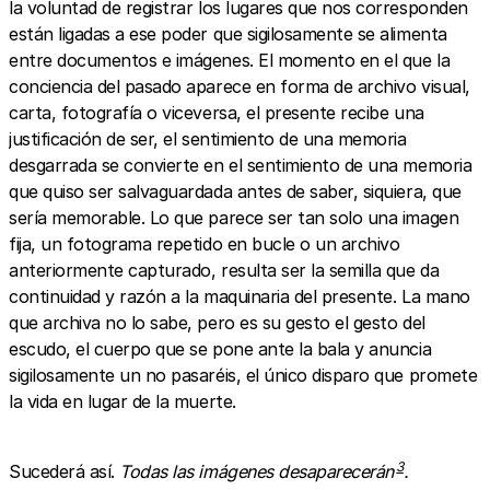
la voluntad de registrar los lugares que nos corresponden
están ligadas a ese poder que sigilosamente se alimenta
entre documentos e imágenes. El momento en el que la
conciencia del pasado aparece en forma de archivo visual,
carta, fotografía o viceversa, el presente recibe una
justificación de ser, el sentimiento de una memoria
desgarrada se convierte en el sentimiento de una memoria
que quiso ser salvaguardada antes de saber, siquiera, que
sería memorable. Lo que parece ser tan solo una imagen
fija, un fotograma repetido en bucle o un archivo
anteriormente capturado, resulta ser la semilla que da
continuidad y razón a la maquinaria del presente. La mano
que archiva no lo sabe, pero es su gesto el gesto del
escudo, el cuerpo que se pone ante la bala y anuncia
sigilosamente un no pasaréis, el único disparo que promete
la vida en lugar de la muerte.
3
Sucederá así.
Todas las imágenes desaparecerán
.