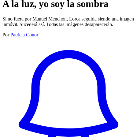
A la luz, yo soy la sombra
Si no fuera por Manuel Menchón, Lorca seguiría siendo una imagen
inmóvil. Sucederá así. Todas las imágenes desaparecerán.
Por
Patricia Conor