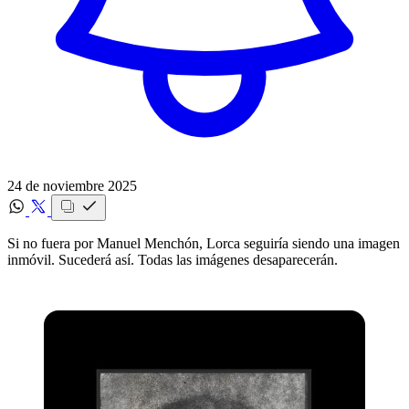
24 de noviembre 2025
Si no fuera por Manuel Menchón, Lorca seguiría siendo una imagen
inmóvil. Sucederá así. Todas las imágenes desaparecerán.