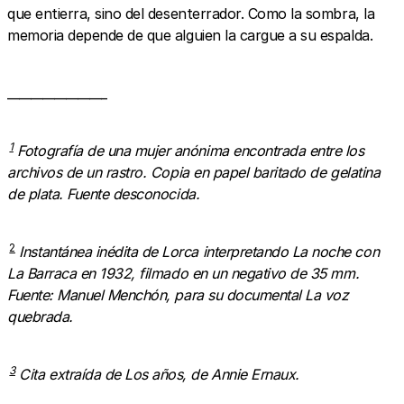
que entierra, sino del desenterrador. Como la sombra, la
memoria depende de que alguien la cargue a su espalda.
_________________
1
Fotografía de una mujer anónima encontrada entre los
archivos de un rastro. Copia en papel baritado de gelatina
de plata. Fuente desconocida.
2
Instantánea inédita de Lorca interpretando La noche con
La Barraca en 1932, filmado en un negativo de 35 mm.
Fuente: Manuel Menchón, para su documental La voz
quebrada.
3
Cita extraída de Los años, de Annie Ernaux.