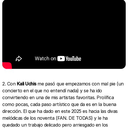
2. Con
Kali Uchis
me pasó que empezamos con mal pie (un
concierto en el que no entendí nada) y se ha ido
convirtiendo en una de mis artistas favoritas. Prolífica
como pocas, cada paso artístico que da es en la buena
dirección. El que ha dado en este 2025 es hacia las divas
melódicas de los noventa (FAN. DE TODAS) y le ha
quedado un trabajo delicado pero arriesgado en los