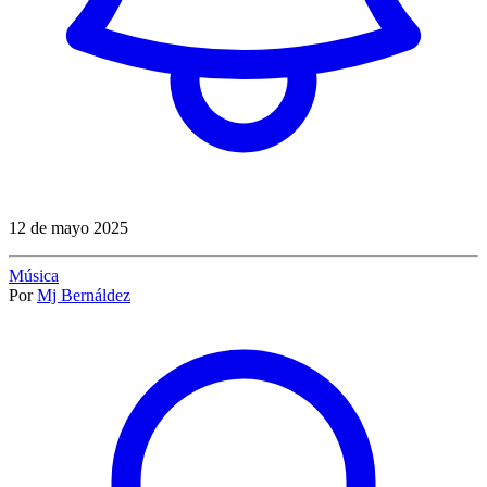
12 de mayo 2025
Música
Por
Mj Bernáldez