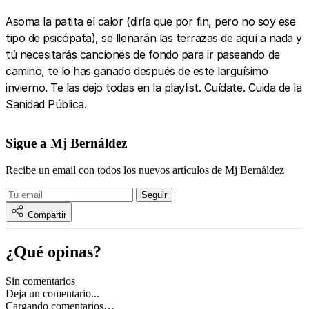
Asoma la patita el calor (diría que por fin, pero no soy ese
tipo de psicópata), se llenarán las terrazas de aquí a nada y
tú necesitarás canciones de fondo para ir paseando de
camino, te lo has ganado después de este larguísimo
invierno. Te las dejo todas en la playlist. Cuídate. Cuida de la
Sanidad Pública.
Sigue a Mj Bernáldez
Recibe un email con todos los nuevos artículos de Mj Bernáldez
Compartir
¿Qué opinas?
Sin comentarios
Deja un comentario...
Cargando comentarios…