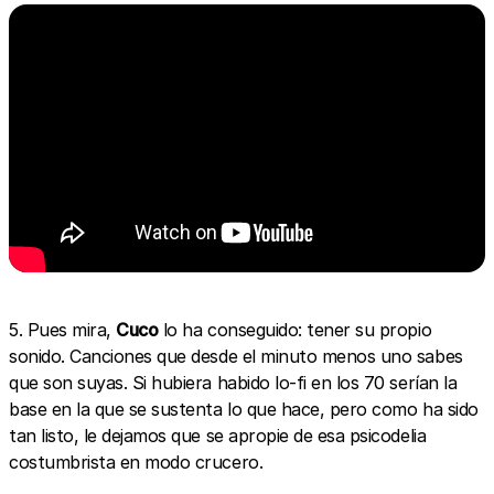
5. Pues mira,
Cuco
lo ha conseguido: tener su propio
sonido. Canciones que desde el minuto menos uno sabes
que son suyas. Si hubiera habido lo-fi en los 70 serían la
base en la que se sustenta lo que hace, pero como ha sido
tan listo, le dejamos que se apropie de esa psicodelia
costumbrista en modo crucero.