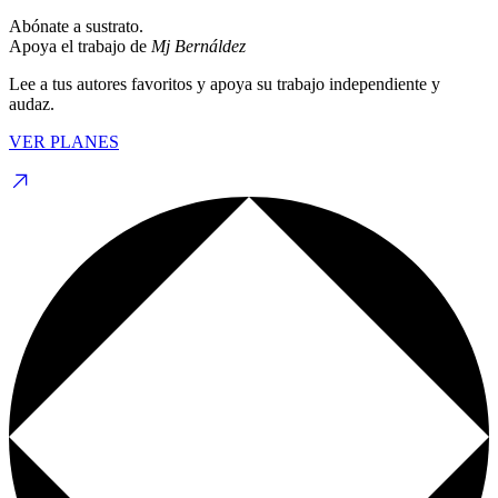
Abónate a sustrato.
Apoya el trabajo de
Mj Bernáldez
Lee a tus autores favoritos y apoya su trabajo independiente y
audaz.
VER PLANES