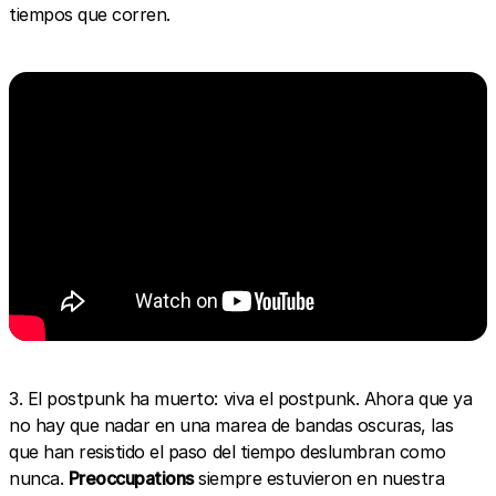
tiempos que corren.
3. El postpunk ha muerto: viva el postpunk. Ahora que ya
no hay que nadar en una marea de bandas oscuras, las
que han resistido el paso del tiempo deslumbran como
nunca.
Preoccupations
siempre estuvieron en nuestra