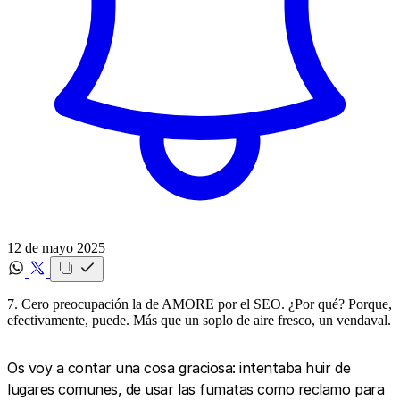
12 de mayo 2025
7. Cero preocupación la de AMORE por el SEO. ¿Por qué? Porque,
efectivamente, puede. Más que un soplo de aire fresco, un vendaval.
Os voy a contar una cosa graciosa: intentaba huir de
lugares comunes, de usar las fumatas como reclamo para