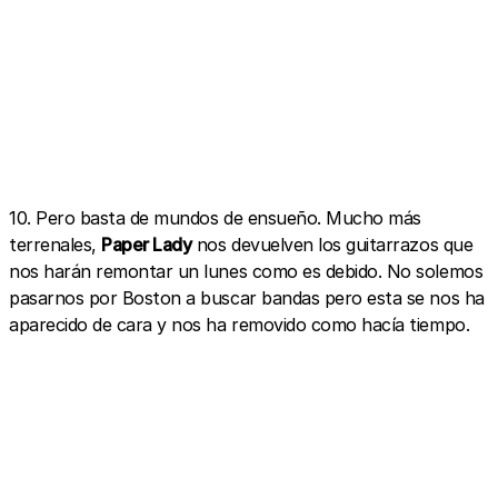
10. Pero basta de mundos de ensueño. Mucho más
terrenales,
Paper Lady
nos devuelven los guitarrazos que
nos harán remontar un lunes como es debido. No solemos
pasarnos por Boston a buscar bandas pero esta se nos ha
aparecido de cara y nos ha removido como hacía tiempo.