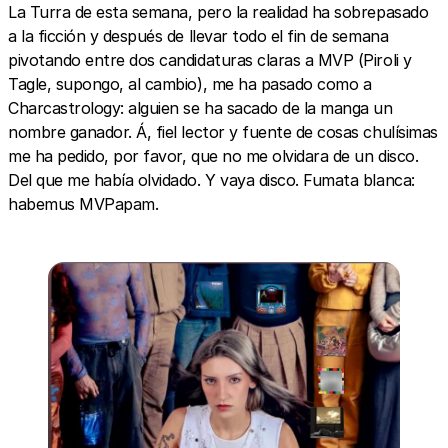
La Turra de esta semana, pero la realidad ha sobrepasado
a la ficción y después de llevar todo el fin de semana
pivotando entre dos candidaturas claras a MVP (Piroli y
Tagle, supongo, al cambio), me ha pasado como a
Charcastrology: alguien se ha sacado de la manga un
nombre ganador. Á, fiel lector y fuente de cosas chulísimas
me ha pedido, por favor, que no me olvidara de un disco.
Del que me había olvidado. Y vaya disco. Fumata blanca:
habemus MVPapam.