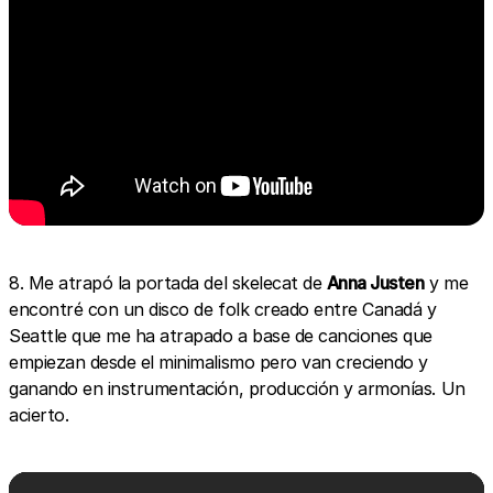
8. Me atrapó la portada del skelecat de
Anna Justen
y me
encontré con un disco de folk creado entre Canadá y
Seattle que me ha atrapado a base de canciones que
empiezan desde el minimalismo pero van creciendo y
ganando en instrumentación, producción y armonías. Un
acierto.