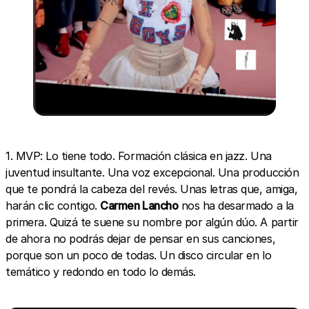
1. MVP: Lo tiene todo. Formación clásica en jazz. Una
juventud insultante. Una voz excepcional. Una producción
que te pondrá la cabeza del revés. Unas letras que, amiga,
harán clic contigo.
Carmen Lancho
nos ha desarmado a la
primera. Quizá te suene su nombre por algún dúo. A partir
de ahora no podrás dejar de pensar en sus canciones,
porque son un poco de todas. Un disco circular en lo
temático y redondo en todo lo demás.