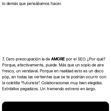
lo demás que pensábamos hacer.
7. Cero preocupación la de
AMORE
por el SEO. ¿Por qué?
Porque, efectivamente, puede. Más que un soplo de aire
fresco, un vendaval. Porque en realidad esto es un disco
pop, en todas las vertientes que se te podrían ocurrir con
la coletilla “futurista”. Colaboraciones muy bien elegidas.
Estribillos pegadizos. Un tremendo estreno en largo.