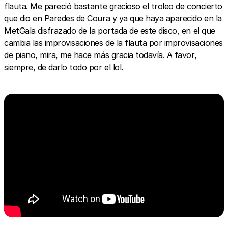
flauta. Me pareció bastante gracioso el troleo de concierto
que dio en Paredes de Coura y ya que haya aparecido en la
MetGala disfrazado de la portada de este disco, en el que
cambia las improvisaciones de la flauta por improvisaciones
de piano, mira, me hace más gracia todavía. A favor,
siempre, de darlo todo por el lol.