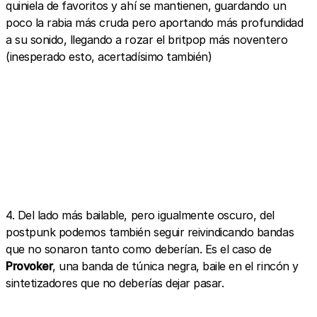
quiniela de favoritos y ahí se mantienen, guardando un
poco la rabia más cruda pero aportando más profundidad
a su sonido, llegando a rozar el britpop más noventero
(inesperado esto, acertadísimo también)
4. Del lado más bailable, pero igualmente oscuro, del
postpunk podemos también seguir reivindicando bandas
que no sonaron tanto como deberían. Es el caso de
Provoker
, una banda de túnica negra, baile en el rincón y
sintetizadores que no deberías dejar pasar.