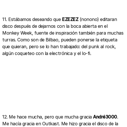
11. Estábamos deseando que
EZEZEZ
(nonono) editaran
disco después de dejarnos con la boca abierta en el
Monkey Week, fuente de inspiración también para muchas
turras. Como son de Bilbao, pueden ponerse la etiqueta
que quieran, pero se lo han trabajado: del punk al rock,
algún coqueteo con la electrónica y el lo-fi.
12. Me hace mucha, pero que mucha gracia
André3000
.
Me hacía gracia en Outkast. Me hizo gracia el disco de la