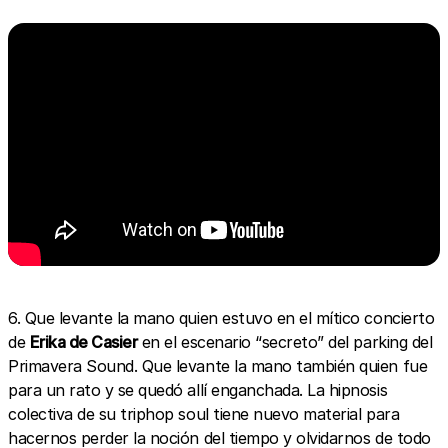
6. Que levante la mano quien estuvo en el mítico concierto
de
Erika de Casier
en el escenario “secreto” del parking del
Primavera Sound. Que levante la mano también quien fue
para un rato y se quedó allí enganchada. La hipnosis
colectiva de su triphop soul tiene nuevo material para
hacernos perder la noción del tiempo y olvidarnos de todo