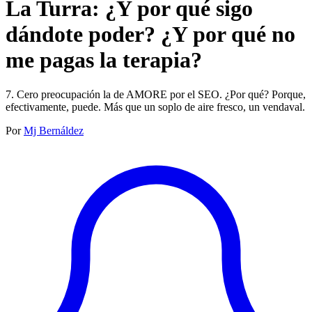
La Turra: ¿Y por qué sigo
dándote poder? ¿Y por qué no
me pagas la terapia?
7. Cero preocupación la de AMORE por el SEO. ¿Por qué? Porque,
efectivamente, puede. Más que un soplo de aire fresco, un vendaval.
Por
Mj Bernáldez