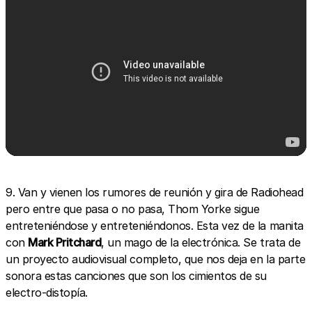
9. Van y vienen los rumores de reunión y gira de Radiohead
pero entre que pasa o no pasa, Thom Yorke sigue
entreteniéndose y entreteniéndonos. Esta vez de la manita
con
Mark Pritchard
, un mago de la electrónica. Se trata de
un proyecto audiovisual completo, que nos deja en la parte
sonora estas canciones que son los cimientos de su
electro-distopía.