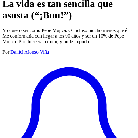
La vida es tan sencilla que
asusta (“¡Buu!”)
Yo quiero ser como Pepe Mujica. O incluso mucho menos que él.
Me conformaría con llegar a los 90 años y ser un 10% de Pepe
Mujica. Pronto se va a morir, y no le importa.
Por
Daniel Alonso Viña