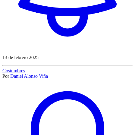
13 de febrero 2025
Costumbres
Por
Daniel Alonso Viña