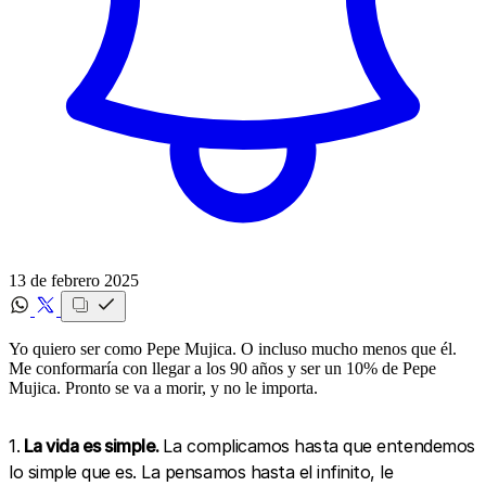
13 de febrero 2025
Yo quiero ser como Pepe Mujica. O incluso mucho menos que él.
Me conformaría con llegar a los 90 años y ser un 10% de Pepe
Mujica. Pronto se va a morir, y no le importa.
1.
La vida es simple.
La complicamos hasta que entendemos
lo simple que es. La pensamos hasta el infinito, le