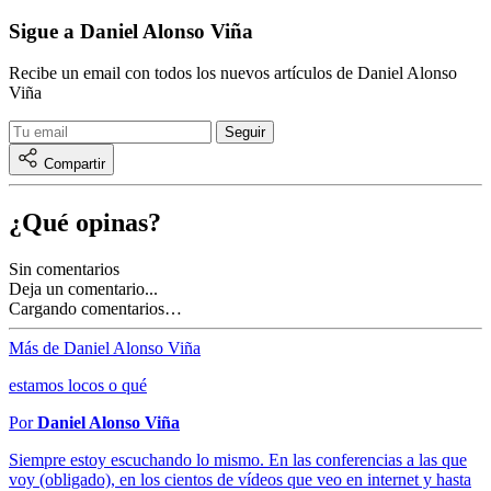
Sigue a Daniel Alonso Viña
Recibe un email con todos los nuevos artículos de Daniel Alonso
Viña
Compartir
¿Qué opinas?
Sin comentarios
Deja un comentario...
Cargando comentarios…
Más de Daniel Alonso Viña
estamos locos o qué
Por
Daniel Alonso Viña
Siempre estoy escuchando lo mismo. En las conferencias a las que
voy (obligado), en los cientos de vídeos que veo en internet y hasta