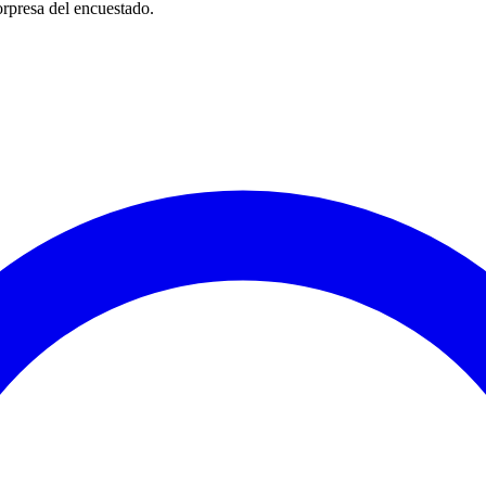
orpresa del encuestado.