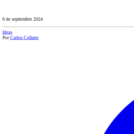
6 de septiembre 2024
Ideas
Por
Carlos Collarte