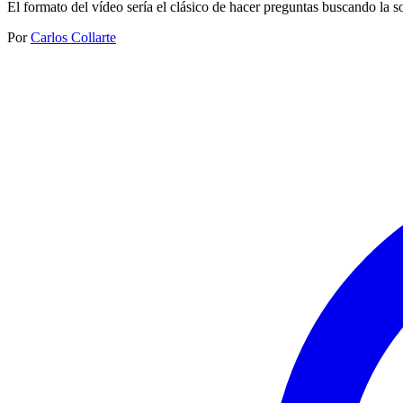
El formato del vídeo sería el clásico de hacer preguntas buscando la s
Por
Carlos Collarte