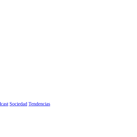
cast
Sociedad
Tendencias