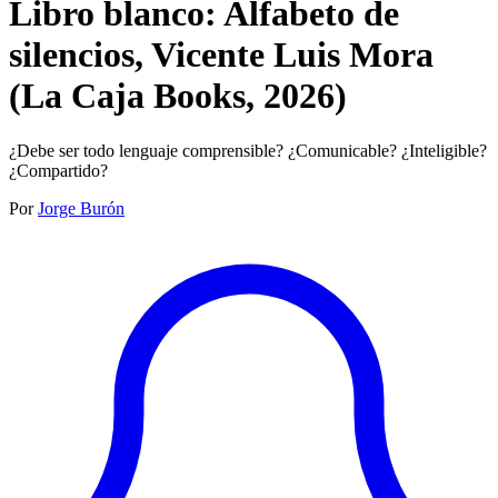
Libro blanco: Alfabeto de
silencios, Vicente Luis Mora
(La Caja Books, 2026)
¿Debe ser todo lenguaje comprensible? ¿Comunicable? ¿Inteligible?
¿Compartido?
Por
Jorge Burón