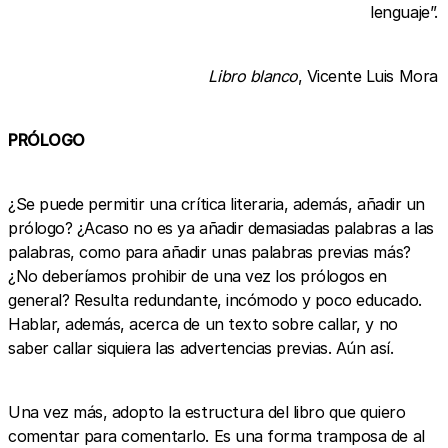
lenguaje”.
Libro blanco
, Vicente Luis Mora
PRÓLOGO
¿Se puede permitir una crítica literaria, además, añadir un
prólogo? ¿Acaso no es ya añadir demasiadas palabras a las
palabras, como para añadir unas palabras previas más?
¿No deberíamos prohibir de una vez los prólogos en
general? Resulta redundante, incómodo y poco educado.
Hablar, además, acerca de un texto sobre callar, y no
saber callar siquiera las advertencias previas. Aún así.
Una vez más, adopto la estructura del libro que quiero
comentar para comentarlo. Es una forma tramposa de al