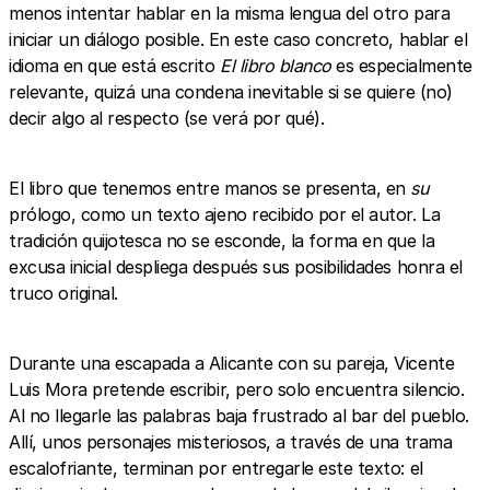
menos intentar hablar en la misma lengua del otro para
iniciar un diálogo posible. En este caso concreto, hablar el
idioma en que está escrito
El libro blanco
es especialmente
relevante, quizá una condena inevitable si se quiere (no)
decir algo al respecto (se verá por qué).
El libro que tenemos entre manos se presenta, en
su
prólogo, como un texto ajeno recibido por el autor. La
tradición quijotesca no se esconde, la forma en que la
excusa inicial despliega después sus posibilidades honra el
truco original.
Durante una escapada a Alicante con su pareja, Vicente
Luis Mora pretende escribir, pero solo encuentra silencio.
Al no llegarle las palabras baja frustrado al bar del pueblo.
Allí, unos personajes misteriosos, a través de una trama
escalofriante, terminan por entregarle este texto: el