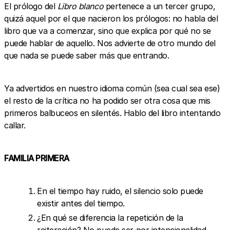
El prólogo del
Libro blanco
pertenece a un tercer grupo,
quizá aquel por el que nacieron los prólogos: no habla del
libro que va a comenzar, sino que explica por qué no se
puede hablar de aquello. Nos advierte de otro mundo del
que nada se puede saber más que entrando.
Ya advertidos en nuestro idioma común (sea cual sea ese)
el resto de la crítica no ha podido ser otra cosa que mis
primeros balbuceos en silentés. Hablo del libro intentando
callar.
FAMILIA PRIMERA
En el tiempo hay ruido, el silencio solo puede
existir antes del tiempo.
¿En qué se diferencia la repetición de la
reiteración? No puede ser por intencionalidad.