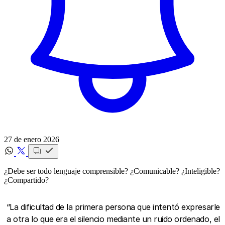
27 de enero 2026
¿Debe ser todo lenguaje comprensible? ¿Comunicable? ¿Inteligible?
¿Compartido?
“La dificultad de la primera persona que intentó expresarle
a otra lo que era el silencio mediante un ruido ordenado, el