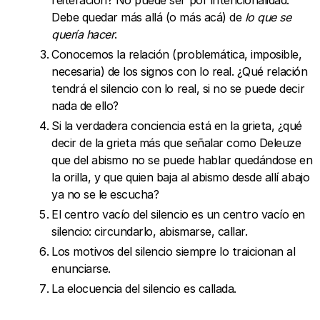
Debe quedar más allá (o más acá) de
lo que se
quería hacer
.
Conocemos la relación (problemática, imposible,
necesaria) de los signos con lo real. ¿Qué relación
tendrá el silencio con lo real, si no se puede decir
nada de ello?
Si la verdadera conciencia está en la grieta, ¿qué
decir de la grieta más que señalar como Deleuze
que del abismo no se puede hablar quedándose en
la orilla, y que quien baja al abismo desde allí abajo
ya no se le escucha?
El centro vacío del silencio es un centro vacío en
silencio: circundarlo, abismarse, callar.
Los motivos del silencio siempre lo traicionan al
enunciarse.
La elocuencia del silencio es callada.