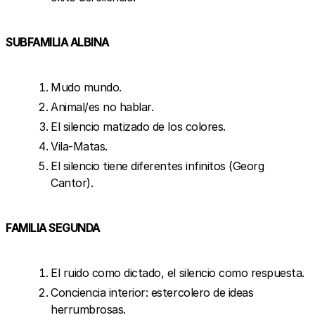
SUBFAMILIA ALBINA
Mudo mundo.
Animal/es no hablar.
El silencio matizado de los colores.
Vila-Matas.
El silencio tiene diferentes infinitos (Georg
Cantor).
FAMILIA SEGUNDA
El ruido como dictado, el silencio como respuesta.
Conciencia interior: estercolero de ideas
herrumbrosas.