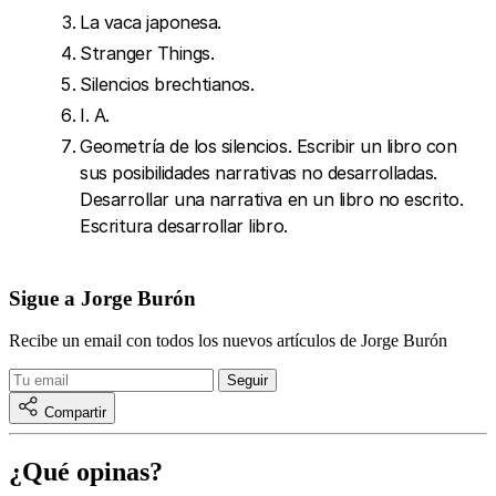
La vaca japonesa.
Stranger Things.
Silencios brechtianos.
I. A.
Geometría de los silencios. Escribir un libro con
sus posibilidades narrativas no desarrolladas.
Desarrollar una narrativa en un libro no escrito.
Escritura desarrollar libro.
Sigue a Jorge Burón
Recibe un email con todos los nuevos artículos de Jorge Burón
Compartir
¿Qué opinas?