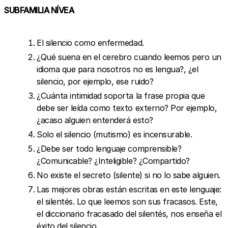
SUBFAMILIA NÍVEA
El silencio como enfermedad.
¿Qué suena en el cerebro cuando leemos pero un
idioma que para nosotros no es lengua?, ¿el
silencio, por ejemplo, ese ruido?
¿Cuánta intimidad soporta la frase propia que
debe ser leída como texto externo? Por ejemplo,
¿acaso alguien entenderá esto?
Solo el silencio (mutismo) es incensurable.
¿Debe ser todo lenguaje comprensible?
¿Comunicable? ¿Inteligible? ¿Compartido?
No existe el secreto (silente) si no lo sabe alguien.
Las mejores obras están escritas en este lenguaje:
el silentés. Lo que leemos son sus fracasos. Este,
el diccionario fracasado del silentés, nos enseña el
éxito del silencio.