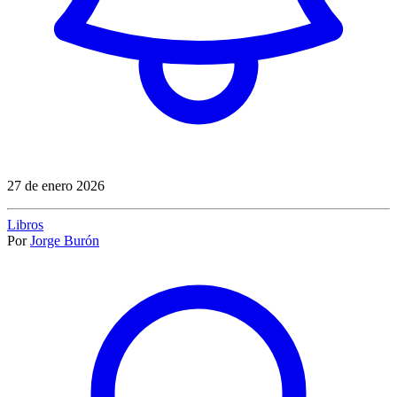
27 de enero 2026
Libros
Por
Jorge Burón