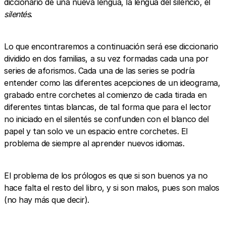
diccionario de una nueva lengua, la lengua del silencio, el
silentés
.
Lo que encontraremos a continuación será ese diccionario
dividido en dos familias, a su vez formadas cada una por
series de aforismos. Cada una de las series se podría
entender como las diferentes acepciones de un ideograma,
grabado entre corchetes al comienzo de cada tirada en
diferentes tintas blancas, de tal forma que para el lector
no iniciado en el silentés se confunden con el blanco del
papel y tan solo ve un espacio entre corchetes. El
problema de siempre al aprender nuevos idiomas.
El problema de los prólogos es que si son buenos ya no
hace falta el resto del libro, y si son malos, pues son malos
(no hay más que decir).