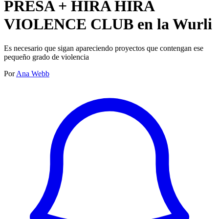
PRESA + HIRA HIRA
VIOLENCE CLUB en la Wurli
Es necesario que sigan apareciendo proyectos que contengan ese
pequeño grado de violencia
Por
Ana Webb