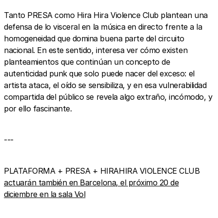
Tanto PRESA como Hira Hira Violence Club plantean una
defensa de lo visceral en la música en directo frente a la
homogeneidad que domina buena parte del circuito
nacional. En este sentido, interesa ver cómo existen
planteamientos que continúan un concepto de
autenticidad punk que solo puede nacer del exceso: el
artista ataca, el oído se sensibiliza, y en esa vulnerabilidad
compartida del público se revela algo extraño, incómodo, y
por ello fascinante.
---
PLATAFORMA + PRESA + HIRAHIRA VIOLENCE CLUB
actuarán también en Barcelona, el próximo 20 de
diciembre en la sala Vol