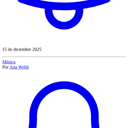
15 de diciembre 2025
Música
Por
Ana Webb