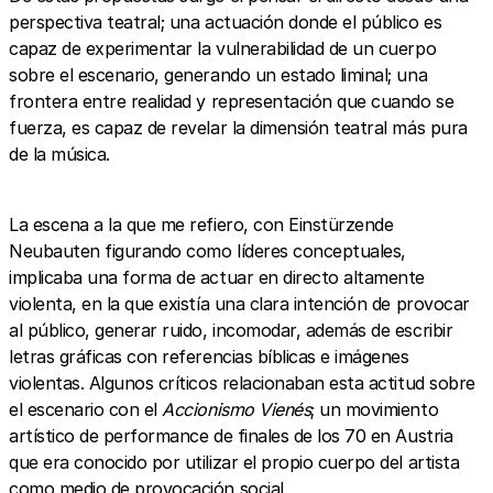
perspectiva teatral; una actuación donde el público es
capaz de experimentar la vulnerabilidad de un cuerpo
sobre el escenario, generando un estado liminal; una
frontera entre realidad y representación que cuando se
fuerza, es capaz de revelar la dimensión teatral más pura
de la música.
La escena a la que me refiero, con Einstürzende
Neubauten figurando como líderes conceptuales,
implicaba una forma de actuar en directo altamente
violenta, en la que existía una clara intención de provocar
al público, generar ruido, incomodar, además de escribir
letras gráficas con referencias bíblicas e imágenes
violentas. Algunos críticos relacionaban esta actitud sobre
el escenario con el
Accionismo Vienés
; un movimiento
artístico de performance de finales de los 70 en Austria
que era conocido por utilizar el propio cuerpo del artista
como medio de provocación social.