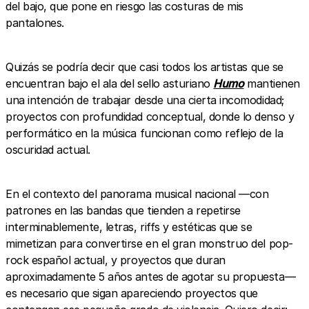
del bajo, que pone en riesgo las costuras de mis
pantalones.
Quizás se podría decir que casi todos los artistas que se
encuentran bajo el ala del sello asturiano
Humo
mantienen
una intención de trabajar desde una cierta incomodidad;
proyectos con profundidad conceptual, donde lo denso y
performático en la música funcionan como reflejo de la
oscuridad actual.
En el contexto del panorama musical nacional —con
patrones en las bandas que tienden a repetirse
interminablemente, letras, riffs y estéticas que se
mimetizan para convertirse en el gran monstruo del pop-
rock español actual, y proyectos que duran
aproximadamente 5 años antes de agotar su propuesta—
es necesario que sigan apareciendo proyectos que