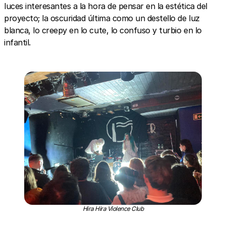
luces interesantes a la hora de pensar en la estética del
proyecto; la oscuridad última como un destello de luz
blanca, lo creepy en lo cute, lo confuso y turbio en lo
infantil.
Hira Hira Violence Club