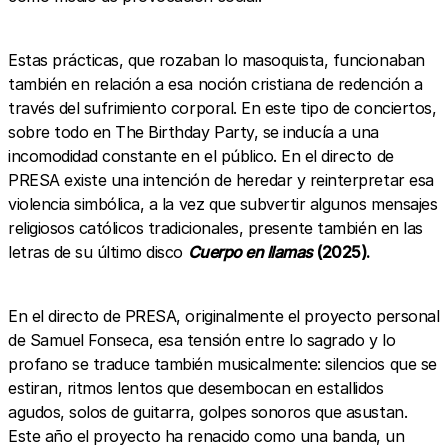
Estas prácticas, que rozaban lo masoquista, funcionaban
también en relación a esa noción cristiana de redención a
través del sufrimiento corporal. En este tipo de conciertos,
sobre todo en The Birthday Party, se inducía a una
incomodidad constante en el público. En el directo de
PRESA existe una intención de heredar y reinterpretar esa
violencia simbólica, a la vez que subvertir algunos mensajes
religiosos católicos tradicionales, presente también en las
letras de su último disco
Cuerpo en llamas
(2025).
En el directo de PRESA, originalmente el proyecto personal
de Samuel Fonseca, esa tensión entre lo sagrado y lo
profano se traduce también musicalmente: silencios que se
estiran, ritmos lentos que desembocan en estallidos
agudos, solos de guitarra, golpes sonoros que asustan.
Este año el proyecto ha renacido como una banda, un