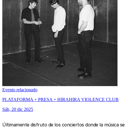
Evento relacionado
PLATAFORMA + PRESA + HIRAHIRA VIOLENCE CLUB
Sáb, 20 dic 2025
Últimamente disfruto de los conciertos donde la música se