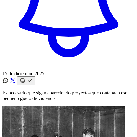
15 de diciembre 2025
Es necesario que sigan apareciendo proyectos que contengan ese
pequeño grado de violencia