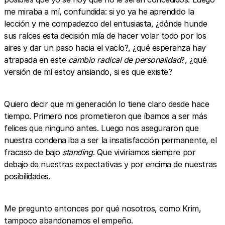
me miraba a mí, confundida: si yo ya he aprendido la
lección y me compadezco del entusiasta, ¿dónde hunde
sus raíces esta decisión mía de hacer volar todo por los
aires y dar un paso hacia el vacío?, ¿qué esperanza hay
atrapada en este
cambio radical de personalidad
?, ¿qué
versión de mí estoy ansiando, si es que existe?
Quiero decir que mi generación lo tiene claro desde hace
tiempo. Primero nos prometieron que íbamos a ser más
felices que ninguno antes. Luego nos aseguraron que
nuestra condena iba a ser la insatisfacción permanente, el
fracaso de bajo
standing
. Que viviríamos siempre por
debajo de nuestras expectativas y por encima de nuestras
posibilidades.
Me pregunto entonces por qué nosotros, como Krim,
tampoco abandonamos el empeño.