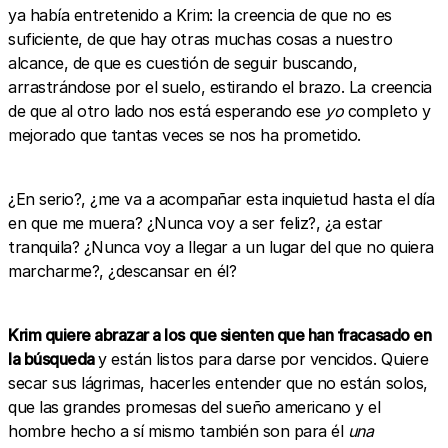
ya había entretenido a Krim: la creencia de que no es
suficiente, de que hay otras muchas cosas a nuestro
alcance, de que es cuestión de seguir buscando,
arrastrándose por el suelo, estirando el brazo. La creencia
de que al otro lado nos está esperando ese
yo
completo y
mejorado que tantas veces se nos ha prometido.
¿En serio?, ¿me va a acompañar esta inquietud hasta el día
en que me muera? ¿Nunca voy a ser feliz?, ¿a estar
tranquila? ¿Nunca voy a llegar a un lugar del que no quiera
marcharme?, ¿descansar en él?
Krim quiere abrazar a los que sienten que han fracasado en
la búsqueda
y están listos para darse por vencidos. Quiere
secar sus lágrimas, hacerles entender que no están solos,
que las grandes promesas del sueño americano y el
hombre hecho a sí mismo también son para él
una