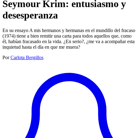
Seymour Krim: entusiasmo y
desesperanza
En su ensayo A mis hermanos y hermanas en el mundillo del fracaso
(1974) tiene a bien remitir una carta para todos aquellos que, como
él, habían fracasado en la vida. ¿En serio?, ¿me va a acompañar esta
inquietud hasta el día en que me muera?
Por
Carlota Bergillos