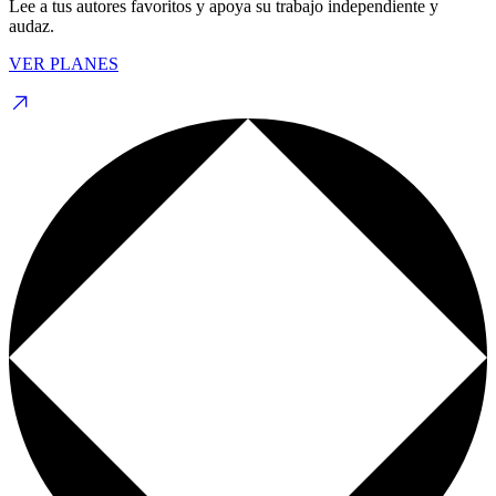
Lee a tus autores favoritos y apoya su trabajo independiente y
audaz.
VER PLANES