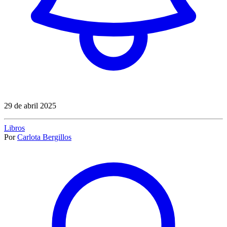
29 de abril 2025
Libros
Por
Carlota Bergillos