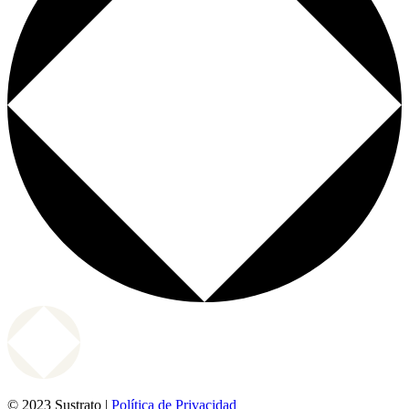
© 2023 Sustrato |
Política de Privacidad