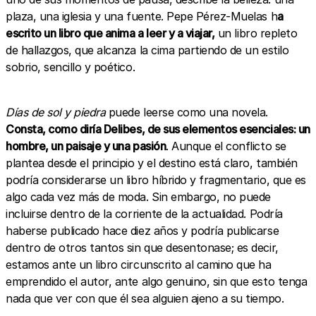
plaza, una iglesia y una fuente. Pepe Pérez-Muelas h
a
escrito un libro que anima a leer y a viajar,
un libro repleto
de hallazgos, que alcanza la cima partiendo de un estilo
sobrio, sencillo y poético.
Días de sol y piedra
puede leerse como una novela.
Consta, como diría Delibes, de sus elementos esenciales: un
hombre, un paisaje y una pasión
. Aunque el conflicto se
plantea desde el principio y el destino está claro, también
podría considerarse un libro híbrido y fragmentario, que es
algo cada vez más de moda. Sin embargo, no puede
incluirse dentro de la corriente de la actualidad. Podría
haberse publicado hace diez años y podría publicarse
dentro de otros tantos sin que desentonase; es decir,
estamos ante un libro circunscrito al camino que ha
emprendido el autor, ante algo genuino, sin que esto tenga
nada que ver con que él sea alguien ajeno a su tiempo.