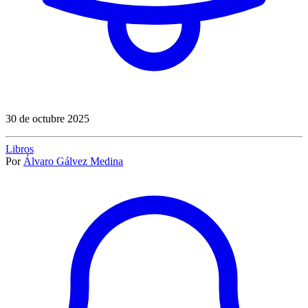
30 de octubre 2025
Libros
Por
Álvaro Gálvez Medina