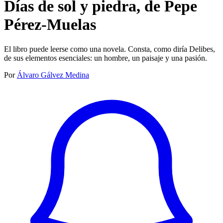
Días de sol y piedra, de Pepe
Pérez-Muelas
El libro puede leerse como una novela. Consta, como diría Delibes,
de sus elementos esenciales: un hombre, un paisaje y una pasión.
Por
Álvaro Gálvez Medina