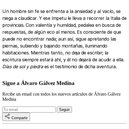
Un hombre sin fe se enfrenta a la ansiedad y al vacío, se
niega a claudicar. Y ese ímpetu le lleva a recorrer la Italia de
provincias. Con valentía y humildad, pedalea en busca de
respuestas, de algún eco al menos. Es consciente de que
puede no encontrar nada; aun así, sigue apretando las
piernas, subiendo y bajando montañas, iluminando
habitaciones. Mientras tanto, no deja de escribir; la
escritura siempre estará ahí, y él no dejará de acudir a ella.
Días de sol y piedra
es el testimonio de dicha aventura.
Sigue a Álvaro Gálvez Medina
Recibe un email con todos los nuevos artículos de Álvaro Gálvez
Medina
Compartir