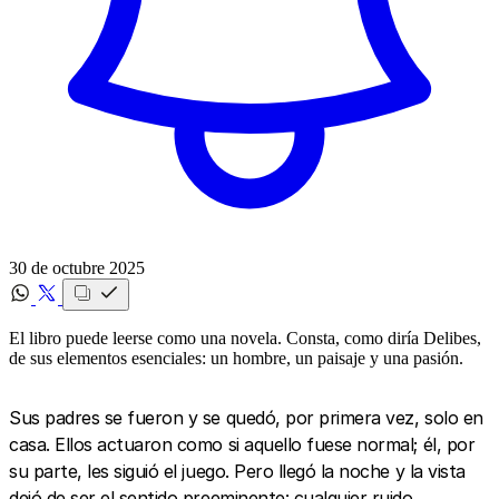
30 de octubre 2025
El libro puede leerse como una novela. Consta, como diría Delibes,
de sus elementos esenciales: un hombre, un paisaje y una pasión.
Sus padres se fueron y se quedó, por primera vez, solo en
casa. Ellos actuaron como si aquello fuese normal; él, por
su parte, les siguió el juego. Pero llegó la noche y la vista
dejó de ser el sentido preeminente: cualquier ruido