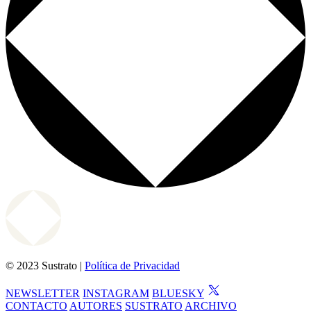
© 2023 Sustrato |
Política de Privacidad
NEWSLETTER
INSTAGRAM
BLUESKY
CONTACTO
AUTORES
SUSTRATO
ARCHIVO