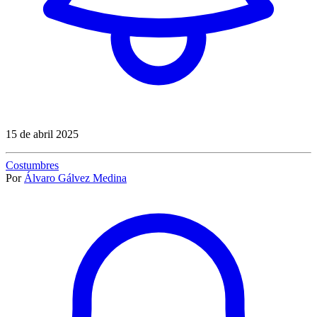
15 de abril 2025
Costumbres
Por
Álvaro Gálvez Medina