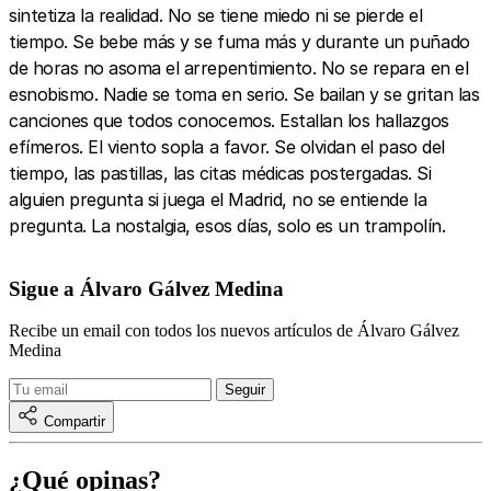
sintetiza la realidad. No se tiene miedo ni se pierde el
tiempo. Se bebe más y se fuma más y durante un puñado
de horas no asoma el arrepentimiento. No se repara en el
esnobismo. Nadie se toma en serio. Se bailan y se gritan las
canciones que todos conocemos. Estallan los hallazgos
efímeros. El viento sopla a favor. Se olvidan el paso del
tiempo, las pastillas, las citas médicas postergadas. Si
alguien pregunta si juega el Madrid, no se entiende la
pregunta. La nostalgia, esos días, solo es un trampolín.
Sigue a Álvaro Gálvez Medina
Recibe un email con todos los nuevos artículos de Álvaro Gálvez
Medina
Compartir
¿Qué opinas?