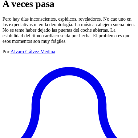
A veces pasa
Pero hay días inconscientes, espídicos, reveladores. No cae uno en
las expectativas ni en la deontología. La música callejera suena bien.
No se teme haber dejado las puertas del coche abiertas. La
estabilidad del ritmo cardíaco se da por hecha. El problema es que
esos momentos son muy frágiles.
Por
Álvaro Gálvez Medina