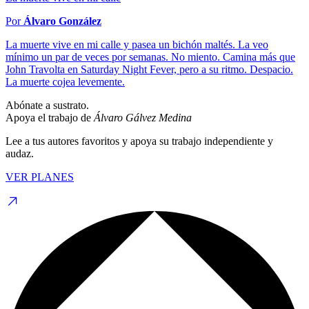
Por
Álvaro González
La muerte vive en mi calle y pasea un bichón maltés. La veo
mínimo un par de veces por semanas. No miento. Camina más que
John Travolta en Saturday Night Fever, pero a su ritmo. Despacio.
La muerte cojea levemente.
Abónate a sustrato.
Apoya el trabajo de
Álvaro Gálvez Medina
Lee a tus autores favoritos y apoya su trabajo independiente y
audaz.
VER PLANES