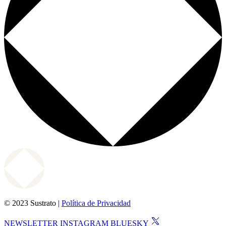
© 2023 Sustrato |
Política de Privacidad
NEWSLETTER
INSTAGRAM
BLUESKY