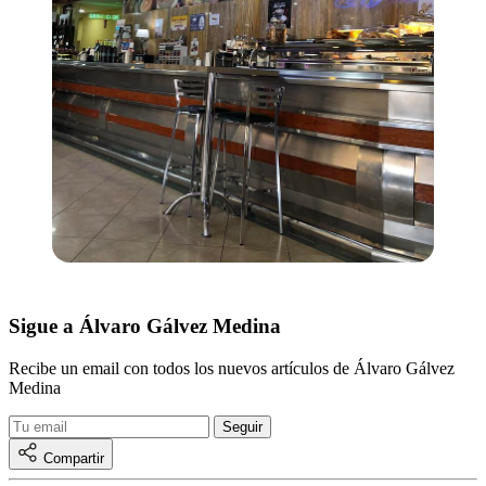
Sigue a Álvaro Gálvez Medina
Recibe un email con todos los nuevos artículos de Álvaro Gálvez
Medina
Compartir