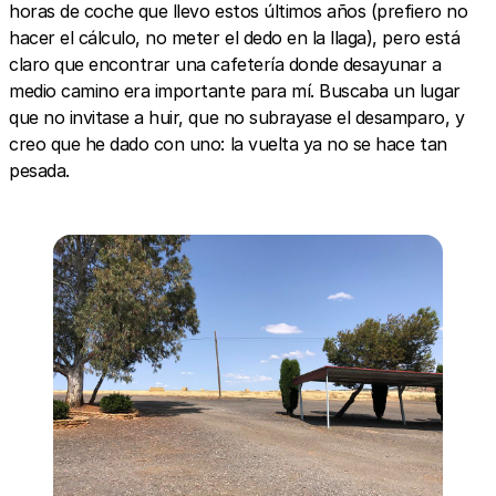
horas de coche que llevo estos últimos años (prefiero no
hacer el cálculo, no meter el dedo en la llaga), pero está
claro que encontrar una cafetería donde desayunar a
medio camino era importante para mí. Buscaba un lugar
que no invitase a huir, que no subrayase el desamparo, y
creo que he dado con uno: la vuelta ya no se hace tan
pesada.