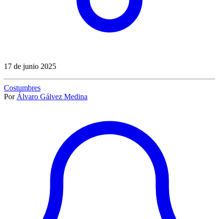
17 de junio 2025
Costumbres
Por
Álvaro Gálvez Medina