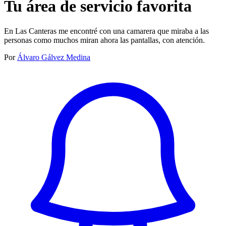
Tu área de servicio favorita
En Las Canteras me encontré con una camarera que miraba a las
personas como muchos miran ahora las pantallas, con atención.
Por
Álvaro Gálvez Medina