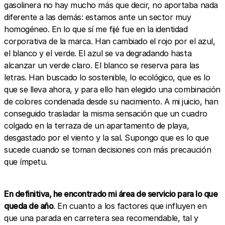
gasolinera no hay mucho más que decir, no aportaba nada
diferente a las demás: estamos ante un sector muy
homogéneo. En lo que sí me fijé fue en la identidad
corporativa de la marca. Han cambiado el rojo por el azul,
el blanco y el verde. El azul se va degradando hasta
alcanzar un verde claro. El blanco se reserva para las
letras. Han buscado lo sostenible, lo ecológico, que es lo
que se lleva ahora, y para ello han elegido una combinación
de colores condenada desde su nacimiento. A mi juicio, han
conseguido trasladar la misma sensación que un cuadro
colgado en la terraza de un apartamento de playa,
desgastado por el viento y la sal. Supongo que es lo que
sucede cuando se toman decisiones con más precaución
que ímpetu.
En definitiva, he encontrado mi área de servicio para lo que
queda de año
. En cuanto a los factores que influyen en
que una parada en carretera sea recomendable, tal y