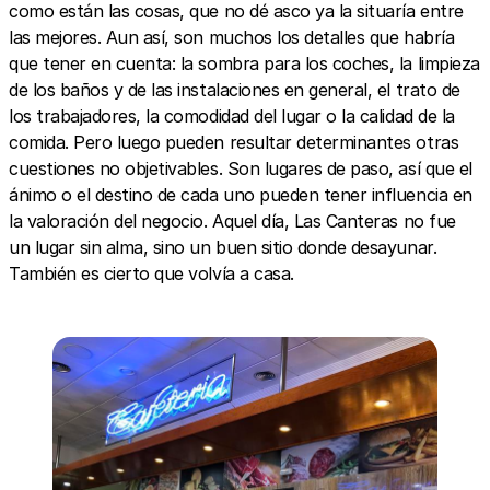
como están las cosas, que no dé asco ya la situaría entre
las mejores. Aun así, son muchos los detalles que habría
que tener en cuenta: la sombra para los coches, la limpieza
de los baños y de las instalaciones en general, el trato de
los trabajadores, la comodidad del lugar o la calidad de la
comida. Pero luego pueden resultar determinantes otras
cuestiones no objetivables. Son lugares de paso, así que el
ánimo o el destino de cada uno pueden tener influencia en
la valoración del negocio. Aquel día, Las Canteras no fue
un lugar sin alma, sino un buen sitio donde desayunar.
También es cierto que volvía a casa.