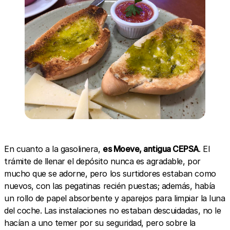
En cuanto a la gasolinera,
es Moeve, antigua CEPSA
. El
trámite de llenar el depósito nunca es agradable, por
mucho que se adorne, pero los surtidores estaban como
nuevos, con las pegatinas recién puestas; además, había
un rollo de papel absorbente y aparejos para limpiar la luna
del coche. Las instalaciones no estaban descuidadas, no le
hacían a uno temer por su seguridad, pero sobre la