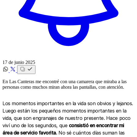
17 de junio 2025
En Las Canteras me encontré con una camarera que miraba a las
personas como muchos miran ahora las pantallas, con atención.
Los momentos importantes en la vida son obvios y lejanos.
Luego están los pequeños momentos importantes en la
vida, que son engranajes de nuestro presente. Hace poco
viví uno de los segundos, que
consistió en encontrar mi
área de servicio favorita.
No sé cuántos días suman las