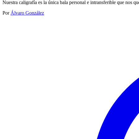
Nuestra caligrafía es la única bala personal e intransferible que nos qu
Por
Álvaro González