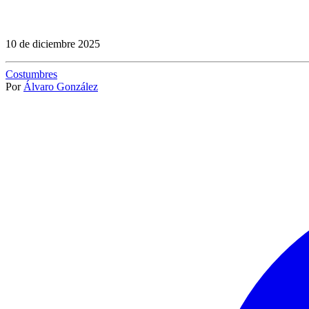
10 de diciembre 2025
Costumbres
Por
Álvaro González