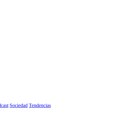
cast
Sociedad
Tendencias