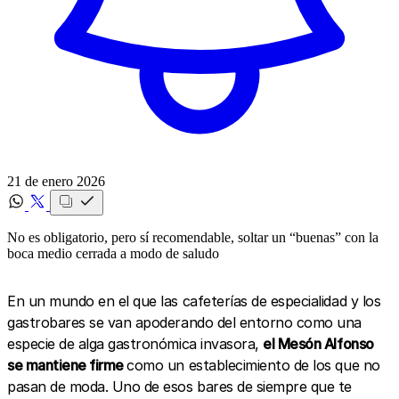
21 de enero 2026
No es obligatorio, pero sí recomendable, soltar un “buenas” con la
boca medio cerrada a modo de saludo
En un mundo en el que las cafeterías de especialidad y los
gastrobares se van apoderando del entorno como una
especie de alga gastronómica invasora,
el Mesón Alfonso
se mantiene firme
como un establecimiento de los que no
pasan de moda. Uno de esos bares de siempre que te