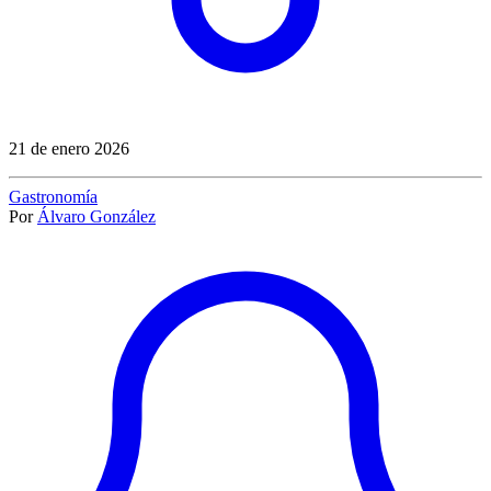
21 de enero 2026
Gastronomía
Por
Álvaro González