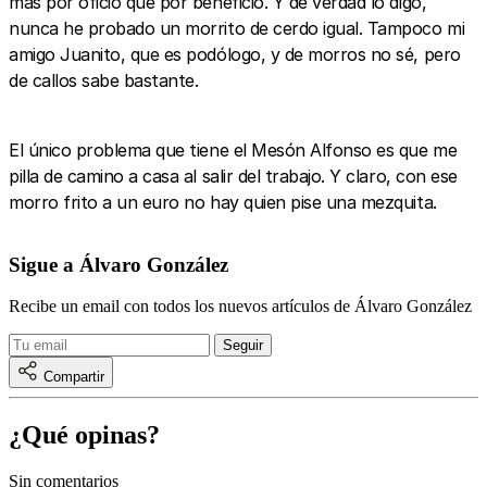
más por oficio que por beneficio. Y de verdad lo digo,
nunca he probado un morrito de cerdo igual. Tampoco mi
amigo Juanito, que es podólogo, y de morros no sé, pero
de callos sabe bastante.
El único problema que tiene el Mesón Alfonso es que me
pilla de camino a casa al salir del trabajo. Y claro, con ese
morro frito a un euro no hay quien pise una mezquita.
Sigue a Álvaro González
Recibe un email con todos los nuevos artículos de Álvaro González
Compartir
¿Qué opinas?
Sin comentarios