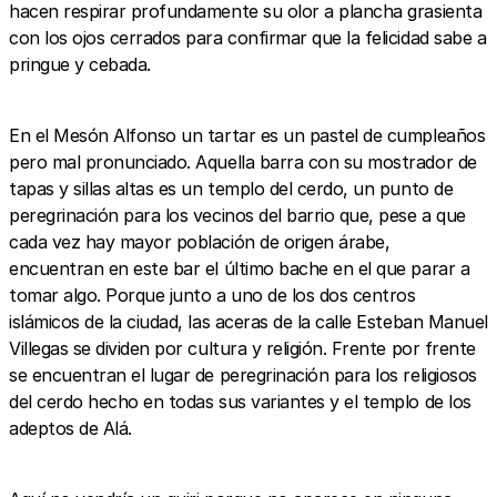
hacen respirar profundamente su olor a plancha grasienta
con los ojos cerrados para confirmar que la felicidad sabe a
pringue y cebada.
En el Mesón Alfonso un tartar es un pastel de cumpleaños
pero mal pronunciado. Aquella barra con su mostrador de
tapas y sillas altas es un templo del cerdo, un punto de
peregrinación para los vecinos del barrio que, pese a que
cada vez hay mayor población de origen árabe,
encuentran en este bar el último bache en el que parar a
tomar algo. Porque junto a uno de los dos centros
islámicos de la ciudad, las aceras de la calle Esteban Manuel
Villegas se dividen por cultura y religión. Frente por frente
se encuentran el lugar de peregrinación para los religiosos
del cerdo hecho en todas sus variantes y el templo de los
adeptos de Alá.