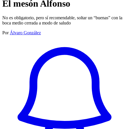
El mesón Alfonso
No es obligatorio, pero sí recomendable, soltar un “buenas” con la
boca medio cerrada a modo de saludo
Por
Álvaro González