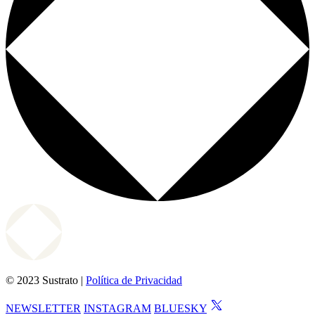
© 2023 Sustrato |
Política de Privacidad
NEWSLETTER
INSTAGRAM
BLUESKY