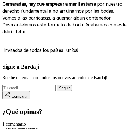
Camaradas, hay que empezar a manifestarse
por nuestro
derecho fundamental a no arruinarnos por las bodas.
Vamos a las barricadas, a quemar algún contenedor.
Desmantelemos este formato de boda. Acabemos con este
delirio febril.
¡Invitados de todos los países, uníos!
Sigue a Bardají
Recibe un email con todos los nuevos artículos de Bardají
Compartir
¿Qué opinas?
1 comentario