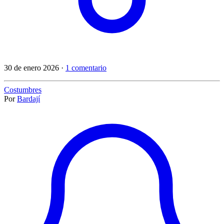
30 de enero 2026 ·
1 comentario
Costumbres
Por
Bardají