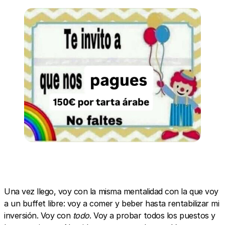
Una vez llego, voy con la misma mentalidad con la que voy
a un buffet libre: voy a comer y beber hasta rentabilizar mi
inversión. Voy con
todo
. Voy a probar todos los puestos y