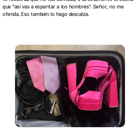
que “así vas a espantar a los hombres”. Señor, no me
ofenda. Eso también lo hago descalza.