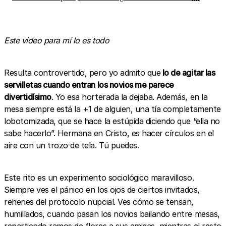
Este vídeo para mí lo es todo
Resulta controvertido, pero yo admito que
lo de agitar las
servilletas cuando entran los novios me parece
divertidísimo
. Yo esa horterada la dejaba. Además, en la
mesa siempre está la +1 de alguien, una tía completamente
lobotomizada, que se hace la estúpida diciendo que “ella no
sabe hacerlo”. Hermana en Cristo, es hacer círculos en el
aire con un trozo de tela. Tú puedes.
Este rito es un experimento sociológico maravilloso.
Siempre ves el pánico en los ojos de ciertos invitados,
rehenes del protocolo nupcial. Ves cómo se tensan,
humillados, cuando pasan los novios bailando entre mesas,