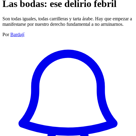
Las bodas: ese delirio febril
Son todas iguales, todas carrilleras y tarta árabe. Hay que empezar a
manifestarse por nuestro derecho fundamental a no arruinarnos.
Por
Bardají