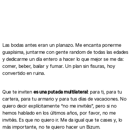
Las bodas antes eran un planazo. Me encanta ponerme
guapísima, juntarme con gente random de todas las edades
y dedicarme un día entero a hacer lo que mejor se me da:
comer, beber, bailar y fumar. Un plan sin fisuras, hoy
convertido en ruina.
Que te inviten
es una putada multilateral
: para ti, para tu
cartera, para tu armario y para tus días de vacaciones. No
quiero decir explícitamente “no me invitéis”, pero si no
hemos hablado en los últimos años, por favor, no me
invitéis. Es que no quiero ir. Me da igual que te cases y, lo
más importante, no te quiero hacer un Bizum.