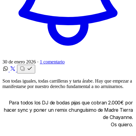
30 de enero 2026 ·
1 comentario
Son todas iguales, todas carrilleras y tarta árabe. Hay que empezar a
manifestarse por nuestro derecho fundamental a no arruinarnos.
Para todos los DJ de bodas pijas que cobran 2.000€ por
hacer sync y poner un remix chunguísimo de Madre Tierra
de Chayanne.
Os quiero.