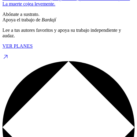
La muerte cojea levemente.
Abónate a sustrato.
Apoya el trabajo de
Bardají
Lee a tus autores favoritos y apoya su trabajo independiente y
audaz.
VER PLANES