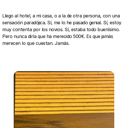
Llego al hotel, a mi casa, o a la de otra persona, con una
sensación paradójica. Sí, me lo he pasado genial. Sí, estoy
muy contenta por los novios. Sí, estaba todo buenísimo.
Pero nunca diría que ha merecido 500€. Es que jamás
merecen lo que cuestan. Jamás.