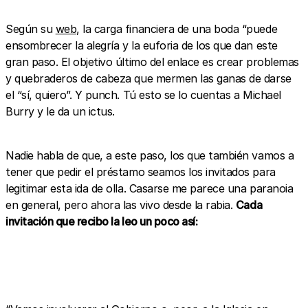
Según su
web
, la carga financiera de una boda “puede
ensombrecer la alegría y la euforia de los que dan este
gran paso. El objetivo último del enlace es crear problemas
y quebraderos de cabeza que mermen las ganas de darse
el “sí, quiero”. Y punch. Tú esto se lo cuentas a Michael
Burry y le da un ictus.
Nadie habla de que, a este paso, los que también vamos a
tener que pedir el préstamo seamos los invitados para
legitimar esta ida de olla. Casarse me parece una paranoia
en general, pero ahora las vivo desde la rabia.
Cada
invitación que recibo la leo un poco así: