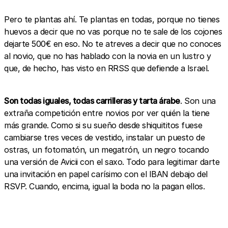
Pero te plantas ahí. Te plantas en todas, porque no tienes
huevos a decir que no vas porque no te sale de los cojones
dejarte 500€ en eso. No te atreves a decir que no conoces
al novio, que no has hablado con la novia en un lustro y
que, de hecho, has visto en RRSS que defiende a Israel.
Son todas iguales, todas carrilleras y tarta árabe
. Son una
extraña competición entre novios por ver quién la tiene
más grande. Como si su sueño desde shiquititos fuese
cambiarse tres veces de vestido, instalar un puesto de
ostras, un fotomatón, un megatrón, un negro tocando
una versión de Avicii con el saxo. Todo para legitimar darte
una invitación en papel carísimo con el IBAN debajo del
RSVP. Cuando, encima, igual la boda no la pagan ellos.