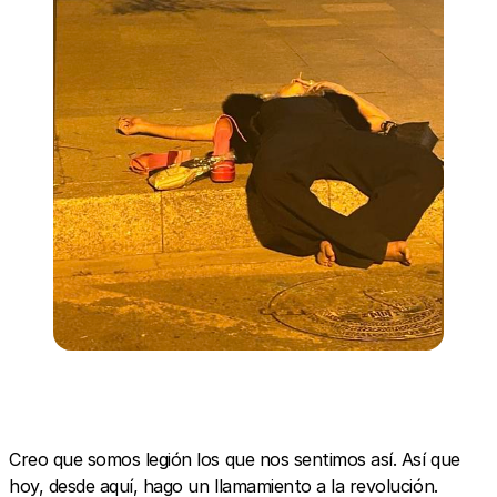
Creo que somos legión los que nos sentimos así. Así que
hoy, desde aquí, hago un llamamiento a la revolución.