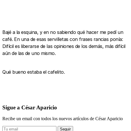
Bajé a la esquina, y en no sabiendo qué hacer me pedí un
café. En una de esas servilletas con frases rancias ponía:
Difícil es liberarse de las opiniones de los demás, más difícil
aún de las de uno mismo.
Qué bueno estaba el cafelito.
Sigue a César Aparicio
Recibe un email con todos los nuevos artículos de César Aparicio