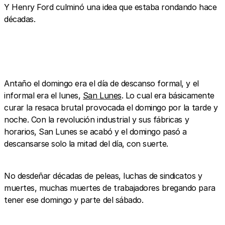
Y Henry Ford culminó una idea que estaba rondando hace
décadas.
Antaño el domingo era el día de descanso formal, y el
informal era el lunes,
San Lunes
. Lo cual era básicamente
curar la resaca brutal provocada el domingo por la tarde y
noche. Con la revolución industrial y sus fábricas y
horarios, San Lunes se acabó y el domingo pasó a
descansarse solo la mitad del día, con suerte.
No desdeñar décadas de peleas, luchas de sindicatos y
muertes, muchas muertes de trabajadores bregando para
tener ese domingo y parte del sábado.