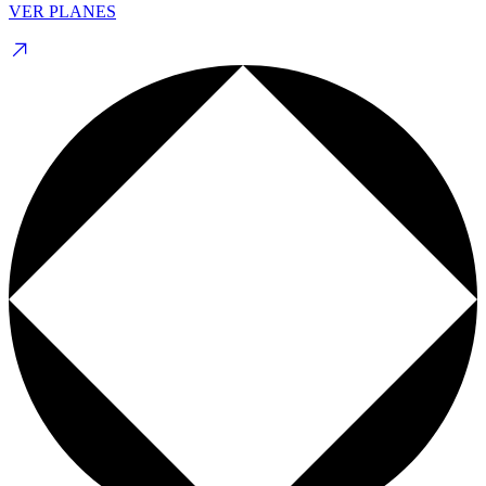
VER PLANES