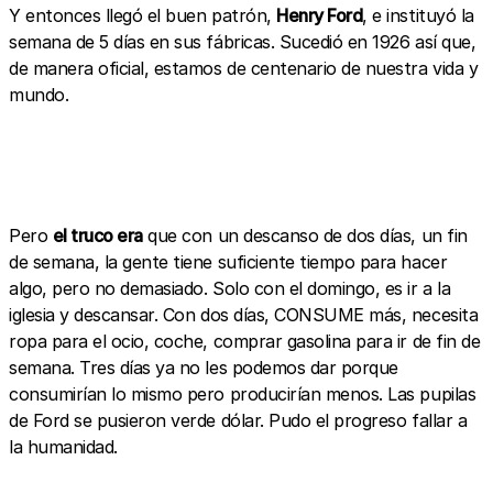
Y entonces llegó el buen patrón,
Henry Ford
, e instituyó la
semana de 5 días en sus fábricas. Sucedió en 1926 así que,
de manera oficial, estamos de centenario de nuestra vida y
mundo.
Pero
el truco era
que con un descanso de dos días, un fin
de semana, la gente tiene suficiente tiempo para hacer
algo, pero no demasiado. Solo con el domingo, es ir a la
iglesia y descansar. Con dos días, CONSUME más, necesita
ropa para el ocio, coche, comprar gasolina para ir de fin de
semana. Tres días ya no les podemos dar porque
consumirían lo mismo pero producirían menos. Las pupilas
de Ford se pusieron verde dólar. Pudo el progreso fallar a
la humanidad.