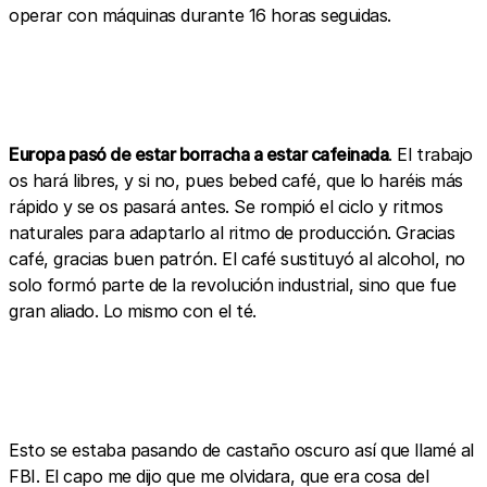
operar con máquinas durante 16 horas seguidas.
Europa pasó de estar borracha a estar cafeinada
. El trabajo
os hará libres, y si no, pues bebed café, que lo haréis más
rápido y se os pasará antes. Se rompió el ciclo y ritmos
naturales para adaptarlo al ritmo de producción. Gracias
café, gracias buen patrón. El café sustituyó al alcohol, no
solo formó parte de la revolución industrial, sino que fue
gran aliado. Lo mismo con el té.
Esto se estaba pasando de castaño oscuro así que llamé al
FBI. El capo me dijo que me olvidara, que era cosa del