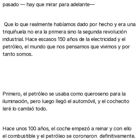
pasado — hay que mirar para adelante—
Que lo que realmente habíamos dado por hecho y era una
triquiñuela no era la primera sino la segunda revolución
industrial. Hace escasos 150 años de la electricidad y el
petróleo, el mundo que nos pensamos que vivimos y por
tanto somos.
Primero, el petróleo se usaba como queroseno para la
iluminación, pero luego llegó el automóvil, y el cochecito
leré lo cambió todo.
Hace unos 100 años, el coche empezó a reinar y con ello
el combustible y el petróleo se coronaron definitivamente.