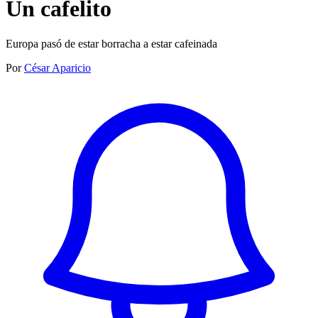
Un cafelito
Europa pasó de estar borracha a estar cafeinada
Por
César Aparicio