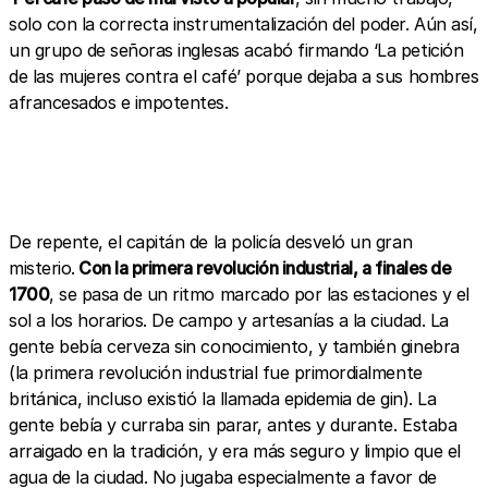
solo con la correcta instrumentalización del poder. Aún así,
un grupo de señoras inglesas acabó firmando ‘La petición
de las mujeres contra el café’ porque dejaba a sus hombres
afrancesados e impotentes.
De repente, el capitán de la policía desveló un gran
misterio.
Con la primera revolución industrial, a finales de
1700
, se pasa de un ritmo marcado por las estaciones y el
sol a los horarios. De campo y artesanías a la ciudad. La
gente bebía cerveza sin conocimiento, y también ginebra
(la primera revolución industrial fue primordialmente
británica, incluso existió la llamada epidemia de gin). La
gente bebía y curraba sin parar, antes y durante. Estaba
arraigado en la tradición, y era más seguro y limpio que el
agua de la ciudad. No jugaba especialmente a favor de