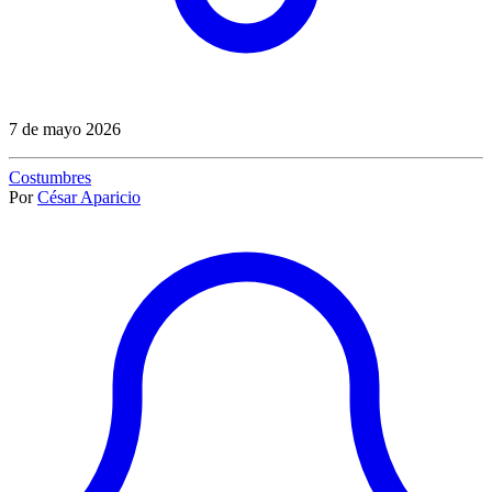
7 de mayo 2026
Costumbres
Por
César Aparicio