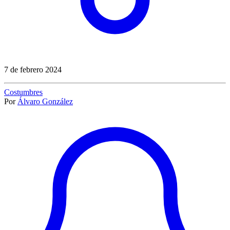
7 de febrero 2024
Costumbres
Por
Álvaro González