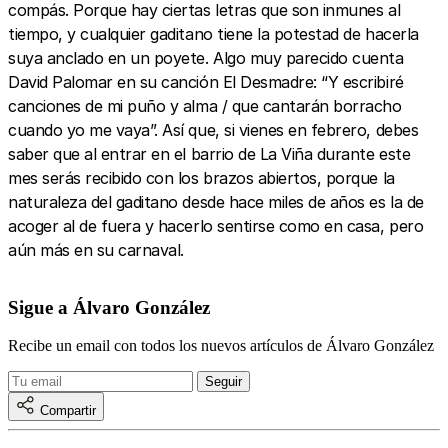
compás. Porque hay ciertas letras que son inmunes al
tiempo, y cualquier gaditano tiene la potestad de hacerla
suya anclado en un poyete. Algo muy parecido cuenta
David Palomar en su canción El Desmadre: “Y escribiré
canciones de mi puño y alma / que cantarán borracho
cuando yo me vaya”. Así que, si vienes en febrero, debes
saber que al entrar en el barrio de La Viña durante este
mes serás recibido con los brazos abiertos, porque la
naturaleza del gaditano desde hace miles de años es la de
acoger al de fuera y hacerlo sentirse como en casa, pero
aún más en su carnaval.
Sigue a Álvaro González
Recibe un email con todos los nuevos artículos de Álvaro González
Compartir