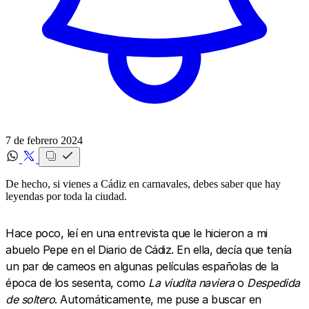
7 de febrero 2024
De hecho, si vienes a Cádiz en carnavales, debes saber que hay
leyendas por toda la ciudad.
Hace poco, leí en una entrevista que le hicieron a mi
abuelo Pepe en el Diario de Cádiz. En ella, decía que tenía
un par de cameos en algunas películas españolas de la
época de los sesenta, como
La viudita naviera
o
Despedida
de soltero
. Automáticamente, me puse a buscar en