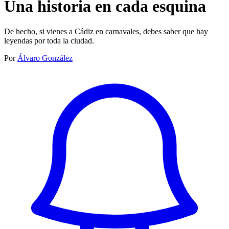
Una historia en cada esquina
De hecho, si vienes a Cádiz en carnavales, debes saber que hay
leyendas por toda la ciudad.
Por
Álvaro González