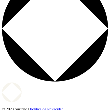
© 2023 Sustrato |
Política de Privacidad