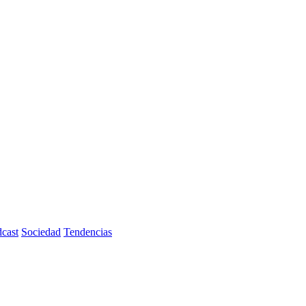
cast
Sociedad
Tendencias