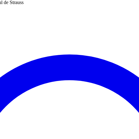
l de Strauss