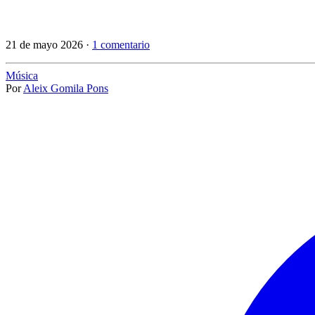
21 de mayo 2026 ·
1 comentario
Música
Por
Aleix Gomila Pons