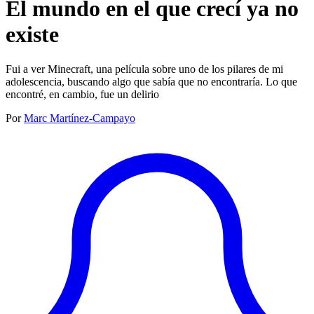
El mundo en el que crecí ya no
existe
Fui a ver Minecraft, una película sobre uno de los pilares de mi
adolescencia, buscando algo que sabía que no encontraría. Lo que
encontré, en cambio, fue un delirio
Por
Marc Martínez-Campayo