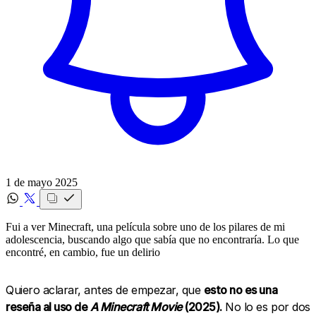
1 de mayo 2025
Fui a ver Minecraft, una película sobre uno de los pilares de mi
adolescencia, buscando algo que sabía que no encontraría. Lo que
encontré, en cambio, fue un delirio
Quiero aclarar, antes de empezar, que
esto no es una
reseña al uso de
A Minecraft Movie
(2025).
No lo es por dos