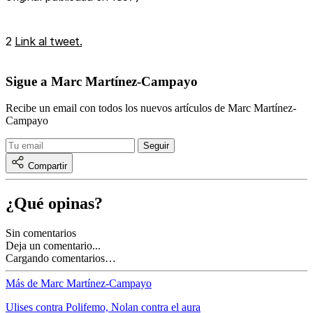
2
Link al tweet.
Sigue a Marc Martínez-Campayo
Recibe un email con todos los nuevos artículos de Marc Martínez-
Campayo
Compartir
¿Qué opinas?
Sin comentarios
Deja un comentario...
Cargando comentarios…
Más de Marc Martínez-Campayo
Ulises contra Polifemo, Nolan contra el aura