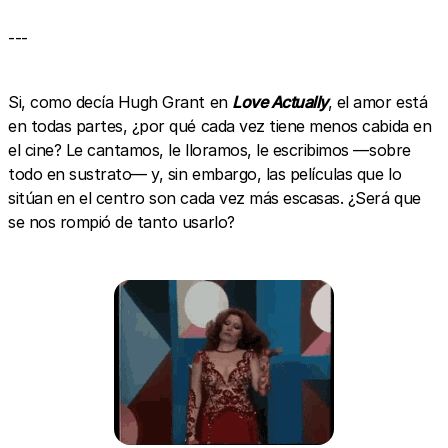
---
Si, como decía Hugh Grant en
Love Actually
, el amor está
en todas partes, ¿por qué cada vez tiene menos cabida en
el cine? Le cantamos, le lloramos, le escribimos —sobre
todo en sustrato— y, sin embargo, las películas que lo
sitúan en el centro son cada vez más escasas. ¿Será que
se nos rompió de tanto usarlo?