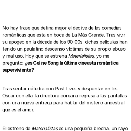
No hay frase que defina mejor el declive de las comedias
románticas que esta en boca de La Más Grande. Tras vivir
su apogeo en la década de los 90-00s, dichas películas han
tenido un paulatino descenso víctimas de su propio abuso
y mal uso. Hoy que se estrena
Materialistas,
yo me
pregunto:
¿es Celine Song la última cineasta romántica
superviviente?
Tras sentar cátedra con Past Lives y despuntar en los
Oscar con ella, la directora coreana regresa a las pantallas
con una nueva entrega para hablar del misterio
ancestral
que es el amor.
El estreno de
Materialistas
es una pequeña brecha, un rayo