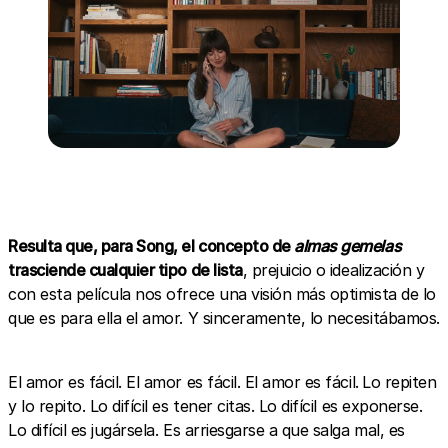
Resulta que, para Song, el concepto de
almas gemelas
trasciende cualquier tipo de lista
, prejuicio o idealización y
con esta película nos ofrece una visión más optimista de lo
que es para ella el amor. Y sinceramente, lo necesitábamos.
El amor es fácil. El amor es fácil. El amor es fácil.
Lo repiten
y lo repito. Lo difícil es tener citas. Lo difícil es exponerse.
Lo difícil es jugársela. Es arriesgarse a que salga mal, es