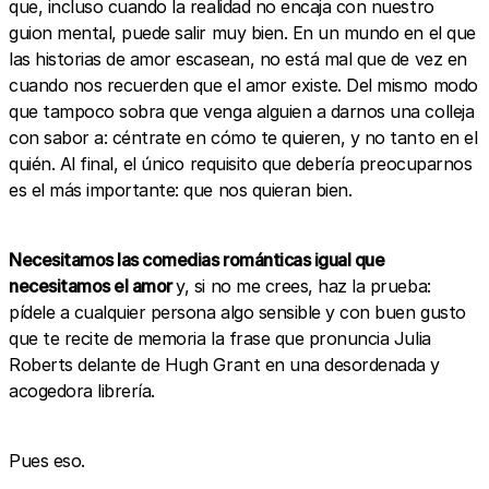
que, incluso cuando la realidad no encaja con nuestro
guion mental, puede salir muy bien. En un mundo en el que
las historias de amor escasean, no está mal que de vez en
cuando nos recuerden que el amor existe. Del mismo modo
que tampoco sobra que venga alguien a darnos una colleja
con sabor a: céntrate en cómo te quieren, y no tanto en el
quién. Al final, el único requisito que debería preocuparnos
es el más importante: que nos quieran bien.
Necesitamos las comedias románticas igual que
necesitamos el amor
y, si no me crees, haz la prueba:
pídele a cualquier persona algo sensible y con buen gusto
que te recite de memoria la frase que pronuncia Julia
Roberts delante de Hugh Grant en una desordenada y
acogedora librería.
Pues eso.