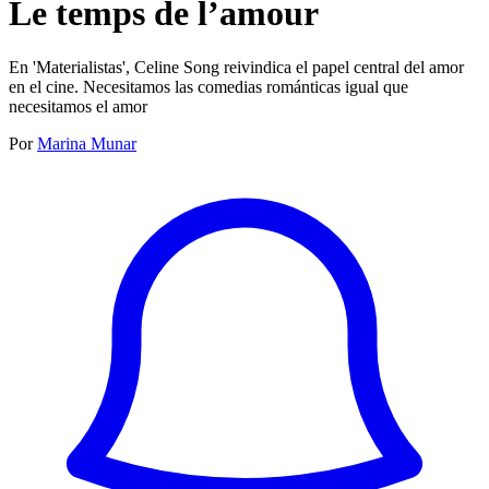
Le temps de l’amour
En 'Materialistas', Celine Song reivindica el papel central del amor
en el cine. Necesitamos las comedias románticas igual que
necesitamos el amor
Por
Marina Munar