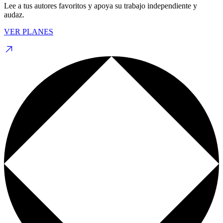
Lee a tus autores favoritos y apoya su trabajo independiente y
audaz.
VER PLANES