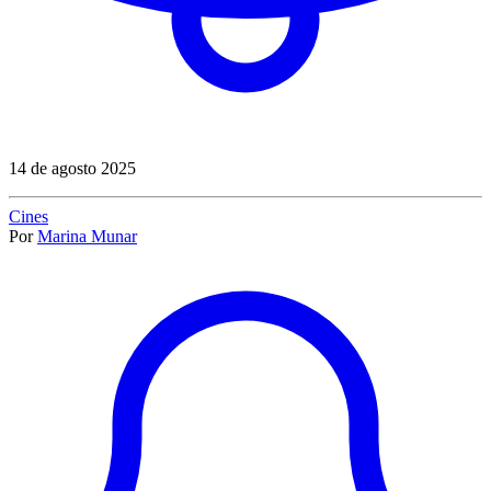
14 de agosto 2025
Cines
Por
Marina Munar