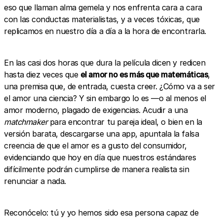
eso que llaman alma gemela y nos enfrenta cara a cara
con las conductas materialistas, y a veces tóxicas, que
replicamos en nuestro día a día a la hora de encontrarla.
En las casi dos horas que dura la película dicen y redicen
hasta diez veces que
el amor no es más que matemáticas
,
una premisa que, de entrada, cuesta creer. ¿Cómo va a ser
el amor una ciencia? Y sin embargo lo es —o al menos el
amor moderno, plagado de exigencias. Acudir a una
matchmaker
para encontrar tu pareja ideal, o bien en la
versión barata, descargarse una app, apuntala la falsa
creencia de que el amor es a gusto del consumidor,
evidenciando que hoy en día que nuestros estándares
difícilmente podrán cumplirse de manera realista sin
renunciar a nada.
Reconócelo: tú y yo hemos sido esa persona capaz de