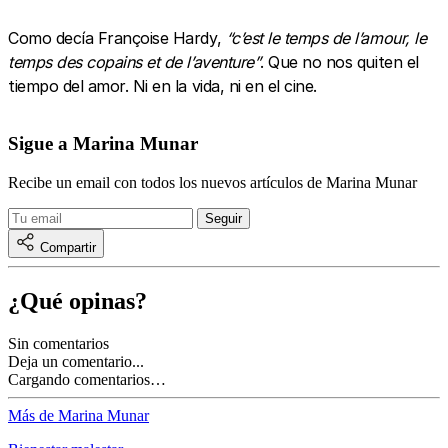
Como decía Françoise Hardy,
“c’est le temps de l’amour, le
temps des copains et de l’aventure”
. Que no nos quiten el
tiempo del amor. Ni en la vida, ni en el cine.
Sigue a Marina Munar
Recibe un email con todos los nuevos artículos de Marina Munar
Compartir
¿Qué opinas?
Sin comentarios
Deja un comentario...
Cargando comentarios…
Más de Marina Munar