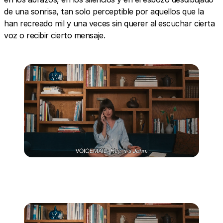
de una sonrisa, tan solo perceptible por aquellos que la
han recreado mil y una veces sin querer al escuchar cierta
voz o recibir cierto mensaje.