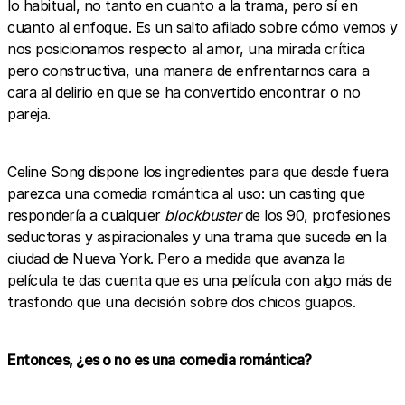
lo habitual, no tanto en cuanto a la trama, pero sí en
cuanto al enfoque. Es un salto afilado sobre cómo vemos y
nos posicionamos respecto al amor, una mirada crítica
pero constructiva, una manera de enfrentarnos cara a
cara al delirio en que se ha convertido encontrar o no
pareja.
Celine Song dispone los ingredientes para que desde fuera
parezca una comedia romántica al uso: un casting que
respondería a cualquier
blockbuster
de los 90, profesiones
seductoras y aspiracionales y una trama que sucede en la
ciudad de Nueva York. Pero a medida que avanza la
película te das cuenta que es una película con algo más de
trasfondo que una decisión sobre dos chicos guapos.
Entonces, ¿es o no es una comedia romántica?