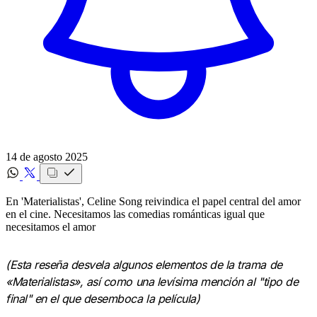
14 de agosto 2025
En 'Materialistas', Celine Song reivindica el papel central del amor
en el cine. Necesitamos las comedias románticas igual que
necesitamos el amor
(Esta reseña desvela algunos elementos de la trama de
«Materialistas», así como una levísima mención al "tipo de
final" en el que desemboca la película)