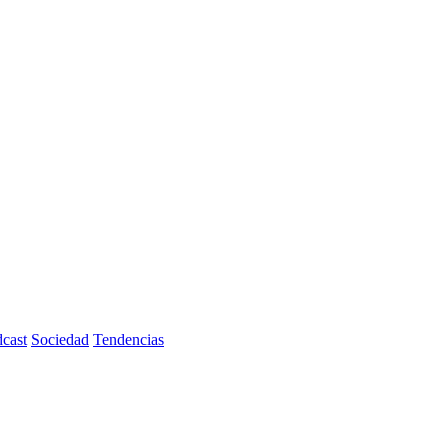
cast
Sociedad
Tendencias