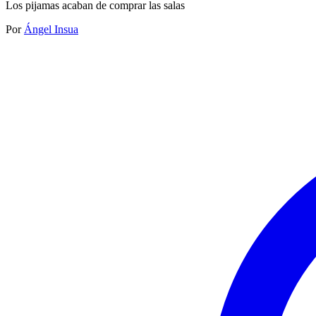
Los pijamas acaban de comprar las salas
Por
Ángel Insua