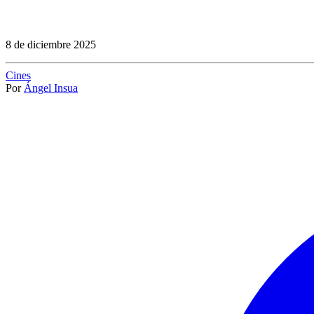
8 de diciembre 2025
Cines
Por
Ángel Insua