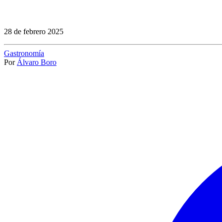
28 de febrero 2025
Gastronomía
Por
Álvaro Boro