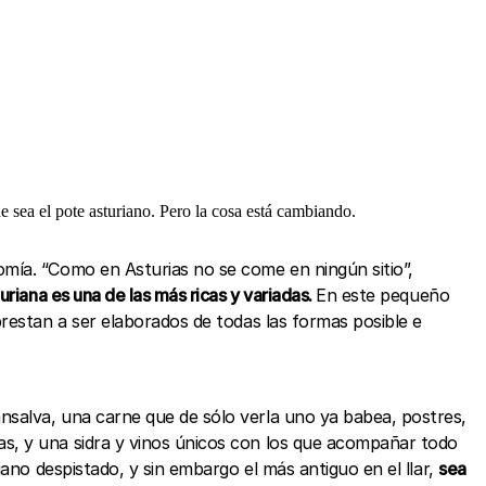
e sea el pote asturiano. Pero la cosa está cambiando.
mía. “Como en Asturias no se come en ningún sitio”,
uriana es una de las más ricas y variadas.
En este pequeño
restan a ser elaborados de todas las formas posible e
nsalva, una carne que de sólo verla uno ya babea, postres,
s, y una sidra y vinos únicos con los que acompañar todo
ano despistado, y sin embargo el más antiguo en el llar,
sea