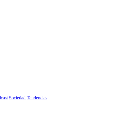
cast
Sociedad
Tendencias