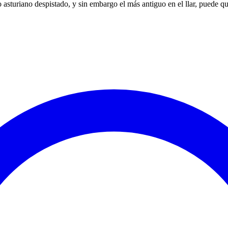
o asturiano despistado, y sin embargo el más antiguo en el llar, puede qu