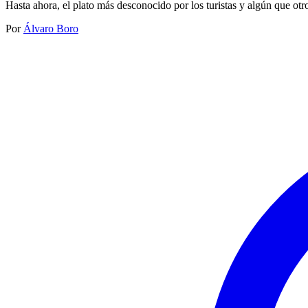
Hasta ahora, el plato más desconocido por los turistas y algún que otr
Por
Álvaro Boro