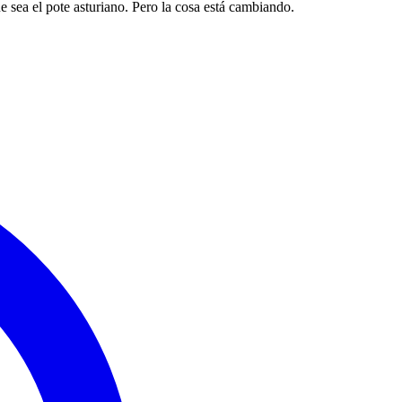
e sea el pote asturiano. Pero la cosa está cambiando.