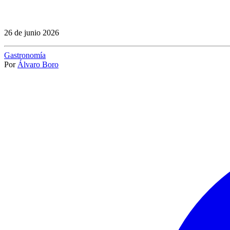
26 de junio 2026
Gastronomía
Por
Álvaro Boro