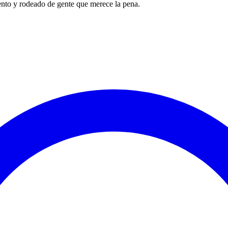
ento y rodeado de gente que merece la pena.