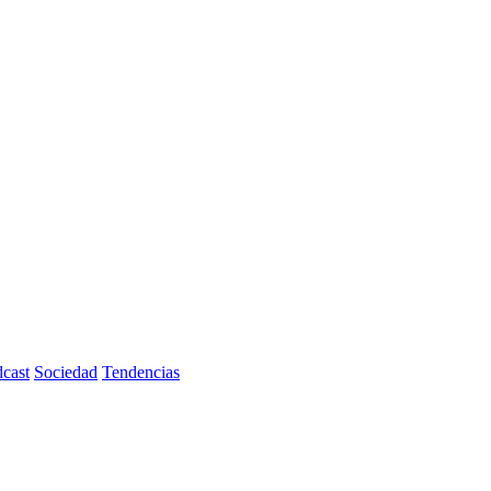
cast
Sociedad
Tendencias