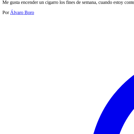
Me gusta encender un cigarro los fines de semana, cuando estoy cont
Por
Álvaro Boro