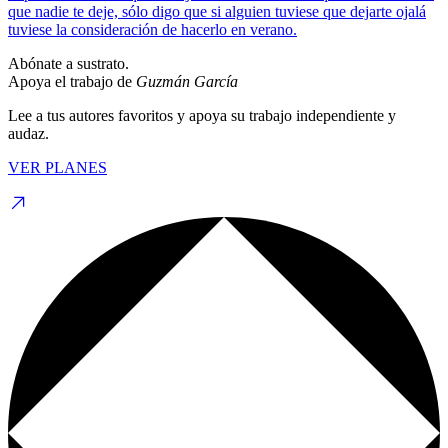
que nadie te deje, sólo digo que si alguien tuviese que dejarte ojalá
tuviese la consideración de hacerlo en verano.
Abónate a sustrato.
Apoya el trabajo de
Guzmán García
Lee a tus autores favoritos y apoya su trabajo independiente y
audaz.
VER PLANES