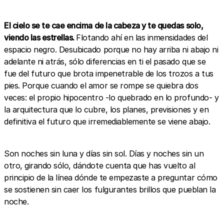
El cielo se te cae encima de la cabeza y te quedas solo,
viendo las estrellas.
Flotando ahí en las inmensidades del
espacio negro. Desubicado porque no hay arriba ni abajo ni
adelante ni atrás, sólo diferencias en ti el pasado que se
fue del futuro que brota impenetrable de los trozos a tus
pies. Porque cuando el amor se rompe se quiebra dos
veces: el propio hipocentro -lo quebrado en lo profundo- y
la arquitectura que lo cubre, los planes, previsiones y en
definitiva el futuro que irremediablemente se viene abajo.
Son noches sin luna y días sin sol. Días y noches sin un
otro, girando sólo, dándote cuenta que has vuelto al
principio de la línea dónde te empezaste a preguntar cómo
se sostienen sin caer los fulgurantes brillos que pueblan la
noche.