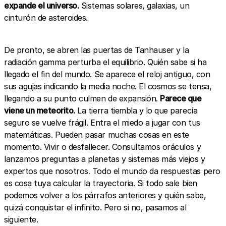
expande el universo.
Sistemas solares, galaxias, un
cinturón de asteroides.
De pronto, se abren las puertas de Tanhauser y la
radiación gamma perturba el equilibrio. Quién sabe si ha
llegado el fin del mundo. Se aparece el reloj antiguo, con
sus agujas indicando la media noche. El cosmos se tensa,
llegando a su punto culmen de expansión.
Parece que
viene un meteorito.
La tierra tiembla y lo que parecía
seguro se vuelve frágil. Entra el miedo a jugar con tus
matemáticas. Pueden pasar muchas cosas en este
momento. Vivir o desfallecer. Consultamos oráculos y
lanzamos preguntas a planetas y sistemas más viejos y
expertos que nosotros. Todo el mundo da respuestas pero
es cosa tuya calcular la trayectoria. Si todo sale bien
podemos volver a los párrafos anteriores y quién sabe,
quizá conquistar el infinito. Pero si no, pasamos al
siguiente.