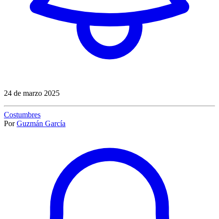
24 de marzo 2025
Costumbres
Por
Guzmán García