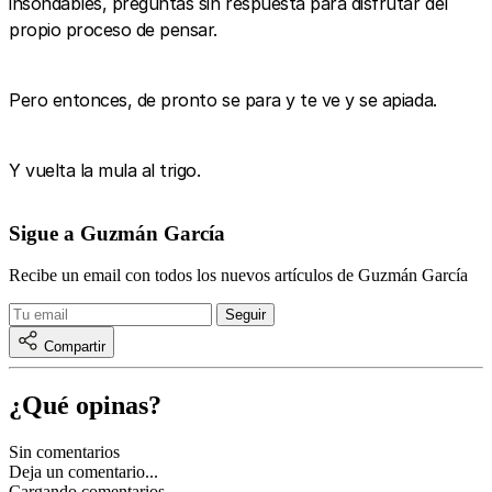
insondables, preguntas sin respuesta para disfrutar del
propio proceso de pensar.
Pero entonces, de pronto se para y te ve y se apiada.
Y vuelta la mula al trigo.
Sigue a Guzmán García
Recibe un email con todos los nuevos artículos de Guzmán García
Compartir
¿Qué opinas?
Sin comentarios
Deja un comentario...
Cargando comentarios…