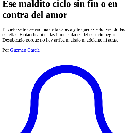
Ese maldito ciclo sin fin o en
contra del amor
El cielo se te cae encima de la cabeza y te quedas solo, viendo las
estrellas. Flotando ahí en las inmensidades del espacio negro.
Desubicado porque no hay arriba ni abajo ni adelante ni atrás.
Por
Guzmán García