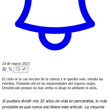
24 de marzo 2025
El cielo se te cae encima de la cabeza y te quedas solo, viendo las
estrellas. Flotando ahí en las inmensidades del espacio negro.
Desubicado porque no hay arriba ni abajo ni adelante ni atrás.
Si pudiera dividir mis 32 años de vida en percentiles, lo más
probable es que nunca escribiera este artículo. La mayoría