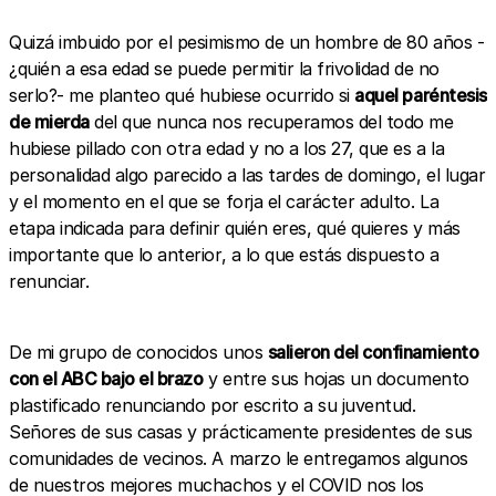
Quizá imbuido por el pesimismo de un hombre de 80 años -
¿quién a esa edad se puede permitir la frivolidad de no
serlo?- me planteo qué hubiese ocurrido si
aquel paréntesis
de mierda
del que nunca nos recuperamos del todo me
hubiese pillado con otra edad y no a los 27, que es a la
personalidad algo parecido a las tardes de domingo, el lugar
y el momento en el que se forja el carácter adulto. La
etapa indicada para definir quién eres, qué quieres y más
importante que lo anterior, a lo que estás dispuesto a
renunciar.
De mi grupo de conocidos unos
salieron del confinamiento
con el ABC bajo el brazo
y entre sus hojas un documento
plastificado renunciando por escrito a su juventud.
Señores de sus casas y prácticamente presidentes de sus
comunidades de vecinos. A marzo le entregamos algunos
de nuestros mejores muchachos y el COVID nos los