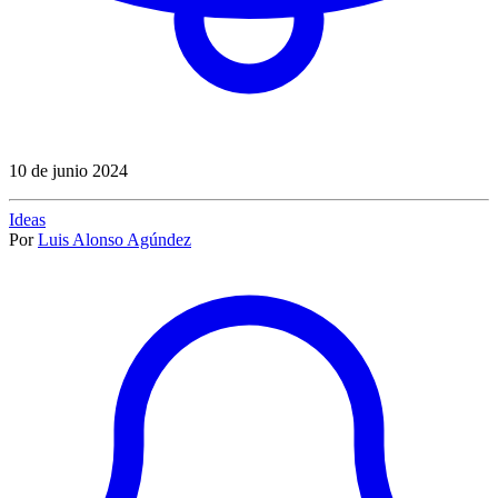
10 de junio 2024
Ideas
Por
Luis Alonso Agúndez