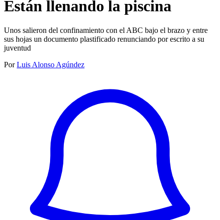
Están llenando la piscina
Unos salieron del confinamiento con el ABC bajo el brazo y entre
sus hojas un documento plastificado renunciando por escrito a su
juventud
Por
Luis Alonso Agúndez