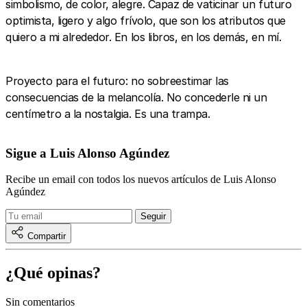
simbolismo, de color, alegre. Capaz de vaticinar un futuro
optimista, ligero y algo frívolo, que son los atributos que
quiero a mi alrededor. En los libros, en los demás, en mí.
Proyecto para el futuro: no sobreestimar las
consecuencias de la melancolía. No concederle ni un
centímetro a la nostalgia. Es una trampa.
Sigue a Luis Alonso Agúndez
Recibe un email con todos los nuevos artículos de Luis Alonso
Agúndez
Compartir
¿Qué opinas?
Sin comentarios