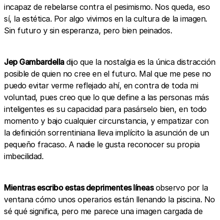
incapaz de rebelarse contra el pesimismo. Nos queda, eso
sí, la estética. Por algo vivimos en la cultura de la imagen.
Sin futuro y sin esperanza, pero bien peinados.
Jep Gambardella
dijo que la nostalgia es la única distracción
posible de quien no cree en el futuro. Mal que me pese no
puedo evitar verme reflejado ahí, en contra de toda mi
voluntad, pues creo que lo que define a las personas más
inteligentes es su capacidad para pasárselo bien, en todo
momento y bajo cualquier circunstancia, y empatizar con
la definición sorrentiniana lleva implícito la asunción de un
pequeño fracaso. A nadie le gusta reconocer su propia
imbecilidad.
Mientras escribo estas deprimentes líneas
observo por la
ventana cómo unos operarios están llenando la piscina. No
sé qué significa, pero me parece una imagen cargada de