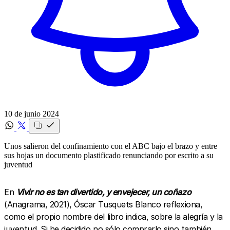
10 de junio 2024
Unos salieron del confinamiento con el ABC bajo el brazo y entre
sus hojas un documento plastificado renunciando por escrito a su
juventud
En
Vivir no es tan divertido, y envejecer, un coñazo
(Anagrama, 2021), Óscar Tusquets Blanco reflexiona,
como el propio nombre del libro indica, sobre la alegría y la
juventud. Si he decidido no sólo comprarlo sino también