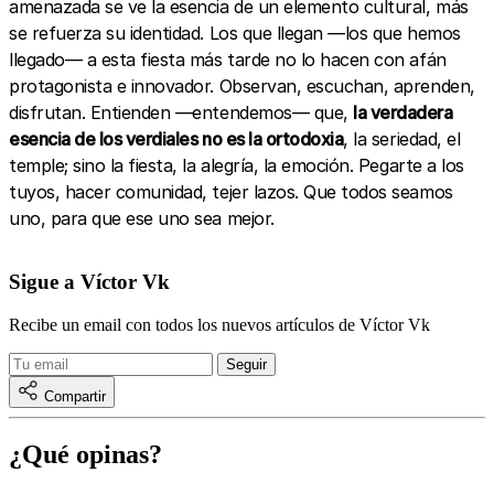
amenazada se ve la esencia de un elemento cultural, más
se refuerza su identidad. Los que llegan —los que hemos
llegado— a esta fiesta más tarde no lo hacen con afán
protagonista e innovador. Observan, escuchan, aprenden,
disfrutan. Entienden —entendemos— que,
la verdadera
esencia de los verdiales no es la ortodoxia
, la seriedad, el
temple; sino la fiesta, la alegría, la emoción. Pegarte a los
tuyos, hacer comunidad, tejer lazos. Que todos seamos
uno, para que ese uno sea mejor.
Sigue a Víctor Vk
Recibe un email con todos los nuevos artículos de Víctor Vk
Compartir
¿Qué opinas?