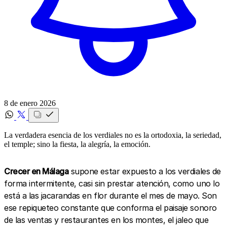
8 de enero 2026
La verdadera esencia de los verdiales no es la ortodoxia, la seriedad,
el temple; sino la fiesta, la alegría, la emoción.
Crecer en Málaga
supone estar expuesto a los verdiales de
forma intermitente, casi sin prestar atención, como uno lo
está a las jacarandas en flor durante el mes de mayo. Son
ese repiqueteo constante que conforma el paisaje sonoro
de las ventas y restaurantes en los montes, el jaleo que