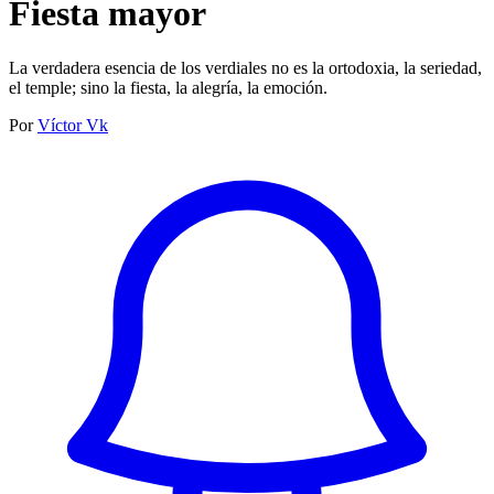
Fiesta mayor
La verdadera esencia de los verdiales no es la ortodoxia, la seriedad,
el temple; sino la fiesta, la alegría, la emoción.
Por
Víctor Vk