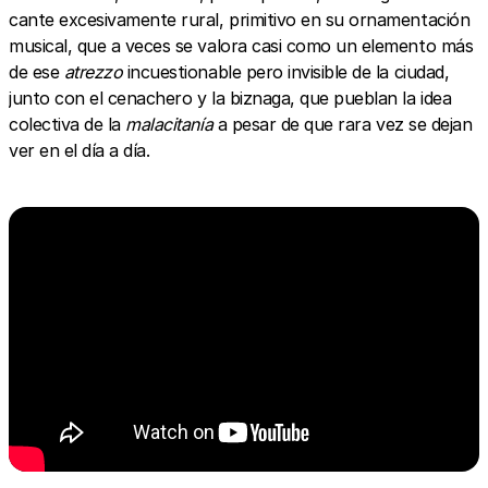
cante excesivamente rural, primitivo en su ornamentación
musical, que a veces se valora casi como un elemento más
de ese
atrezzo
incuestionable pero invisible de la ciudad,
junto con el cenachero y la biznaga, que pueblan la idea
colectiva de la
malacitanía
a pesar de que rara vez se dejan
ver en el día a día.