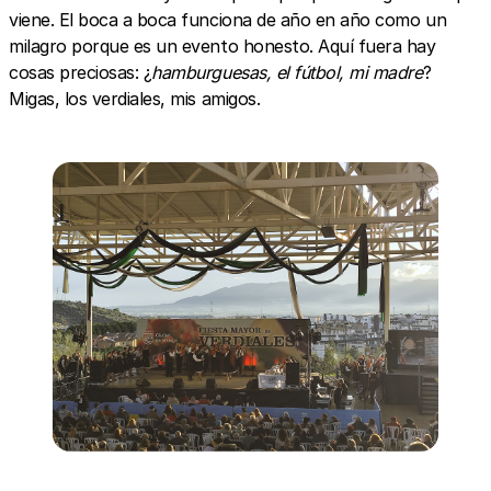
viene. El boca a boca funciona de año en año como un
milagro porque es un evento honesto. Aquí fuera hay
cosas preciosas: ¿
hamburguesas, el fútbol, mi madre
?
Migas, los verdiales, mis amigos.