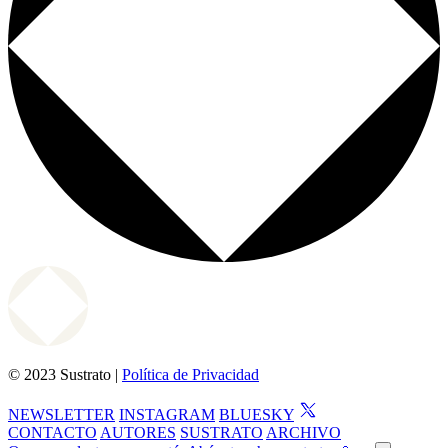
© 2023 Sustrato |
Política de Privacidad
NEWSLETTER
INSTAGRAM
BLUESKY
CONTACTO
AUTORES
SUSTRATO
ARCHIVO