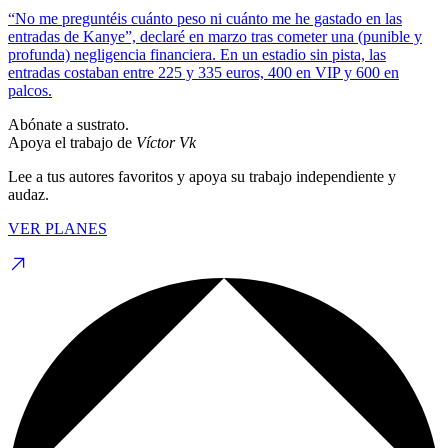
“No me preguntéis cuánto peso ni cuánto me he gastado en las
entradas de Kanye”, declaré en marzo tras cometer una (punible y
profunda) negligencia financiera. En un estadio sin pista, las
entradas costaban entre 225 y 335 euros, 400 en VIP y 600 en
palcos.
Abónate a sustrato.
Apoya el trabajo de
Víctor Vk
Lee a tus autores favoritos y apoya su trabajo independiente y
audaz.
VER PLANES