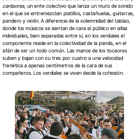
cantaores
, un ente colectivo que lanza un muro de sonido
en el que se entremezclan platillos, castañuelas, guitarras,
pandero y violín. A diferencia de la solemnidad del tablao,
donde los músicos se sientan de cara al público en sillas
individuales, bien separadas entre sí, en los verdiales el
componente reside en la colectividad de la panda, en el
afán de ser un todo común. Las manos de los tocaores
suben y bajan con su tres por cuatro a una velocidad
frenética a apenas centímetros de la cara de sus
compañeros. Los verdiales se viven desde la cohesión.