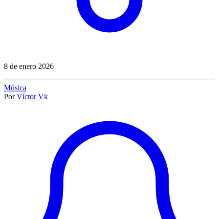
8 de enero 2026
Música
Por
Víctor Vk