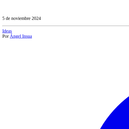
5 de noviembre 2024
Ideas
Por
Ángel Insua