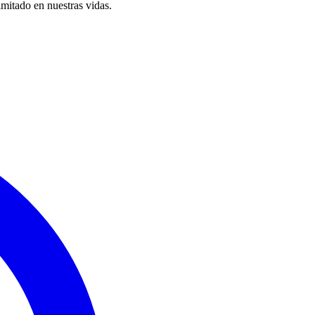
imitado en nuestras vidas.