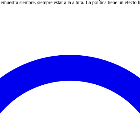
uestra siempre, siempre estar a la altura. La política tiene un efecto l