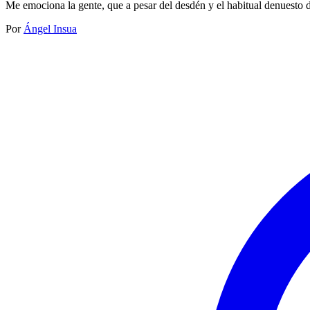
Me emociona la gente, que a pesar del desdén y el habitual denuesto dem
Por
Ángel Insua