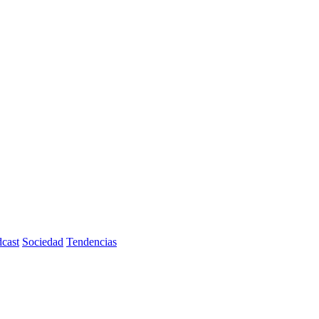
cast
Sociedad
Tendencias