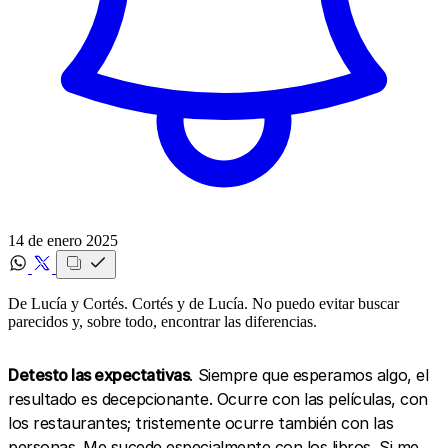
14 de enero 2025
De Lucía y Cortés. Cortés y de Lucía. No puedo evitar buscar
parecidos y, sobre todo, encontrar las diferencias.
Detesto las expectativas
. Siempre que esperamos algo, el
resultado es decepcionante. Ocurre con las películas, con
los restaurantes; tristemente ocurre también con las
personas. Me sucede especialmente con los libros. Si me