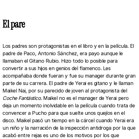
El pare
Los padres son protagonistas en el libro y en la película. El
padre de Paco, Antonio Sánchez, era payo aunque le
llamaban el Gitano Rubio. Hizo todo lo posible para
convertir a sus hijos en genios del flamenco. Les
acompañaba donde fueran y fue su manager durante gran
parte de su carrera. El padre de Yerai es gitano y le llaman
Maikel Nai, por su parecido de joven al protagonista del
Coche Fantástico
. Maikel no es el manager de Yerai pero
deja un momento inolvidable en la película cuando trata de
convencer a Pucho para que suelte unos quejíos en el
disco. Maikel pasó un tiempo en la cárcel cuando Yerai era
un niño y la narración de la inspección antidroga por la que
acabó entre rejas es uno de los motivos por los que