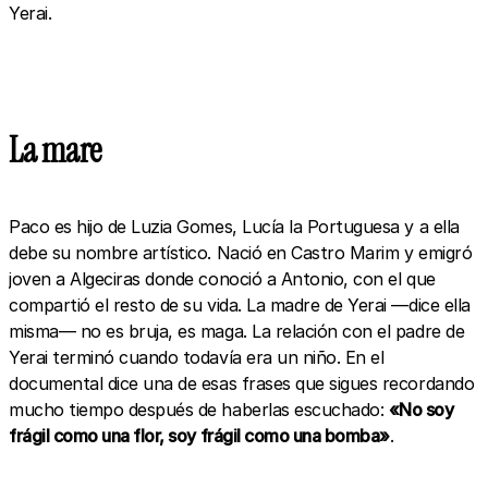
Yerai.
La mare
Paco es hijo de Luzia Gomes, Lucía la Portuguesa y a ella
debe su nombre artístico. Nació en Castro Marim y emigró
joven a Algeciras donde conoció a Antonio, con el que
compartió el resto de su vida. La madre de Yerai —dice ella
misma— no es bruja, es maga. La relación con el padre de
Yerai terminó cuando todavía era un niño. En el
documental dice una de esas frases que sigues recordando
mucho tiempo después de haberlas escuchado:
«No soy
frágil como una flor, soy frágil como una bomba»
.