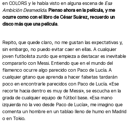
en COLORS y le había visto en alguna escena de
Esa
Ambición Desmedida
.
Pienso ahora en la película, y me
ocurre como con el libro de César Suárez, recuerdo un
disco más que una película
.
Repito, que quede claro, no me gustan las expectativas y,
sin embargo, no puedo evitar caer en ellas. A cualquier
joven futbolista zurdo que empieza a destacar es inevitable
compararlo con Messi. Entiendo que en el mundo del
flamenco ocurre algo parecido con Paco de Lucía. A
cualquier gitano que aprenda a hacer falsetas tardarán
poco en encontrarle parecidos con Paco de Lucía. «Ese
recorte hacia dentro es muy de Messi», se escucha en la
grada de cualquier equipo de fútbol base. «Esa mano
izquierda no la veo desde Paco de Lucía», me imagino que
comenta un hombre en un tablao lleno de humo en Madrid
o en Tokio.