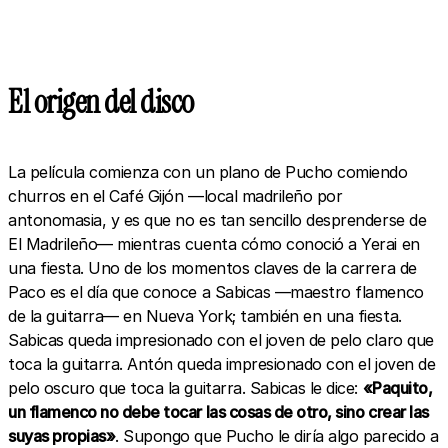
El origen del disco
La película comienza con un plano de Pucho comiendo
churros en el Café Gijón —local madrileño por
antonomasia, y es que no es tan sencillo desprenderse de
El Madrileño— mientras cuenta cómo conoció a Yerai en
una fiesta. Uno de los momentos claves de la carrera de
Paco es el día que conoce a Sabicas —maestro flamenco
de la guitarra— en Nueva York; también en una fiesta.
Sabicas queda impresionado con el joven de pelo claro que
toca la guitarra. Antón queda impresionado con el joven de
pelo oscuro que toca la guitarra. Sabicas le dice:
«Paquito,
un flamenco no debe tocar las cosas de otro, sino crear las
suyas propias»
. Supongo que Pucho le diría algo parecido a