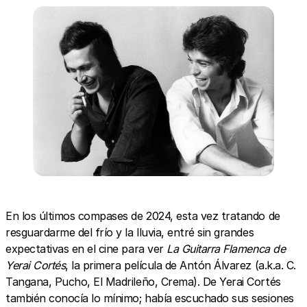
En los últimos compases de 2024, esta vez tratando de
resguardarme del frío y la lluvia, entré sin grandes
expectativas en el cine para ver
La Guitarra Flamenca de
Yerai Cortés
, la primera película de Antón Álvarez (a.k.a. C.
Tangana, Pucho, El Madrileño, Crema). De Yerai Cortés
también conocía lo mínimo; había escuchado sus sesiones