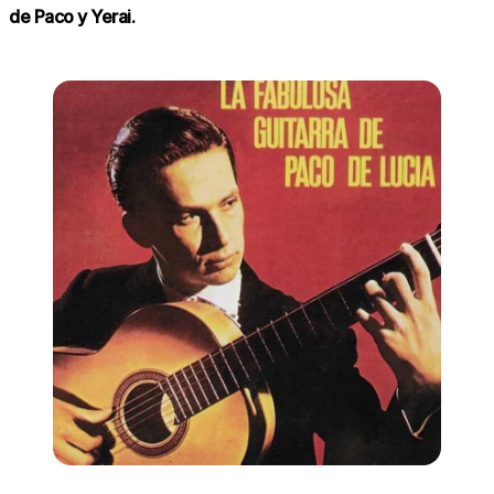
de Paco y Yerai.