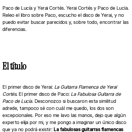
Paco de Lucía y Yerai Cortés. Yerai Cortés y Paco de Lucía.
Releo el libro sobre Paco, escucho el disco de Yerai, y no
puedo evitar buscar parecidos y, sobre todo, encontrar las
diferencias.
El título
El primer disco de Yerai:
La Guitarra Flamenca de Yerai
Cortés
. El primer disco de Paco:
La Fabulosa Guitarra de
Paco de Lucía
. Desconozco si buscaron esta similitud
adrede, tampoco sé con cuál me quedo, los dos son
excepcionales. Por eso me lavo las manos, dejo que algún
experto elija por mi, y me pongo a imaginar un único disco
que ya no podrá existir:
La fabulosas guitarras flamencas