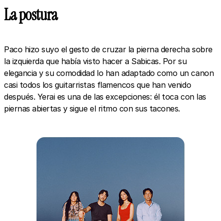
La postura
Paco hizo suyo el gesto de cruzar la pierna derecha sobre
la izquierda que había visto hacer a Sabicas. Por su
elegancia y su comodidad lo han adaptado como un canon
casi todos los guitarristas flamencos que han venido
después. Yerai es una de las excepciones: él toca con las
piernas abiertas y sigue el ritmo con sus tacones.