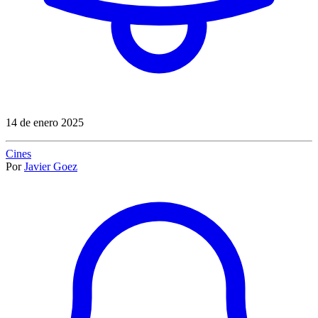
14 de enero 2025
Cines
Por
Javier Goez