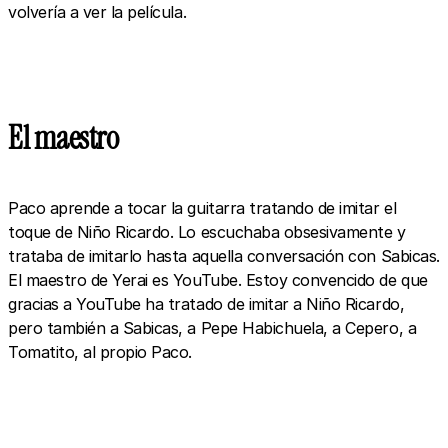
volvería a ver la película.
El maestro
Paco aprende a tocar la guitarra tratando de imitar el
toque de Niño Ricardo. Lo escuchaba obsesivamente y
trataba de imitarlo hasta aquella conversación con Sabicas.
El maestro de Yerai es YouTube. Estoy convencido de que
gracias a YouTube ha tratado de imitar a Niño Ricardo,
pero también a Sabicas, a Pepe Habichuela, a Cepero, a
Tomatito, al propio Paco.