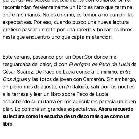
recomiendan fervientemente un libro es raro que termine
entre mis manos. No es cinismo, es temor a no cumplir las
expectativas. Por eso, cuando busco una nueva lectura
prefiero pasear un rato por una librería y hojear los libros
hasta que encuentro uno que capta mi atención.
Este verano, paseando por un OpenCor donde me
resguardaba del calor, di con
El enigma de Paco de Lucía
de
César Suárez. De Paco de Lucía conocía lo mínimo.
Entre
Dos Aguas
y las fotos de joven con Camarón. Sin embargo,
en pleno mes de agosto, en Andalucía, salir por las noches
a la terraza y leer un libro sobre Paco de Lucía
escuchando su guitarra en mis auriculares parecía un buen
plan. Lo compré sin grandes expectativas.
Ahora recuerdo
su lectura como la escucha de un disco más que como un
libro
.