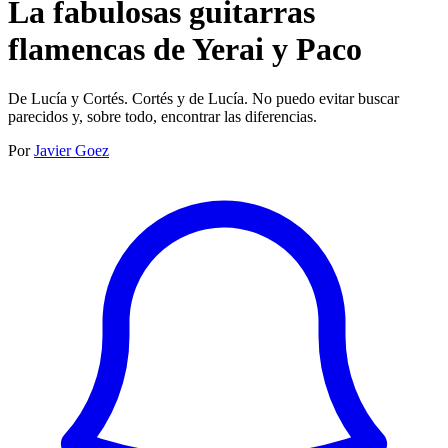
La fabulosas guitarras
flamencas de Yerai y Paco
De Lucía y Cortés. Cortés y de Lucía. No puedo evitar buscar
parecidos y, sobre todo, encontrar las diferencias.
Por
Javier Goez