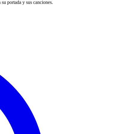
 su portada y sus canciones.