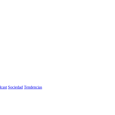
cast
Sociedad
Tendencias