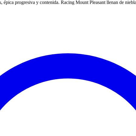
s, épica progresiva y contenida. Racing Mount Pleasant llenan de niebla