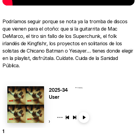
Podríamos seguir porque se nota ya la tromba de discos
que vienen para el otoño: que si la guitarrita de Mac
DeMarco, el tiro sin fallo de los Superchunk, el folk
irlandés de Kingfishr, los proyectos en solitarios de los
solistas de Chicano Batman o Yesayer… tienes donde elegir
en la playlist, disfrútala. Cuídate. Cuida de la Sanidad
Pública.