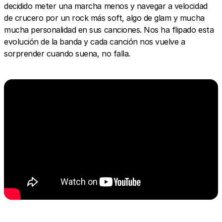
decidido meter una marcha menos y navegar a velocidad
de crucero por un rock más soft, algo de glam y mucha
mucha personalidad en sus canciones. Nos ha flipado esta
evolución de la banda y cada canción nos vuelve a
sorprender cuando suena, no falla.