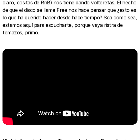
claro, cositas de RnB) nos tiene dando volteretas. El hecho
de que el disco se llame Free nos hace pensar que ¿esto es
lo que ha querido hacer desde hace tiempo? Sea como sea,
estamos aquí para escucharte, porque vaya ristra de
temazos, primo.