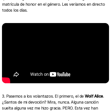
matrícula de honor en el género. Les veríamos en directo
todos los días.
3. Pasemos a los volantazos. El primero, el de
Wolf Alice
.
¿Santos de mi devoción? Mira, nunca. Alguna canción
suelta alguna vez me hizo gracia. PERO. Esta vez han