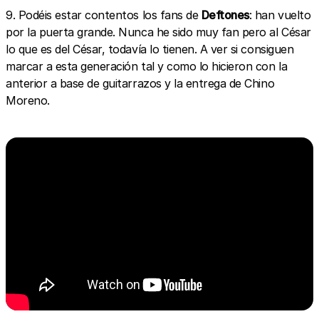
9. Podéis estar contentos los fans de
Deftones
: han vuelto
por la puerta grande. Nunca he sido muy fan pero al César
lo que es del César, todavía lo tienen. A ver si consiguen
marcar a esta generación tal y como lo hicieron con la
anterior a base de guitarrazos y la entrega de Chino
Moreno.