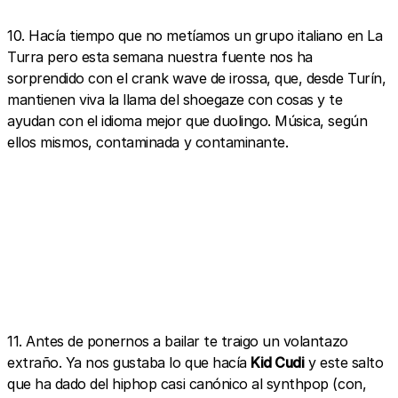
10. Hacía tiempo que no metíamos un grupo italiano en La
Turra pero esta semana nuestra fuente nos ha
sorprendido con el crank wave de irossa, que, desde Turín,
mantienen viva la llama del shoegaze con cosas y te
ayudan con el idioma mejor que duolingo. Música, según
ellos mismos, contaminada y contaminante.
11. Antes de ponernos a bailar te traigo un volantazo
extraño. Ya nos gustaba lo que hacía
Kid Cudi
y este salto
que ha dado del hiphop casi canónico al synthpop (con,