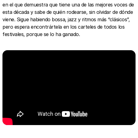
en el que demuestra que tiene una de las mejores voces de
esta década y sabe de quién rodearse, sin olvidar de dónde
viene. Sigue habiendo bossa, jazz y ritmos más “clásicos”,
pero espera encontrártela en los carteles de todos los
festivales, porque se lo ha ganado.