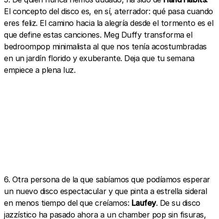
El concepto del disco es, en sí, aterrador: qué pasa cuando
eres feliz. El camino hacia la alegría desde el tormento es el
que define estas canciones. Meg Duffy transforma el
bedroompop minimalista al que nos tenía acostumbradas
en un jardín florido y exuberante. Deja que tu semana
empiece a plena luz.
6. Otra persona de la que sabíamos que podíamos esperar
un nuevo disco espectacular y que pinta a estrella sideral
en menos tiempo del que creíamos:
Laufey
. De su disco
jazzístico ha pasado ahora a un chamber pop sin fisuras,