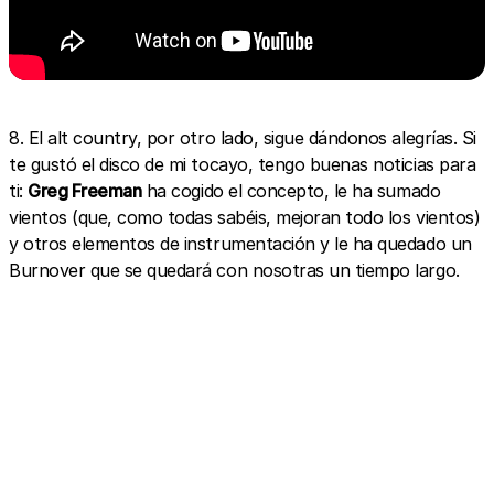
8. El alt country, por otro lado, sigue dándonos alegrías. Si
te gustó el disco de mi tocayo, tengo buenas noticias para
ti:
Greg Freeman
ha cogido el concepto, le ha sumado
vientos (que, como todas sabéis, mejoran todo los vientos)
y otros elementos de instrumentación y le ha quedado un
Burnover que se quedará con nosotras un tiempo largo.