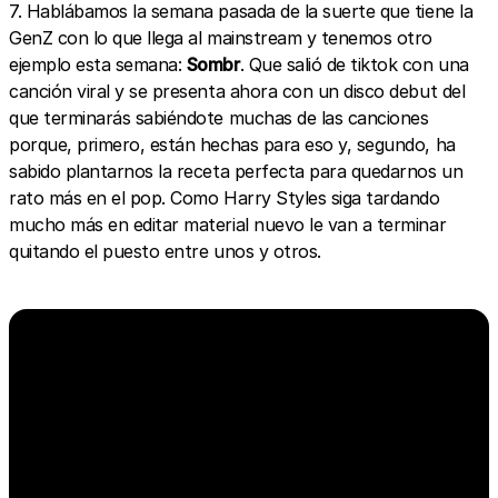
7. Hablábamos la semana pasada de la suerte que tiene la
GenZ con lo que llega al mainstream y tenemos otro
ejemplo esta semana:
Sombr
. Que salió de tiktok con una
canción viral y se presenta ahora con un disco debut del
que terminarás sabiéndote muchas de las canciones
porque, primero, están hechas para eso y, segundo, ha
sabido plantarnos la receta perfecta para quedarnos un
rato más en el pop. Como Harry Styles siga tardando
mucho más en editar material nuevo le van a terminar
quitando el puesto entre unos y otros.