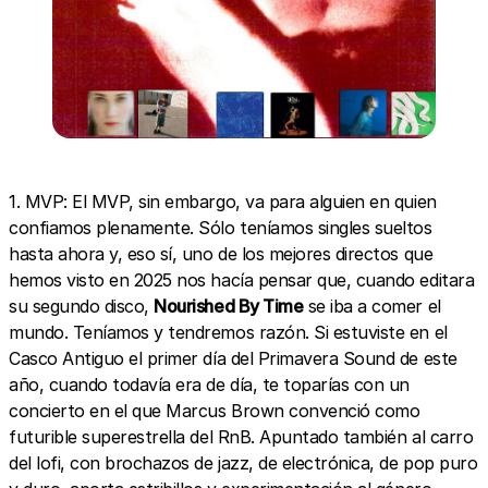
1. MVP: El MVP, sin embargo, va para alguien en quien
confiamos plenamente. Sólo teníamos singles sueltos
hasta ahora y, eso sí, uno de los mejores directos que
hemos visto en 2025 nos hacía pensar que, cuando editara
su segundo disco,
Nourished By Time
se iba a comer el
mundo. Teníamos y tendremos razón. Si estuviste en el
Casco Antiguo el primer día del Primavera Sound de este
año, cuando todavía era de día, te toparías con un
concierto en el que Marcus Brown convenció como
futurible superestrella del RnB. Apuntado también al carro
del lofi, con brochazos de jazz, de electrónica, de pop puro