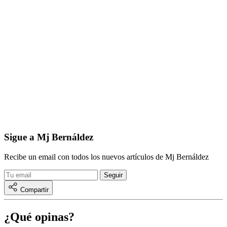
Sigue a Mj Bernáldez
Recibe un email con todos los nuevos artículos de Mj Bernáldez
Compartir
¿Qué opinas?