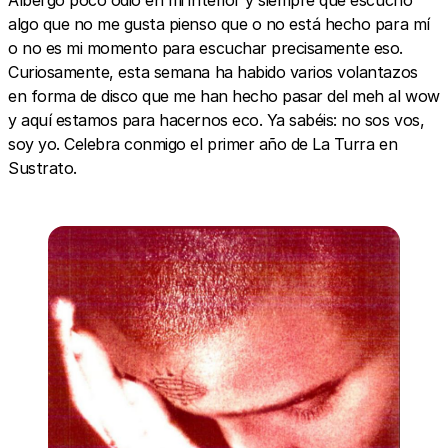
algo que no me gusta pienso que o no está hecho para mí
o no es mi momento para escuchar precisamente eso.
Curiosamente, esta semana ha habido varios volantazos
en forma de disco que me han hecho pasar del meh al wow
y aquí estamos para hacernos eco. Ya sabéis: no sos vos,
soy yo. Celebra conmigo el primer año de La Turra en
Sustrato.