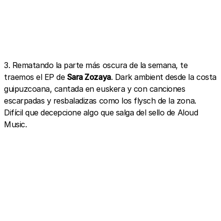
3. Rematando la parte más oscura de la semana, te
traemos el EP de
Sara Zozaya
. Dark ambient desde la costa
guipuzcoana, cantada en euskera y con canciones
escarpadas y resbaladizas como los flysch de la zona.
Difícil que decepcione algo que salga del sello de Aloud
Music.