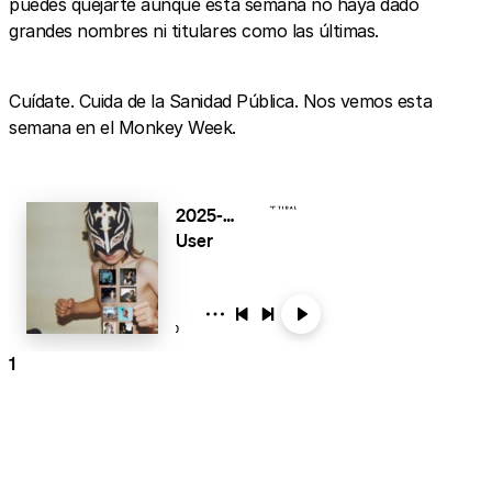
puedes quejarte aunque esta semana no haya dado
grandes nombres ni titulares como las últimas.
Cuídate. Cuida de la Sanidad Pública. Nos vemos esta
semana en el Monkey Week.