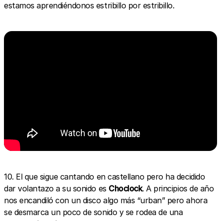
estamos aprendiéndonos estribillo por estribillo.
10. El que sigue cantando en castellano pero ha decidido
dar volantazo a su sonido es
Choclock
. A principios de año
nos encandiló con un disco algo más “urban” pero ahora
se desmarca un poco de sonido y se rodea de una