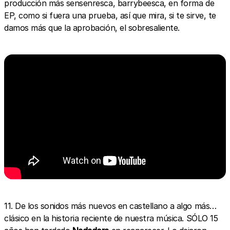
producción más sensenresca, barrybeesca, en forma de
EP, como si fuera una prueba, así que mira, si te sirve, te
damos más que la aprobación, el sobresaliente.
11. De los sonidos más nuevos en castellano a algo más…
clásico en la historia reciente de nuestra música. SÓLO 15