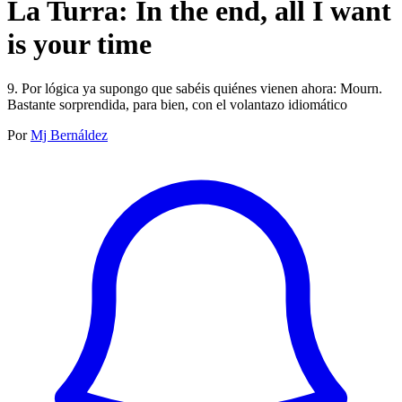
La Turra: In the end, all I want
is your time
9. Por lógica ya supongo que sabéis quiénes vienen ahora: Mourn.
Bastante sorprendida, para bien, con el volantazo idiomático
Por
Mj Bernáldez