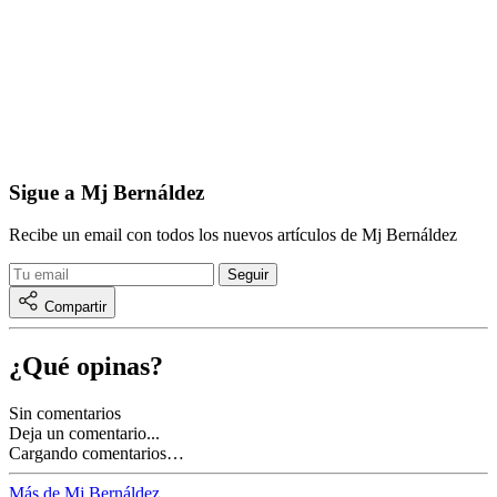
Sigue a Mj Bernáldez
Recibe un email con todos los nuevos artículos de Mj Bernáldez
Compartir
¿Qué opinas?
Sin comentarios
Deja un comentario...
Cargando comentarios…
Más de Mj Bernáldez