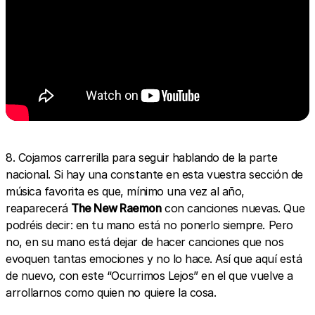
8. Cojamos carrerilla para seguir hablando de la parte
nacional. Si hay una constante en esta vuestra sección de
música favorita es que, mínimo una vez al año,
reaparecerá
The New Raemon
con canciones nuevas. Que
podréis decir: en tu mano está no ponerlo siempre. Pero
no, en su mano está dejar de hacer canciones que nos
evoquen tantas emociones y no lo hace. Así que aquí está
de nuevo, con este “Ocurrimos Lejos” en el que vuelve a
arrollarnos como quien no quiere la cosa.