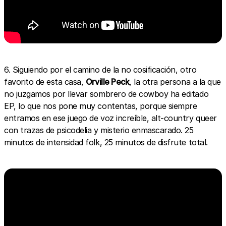
6. Siguiendo por el camino de la no cosificación, otro
favorito de esta casa,
Orville Peck
, la otra persona a la que
no juzgamos por llevar sombrero de cowboy ha editado
EP, lo que nos pone muy contentas, porque siempre
entramos en ese juego de voz increíble, alt-country queer
con trazas de psicodelia y misterio enmascarado. 25
minutos de intensidad folk, 25 minutos de disfrute total.