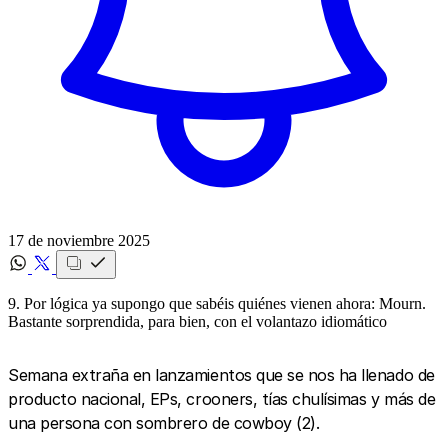
17 de noviembre 2025
9. Por lógica ya supongo que sabéis quiénes vienen ahora: Mourn.
Bastante sorprendida, para bien, con el volantazo idiomático
Semana extraña en lanzamientos que se nos ha llenado de
producto nacional, EPs, crooners, tías chulísimas y más de
una persona con sombrero de cowboy (2).