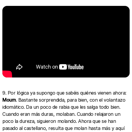
9. Por lógica ya supongo que sabéis quiénes vienen ahora:
Mourn
. Bastante sorprendida, para bien, con el volantazo
idiomático. Da un poco de rabia que les salga todo bien.
Cuando eran más duras, molaban. Cuando relajaron un
poco la dureza, siguieron molando. Ahora que se han
pasado al castellano, resulta que molan hasta más y aquí