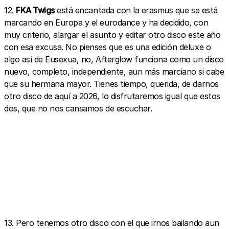
12.
FKA Twigs
está encantada con la erasmus que se está
marcando en Europa y el eurodance y ha decidido, con
muy criterio, alargar el asunto y editar otro disco este año
con esa excusa. No pienses que es una edición deluxe o
algo así de Eusexua, no, Afterglow funciona como un disco
nuevo, completo, independiente, aun más marciano si cabe
que su hermana mayor. Tienes tiempo, querida, de darnos
otro disco de aquí a 2026, lo disfrutaremos igual que estos
dos, que no nos cansamos de escuchar.
13. Pero tenemos otro disco con el que irnos bailando aun