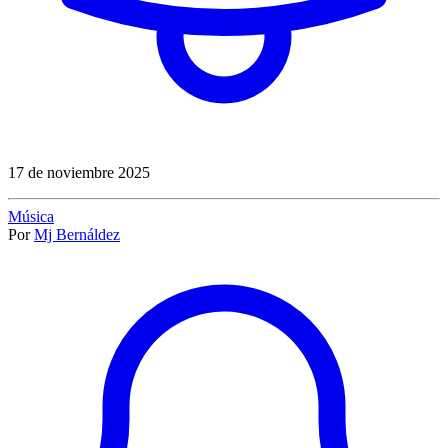
17 de noviembre 2025
Música
Por
Mj Bernáldez