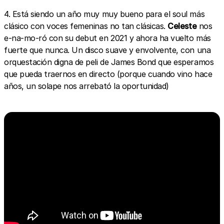
4. Está siendo un año muy muy bueno para el soul más
clásico con voces femeninas no tan clásicas.
Celeste
nos
e-na-mo-ró con su debut en 2021 y ahora ha vuelto más
fuerte que nunca. Un disco suave y envolvente, con una
orquestación digna de peli de James Bond que esperamos
que pueda traernos en directo (porque cuando vino hace
años, un solape nos arrebató la oportunidad)