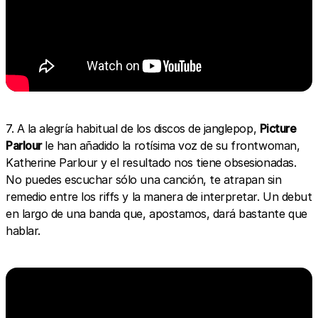
7. A la alegría habitual de los discos de janglepop,
Picture
Parlour
le han añadido la rotísima voz de su frontwoman,
Katherine Parlour y el resultado nos tiene obsesionadas.
No puedes escuchar sólo una canción, te atrapan sin
remedio entre los riffs y la manera de interpretar. Un debut
en largo de una banda que, apostamos, dará bastante que
hablar.