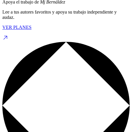
Apoya el trabajo de
Mj Bernáldez
Lee a tus autores favoritos y apoya su trabajo independiente y
audaz.
VER PLANES