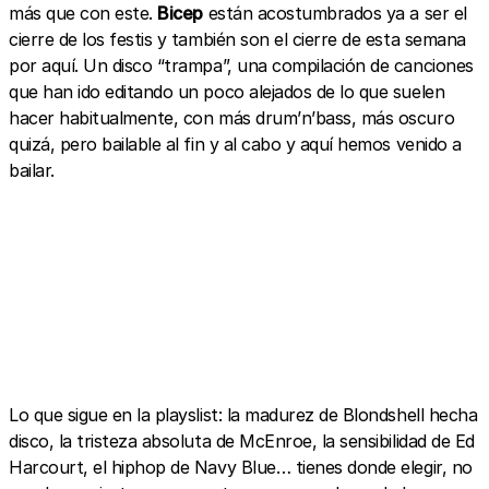
más que con este.
Bicep
están acostumbrados ya a ser el
cierre de los festis y también son el cierre de esta semana
por aquí. Un disco “trampa”, una compilación de canciones
que han ido editando un poco alejados de lo que suelen
hacer habitualmente, con más drum’n’bass, más oscuro
quizá, pero bailable al fin y al cabo y aquí hemos venido a
bailar.
Lo que sigue en la playslist: la madurez de Blondshell hecha
disco, la tristeza absoluta de McEnroe, la sensibilidad de Ed
Harcourt, el hiphop de Navy Blue… tienes donde elegir, no