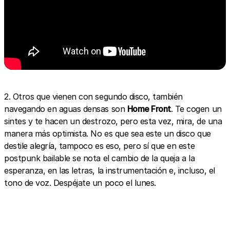
2. Otros que vienen con segundo disco, también
navegando en aguas densas son
Home Front
. Te cogen un
sintes y te hacen un destrozo, pero esta vez, mira, de una
manera más optimista. No es que sea este un disco que
destile alegría, tampoco es eso, pero sí que en este
postpunk bailable se nota el cambio de la queja a la
esperanza, en las letras, la instrumentación e, incluso, el
tono de voz. Despéjate un poco el lunes.