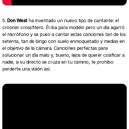
5.
Don West
ha inventado un nuevo tipo de cantante: el
crooner crossfitero. Él iba para modelo pero un día agarró
el micrófono y se puso a cantar estas canciones tan de los
setenta, tan de bingo con suelo enmoquetado y medias en
el objetivo de la cámara. Canciones perfectas para
solucionar un día malo y, bueno, lejos de querer cosificar a
nadie, si su directo se cruza en tu camino, te prohibo
perderte una visión así.