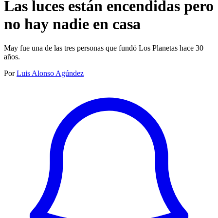
Las luces están encendidas pero
no hay nadie en casa
May fue una de las tres personas que fundó Los Planetas hace 30
años.
Por
Luis Alonso Agúndez