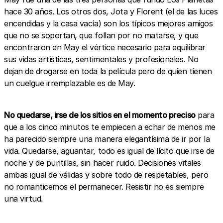
hace 30 años. Los otros dos, Jota y Florent (el de las luces
encendidas y la casa vacía) son los típicos mejores amigos
que no se soportan, que follan por no matarse, y que
encontraron en May el vértice necesario para equilibrar
sus vidas artísticas, sentimentales y profesionales. No
dejan de drogarse en toda la película pero de quien tienen
un cuelgue irremplazable es de May.
No quedarse, irse de los sitios en el momento preciso
para
que a los cinco minutos te empiecen a echar de menos me
ha parecido siempre una manera elegantísima de ir por la
vida. Quedarse, aguantar, todo es igual de lícito que irse de
noche y de puntillas, sin hacer ruido. Decisiones vitales
ambas igual de válidas y sobre todo de respetables, pero
no romanticemos el permanecer. Resistir no es siempre
una virtud.