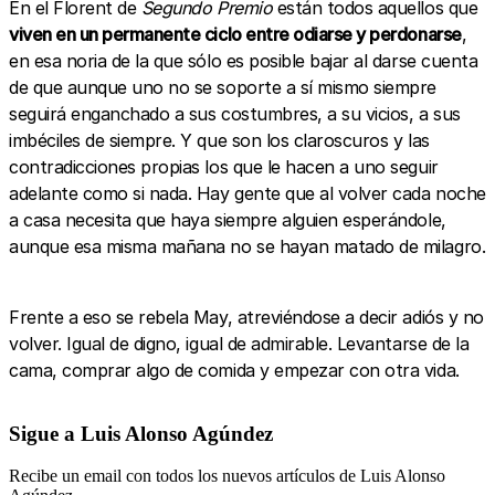
En el Florent de
Segundo Premio
están todos aquellos que
viven en un permanente ciclo entre odiarse y perdonarse
,
en esa noria de la que sólo es posible bajar al darse cuenta
de que aunque uno no se soporte a sí mismo siempre
seguirá enganchado a sus costumbres, a su vicios, a sus
imbéciles de siempre. Y que son los claroscuros y las
contradicciones propias los que le hacen a uno seguir
adelante como si nada. Hay gente que al volver cada noche
a casa necesita que haya siempre alguien esperándole,
aunque esa misma mañana no se hayan matado de milagro.
Frente a eso se rebela May, atreviéndose a decir adiós y no
volver. Igual de digno, igual de admirable. Levantarse de la
cama, comprar algo de comida y empezar con otra vida.
Sigue a Luis Alonso Agúndez
Recibe un email con todos los nuevos artículos de Luis Alonso