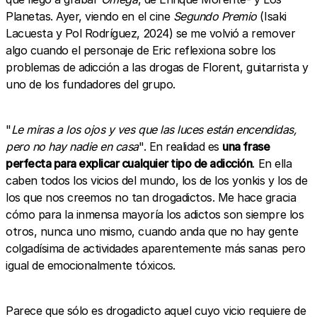
Planetas. Ayer, viendo en el cine
Segundo Premio
(Isaki
Lacuesta y Pol Rodríguez, 2024) se me volvió a remover
algo cuando el personaje de Eric reflexiona sobre los
problemas de adicción a las drogas de Florent, guitarrista y
uno de los fundadores del grupo.
"
Le miras a los ojos y ves que las luces están encendidas,
pero no hay nadie en casa
". En realidad es
una frase
perfecta para explicar cualquier tipo de adicción
. En ella
caben todos los vicios del mundo, los de los yonkis y los de
los que nos creemos no tan drogadictos. Me hace gracia
cómo para la inmensa mayoría los adictos son siempre los
otros, nunca uno mismo, cuando anda que no hay gente
colgadísima de actividades aparentemente más sanas pero
igual de emocionalmente tóxicos.
Parece que sólo es drogadicto aquel cuyo vicio requiere de