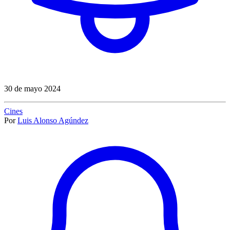
30 de mayo 2024
Cines
Por
Luis Alonso Agúndez