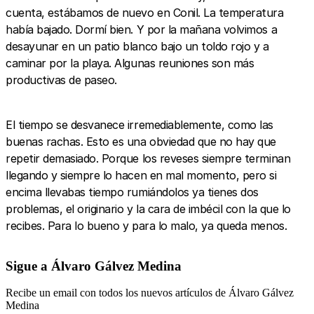
cuenta, estábamos de nuevo en Conil. La temperatura
había bajado. Dormí bien. Y por la mañana volvimos a
desayunar en un patio blanco bajo un toldo rojo y a
caminar por la playa. Algunas reuniones son más
productivas de paseo.
El tiempo se desvanece irremediablemente, como las
buenas rachas. Esto es una obviedad que no hay que
repetir demasiado. Porque los reveses siempre terminan
llegando y siempre lo hacen en mal momento, pero si
encima llevabas tiempo rumiándolos ya tienes dos
problemas, el originario y la cara de imbécil con la que lo
recibes. Para lo bueno y para lo malo, ya queda menos.
Sigue a Álvaro Gálvez Medina
Recibe un email con todos los nuevos artículos de Álvaro Gálvez
Medina