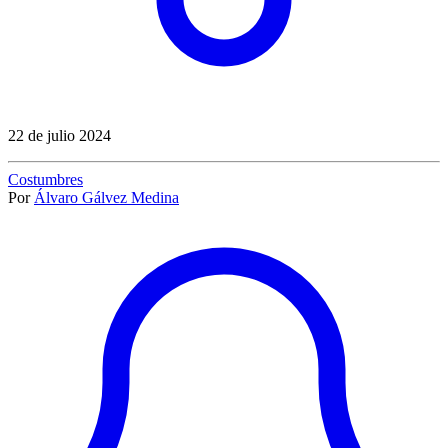
22 de julio 2024
Costumbres
Por
Álvaro Gálvez Medina