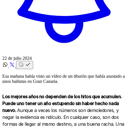
22 de julio 2024
Esa mañana había visto un vídeo de un tiburón que había asustado a
unos bañistas en Gran Canaria.
Los mejores años no dependen de los hitos que acumulen.
Puede uno tener un año estupendo sin haber hecho nada
nuevo.
Aunque a veces los números son demoledores, y
negar la evidencia es ridículo. En cualquier caso, son dos
formas de llegar al mismo destino, a una buena racha. Una