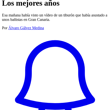
Los mejores años
Esa mañana había visto un vídeo de un tiburón que había asustado a
unos bañistas en Gran Canaria.
Por
Álvaro Gálvez Medina