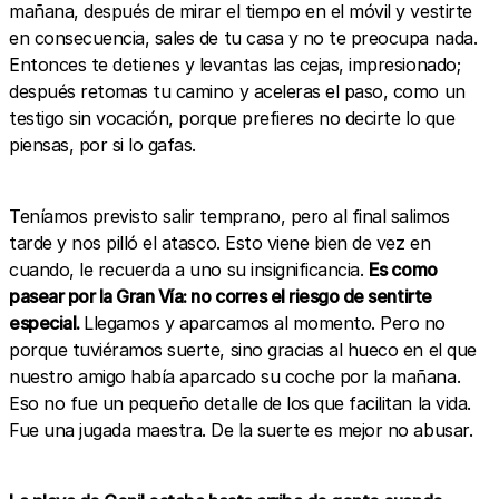
mañana, después de mirar el tiempo en el móvil y vestirte
en consecuencia, sales de tu casa y no te preocupa nada.
Entonces te detienes y levantas las cejas, impresionado;
después retomas tu camino y aceleras el paso, como un
testigo sin vocación, porque prefieres no decirte lo que
piensas, por si lo gafas.
Teníamos previsto salir temprano, pero al final salimos
tarde y nos pilló el atasco. Esto viene bien de vez en
cuando, le recuerda a uno su insignificancia.
Es como
pasear por la Gran Vía: no corres el riesgo de sentirte
especial.
Llegamos y aparcamos al momento. Pero no
porque tuviéramos suerte, sino gracias al hueco en el que
nuestro amigo había aparcado su coche por la mañana.
Eso no fue un pequeño detalle de los que facilitan la vida.
Fue una jugada maestra. De la suerte es mejor no abusar.